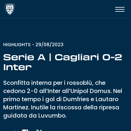
HIGHLIGHTS
29/08/2023
-
Serie A | Cagliari 0-2
Inter
Sconfitta interna per i rossoblù, che
cedono 2-0 all’Inter all’Unipol Domus. Nel
primo tempo i gol di Dumfries e Lautaro
Martinez. Inutile la riscossa della ripresa
guidata da Luvumbo.