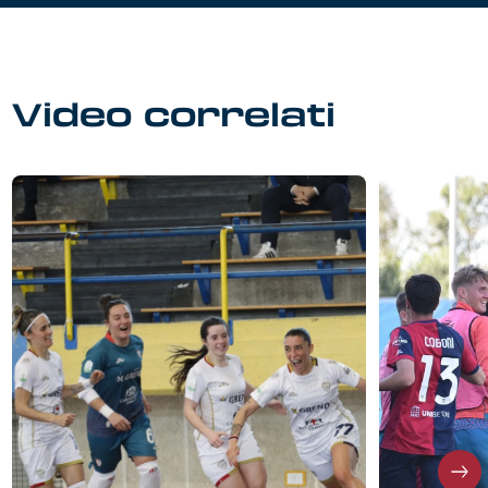
Video correlati