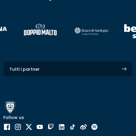
Tutti i partner
Follow us