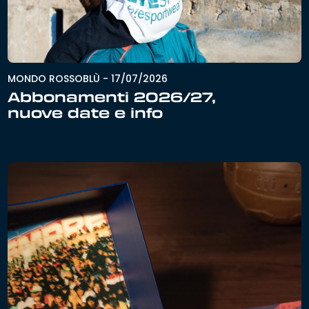
MONDO ROSSOBLÙ
-
17/07/2026
Abbonamenti 2026/27,
nuove date e info