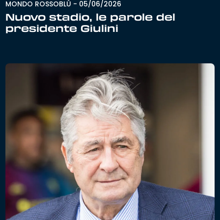
MONDO ROSSOBLÙ
-
05/06/2026
Nuovo stadio, le parole del
presidente Giulini