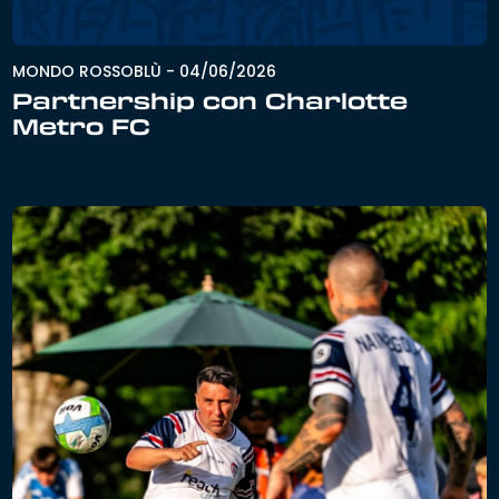
MONDO ROSSOBLÙ
-
04/06/2026
Partnership con Charlotte
Metro FC