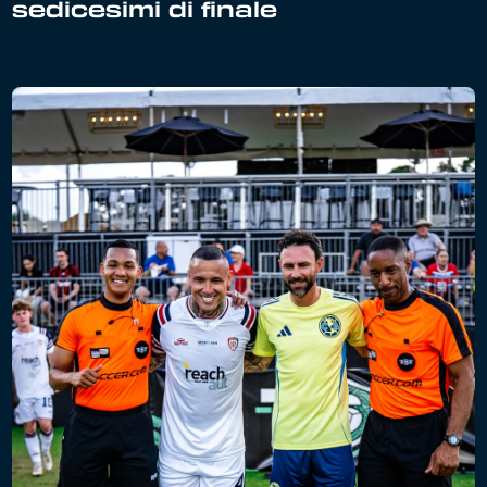
sedicesimi di finale