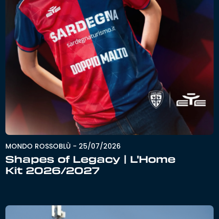
MONDO ROSSOBLÙ
-
25/07/2026
Shapes of Legacy | L'Home
Kit 2026/2027