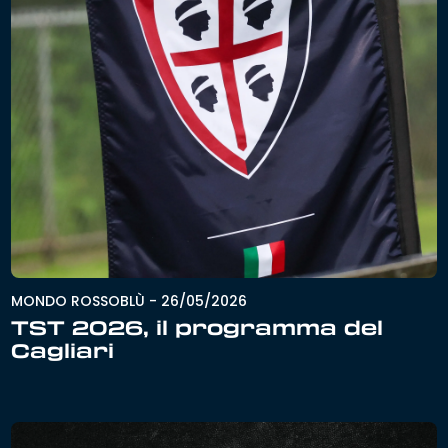
MONDO ROSSOBLÙ
-
26/05/2026
TST 2026, il programma del
Cagliari