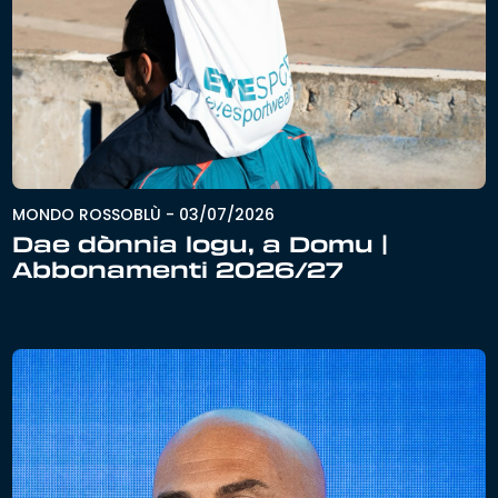
MONDO ROSSOBLÙ
-
03/07/2026
Dae dònnia logu, a Domu |
Abbonamenti 2026/27