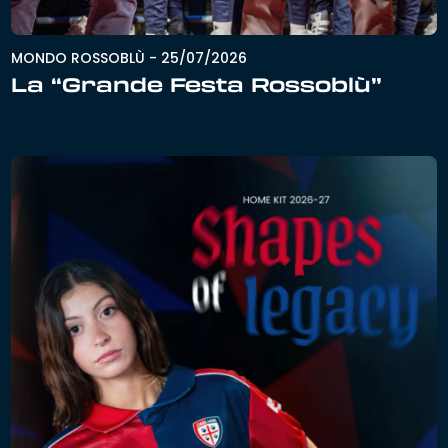
MONDO ROSSOBLÙ
-
25/07/2026
La “Grande Festa Rossoblù”