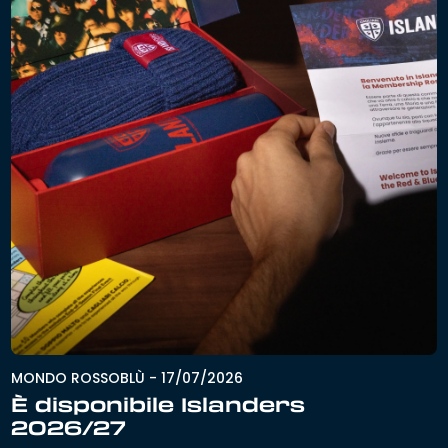
MONDO ROSSOBLÙ
-
17/07/2026
È disponibile Islanders
2026/27