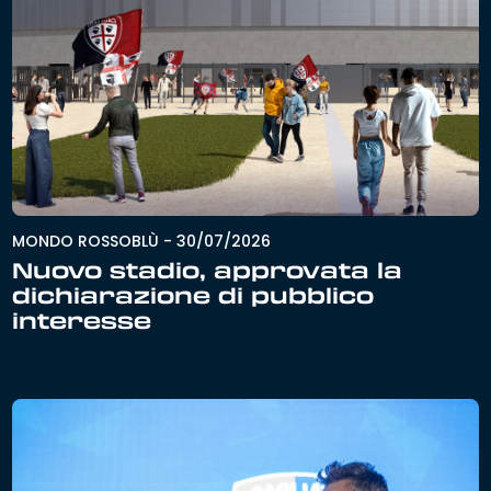
MONDO ROSSOBLÙ
-
30/07/2026
Nuovo stadio, approvata la
dichiarazione di pubblico
interesse