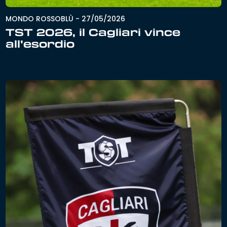
MONDO ROSSOBLÙ
-
27/05/2026
TST 2026, il Cagliari vince
all’esordio