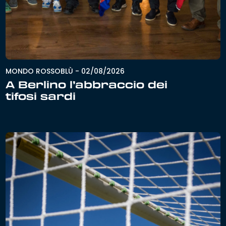
MONDO ROSSOBLÙ
-
02/08/2026
A Berlino l’abbraccio dei
tifosi sardi