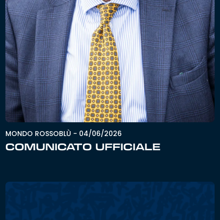
MONDO ROSSOBLÙ
-
04/06/2026
COMUNICATO UFFICIALE