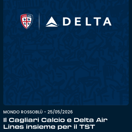
MONDO ROSSOBLÙ
-
25/05/2026
Il Cagliari Calcio e Delta Air
Lines insieme per il TST