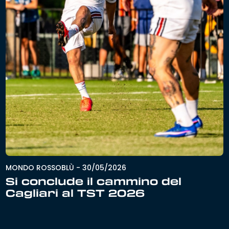
MONDO ROSSOBLÙ
-
30/05/2026
Si conclude il cammino del
Cagliari al TST 2026