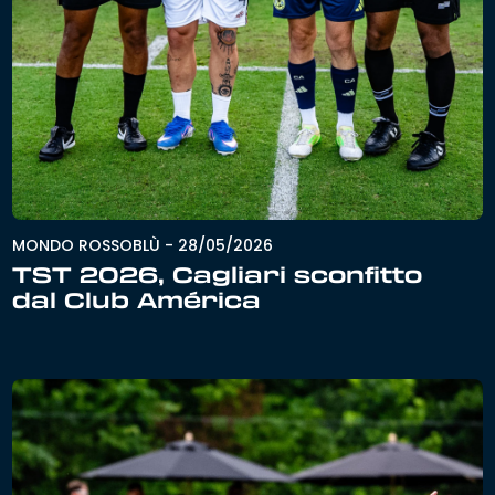
MONDO ROSSOBLÙ
-
28/05/2026
TST 2026, Cagliari sconfitto
dal Club América