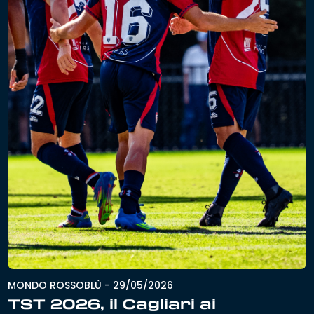
MONDO ROSSOBLÙ
-
29/05/2026
TST 2026, il Cagliari ai