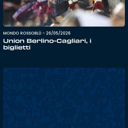
MONDO ROSSOBLÙ
-
26/05/2026
Union Berlino-Cagliari, i
biglietti