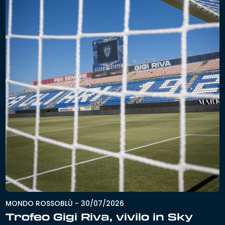
MONDO ROSSOBLÙ
-
30/07/2026
Trofeo Gigi Riva, vivilo in Sky