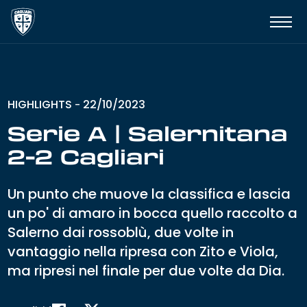
HIGHLIGHTS
22/10/2023
-
Serie A | Salernitana
2-2 Cagliari
Un punto che muove la classifica e lascia
un po' di amaro in bocca quello raccolto a
Salerno dai rossoblù, due volte in
vantaggio nella ripresa con Zito e Viola,
ma ripresi nel finale per due volte da Dia.