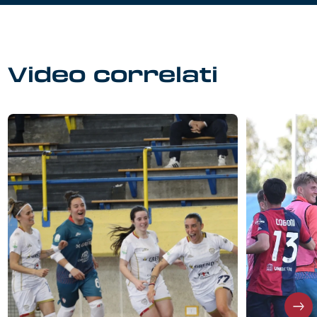
Video correlati