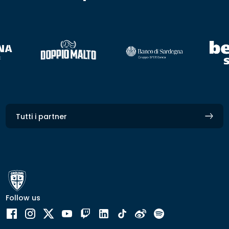
Tutti i partner
Follow us