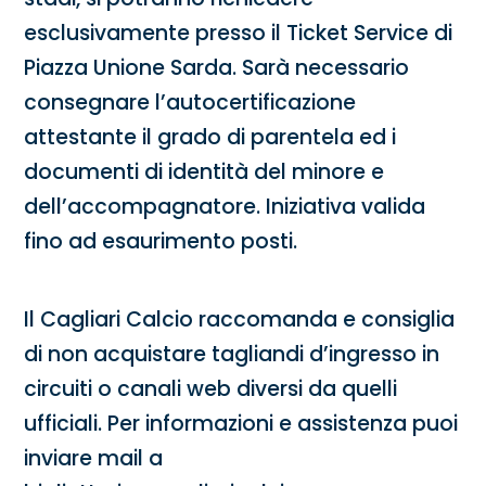
esclusivamente presso il Ticket Service di
Piazza Unione Sarda. Sarà necessario
consegnare l’autocertificazione
attestante il grado di parentela ed i
documenti di identità del minore e
dell’accompagnatore. Iniziativa valida
fino ad esaurimento posti.
Il Cagliari Calcio raccomanda e consiglia
di non acquistare tagliandi d’ingresso in
circuiti o canali web diversi da quelli
ufficiali. Per informazioni e assistenza puoi
inviare mail a