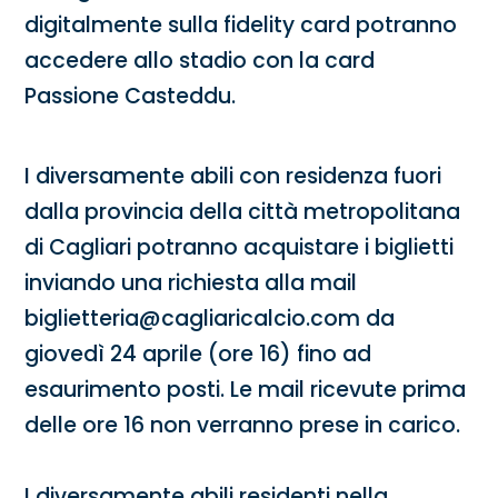
digitalmente sulla fidelity card potranno
accedere allo stadio con la card
Passione Casteddu.
I diversamente abili con residenza fuori
dalla provincia della città metropolitana
di Cagliari potranno acquistare i biglietti
inviando una richiesta alla mail
biglietteria@cagliaricalcio.com da
giovedì 24 aprile (ore 16) fino ad
esaurimento posti. Le mail ricevute prima
delle ore 16 non verranno prese in carico.
I diversamente abili residenti nella