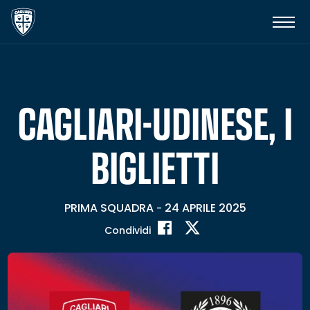
CAGLIARI-UDINESE, I
BIGLIETTI
PRIMA SQUADRA
24 APRILE 2025
-
Condividi