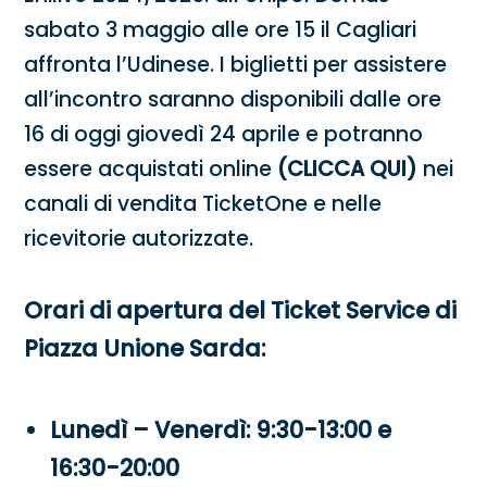
sabato 3 maggio alle ore 15 il Cagliari
affronta l’Udinese. I biglietti per assistere
all’incontro saranno disponibili dalle ore
16 di oggi giovedì 24 aprile e potranno
essere acquistati online
(CLICCA QUI)
nei
canali di vendita TicketOne e nelle
ricevitorie autorizzate.
Orari di apertura del Ticket Service di
Piazza Unione Sarda:
Lunedì – Venerdì: 9:30-13:00 e
16:30-20:00