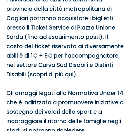
provincia della città metropolitana di
Cagliari potranno acquistare i biglietti
presso il Ticket Service di Piazza Unione
Sarda (fino ad esaurimento posti). Il
costo del ticket riservato ai diversamente
abili è di 1€ + 9€ per l’accompagnatore,
nel settore Curva Sud Disabili e Distinti
Disabili (scopri di più qui).
Gli omaggi legati alla Normativa Under 14
che è indirizzata a promuovere iniziative a
sostegno dei valori dello sport e a
incoraggiare il ritorno delle famiglie negli
stadi, si potranno richiedere