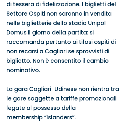
di tessera di fidelizzazione. I biglietti del
Settore Ospiti non saranno in vendita
nelle biglietterie dello stadio Unipol
Domus il giorno della partita: si
raccomanda pertanto ai tifosi ospiti di
non recarsi a Cagliari se sprovvisti di
biglietto. Non è consentito il cambio
nominativo.
La gara Cagliari-Udinese non rientra tra
le gare soggette a tariffe promozionali
legate al possesso della
membership “Islanders”.