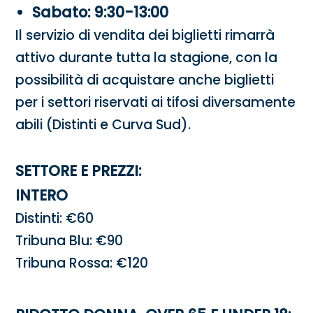
Sabato: 9:30-13:00
Il servizio di vendita dei biglietti rimarrà
attivo durante tutta la stagione, con la
possibilità di acquistare anche biglietti
per i settori riservati ai tifosi diversamente
abili (Distinti e Curva Sud).
SETTORE E PREZZI:
INTERO
Distinti: €60
Tribuna Blu: €90
Tribuna Rossa: €120