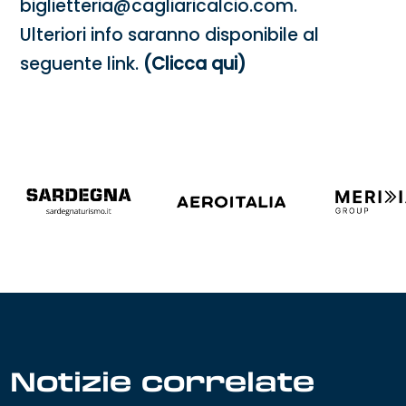
biglietteria@cagliaricalcio.com.
Ulteriori info saranno disponibile al
seguente link.
(Clicca qui)
Notizie correlate