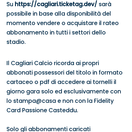
Su
https://cagliari.ticketag.dev/
sarà
possibile in base alla disponibilità del
momento vendere o acquistare il rateo
abbonamento in tutti i settori dello
stadio.
Il Cagliari Calcio ricorda ai propri
abbonati possessori del titolo in formato
cartaceo o pdf di accedere ai tornelli il
giorno gara solo ed esclusivamente con
lo stampa@casa e non con la Fidelity
Card Passione Casteddu.
Solo gli abbonamenti caricati