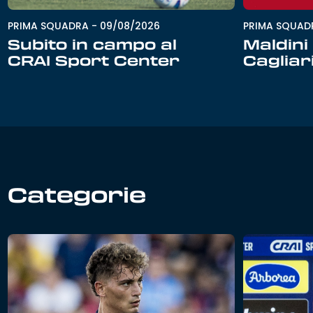
PRIMA SQUADRA
-
09/08/2026
PRIMA SQUAD
Subito in campo al
Maldini 
CRAI Sport Center
Cagliar
Categorie