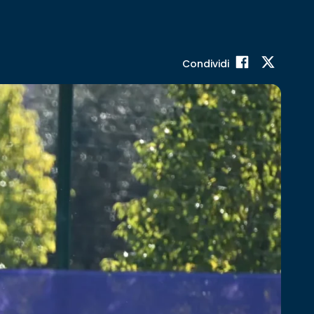
Condividi