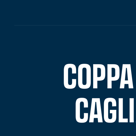
COPPA
CAGLI