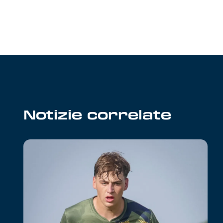
Notizie correlate