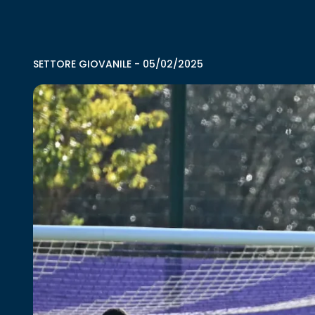
SETTORE GIOVANILE
-
05/02/2025