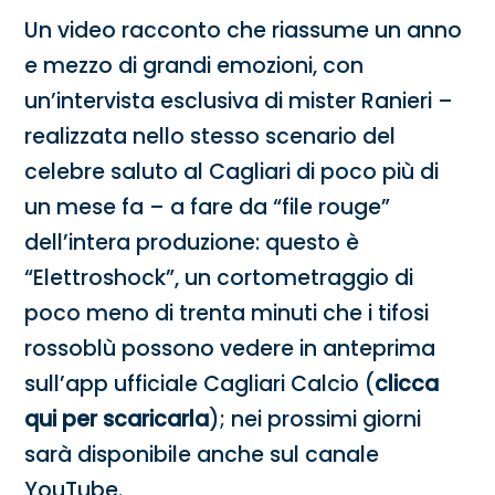
Un video racconto che riassume un anno
e mezzo di grandi emozioni, con
un’intervista esclusiva di mister Ranieri –
realizzata nello stesso scenario del
celebre saluto al Cagliari di poco più di
un mese fa – a fare da “file rouge”
dell’intera produzione: questo è
“Elettroshock”, un cortometraggio di
poco meno di trenta minuti che i tifosi
rossoblù possono vedere in anteprima
sull’app ufficiale Cagliari Calcio (
clicca
qui per scaricarla
); nei prossimi giorni
sarà disponibile anche sul canale
YouTube.