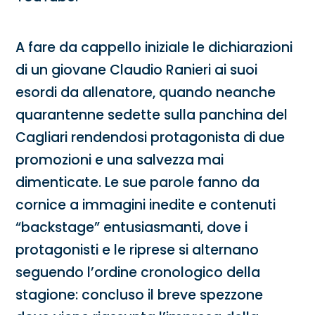
A fare da cappello iniziale le dichiarazioni
di un giovane Claudio Ranieri ai suoi
esordi da allenatore, quando neanche
quarantenne sedette sulla panchina del
Cagliari rendendosi protagonista di due
promozioni e una salvezza mai
dimenticate. Le sue parole fanno da
cornice a immagini inedite e contenuti
“backstage” entusiasmanti, dove i
protagonisti e le riprese si alternano
seguendo l’ordine cronologico della
stagione: concluso il breve spezzone