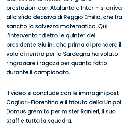
prestazioni con Atalanta e Inter – si arriva
alla sfida decisiva di Reggio Emilia, che ha
sancito la salvezza matematica. Qui
l’intervento “dietro le quinte” del
presidente Giulini, che prima di prendere il
volo di rientro per la Sardegna ha voluto
ringraziare i ragazzi per quanto fatto
durante il campionato.
Il video si conclude con le immagini post
Cagliari-Fiorentina e il tributo della Unipol
Domus gremita per mister Ranieri, il suo
staff e tutta la squadra.