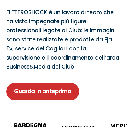
ELETTROSHOCK è un lavoro di team che
ha visto impegnate più figure
professionali legate al Club: le immagini
sono state realizzate e prodotte da Eja
Tv, service del Cagliari, con la
supervisione e il coordinamento dell’area
Business&Media del Club.
Guarda in anteprima