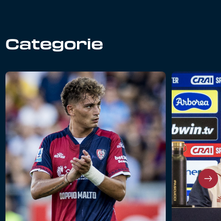
Categorie