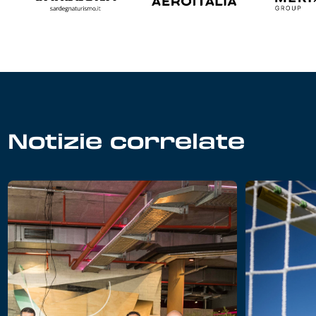
Notizie correlate