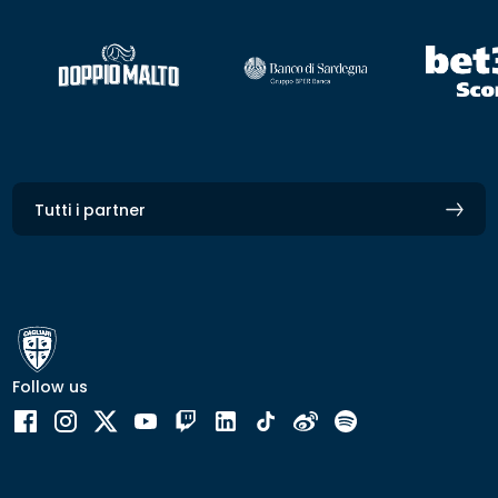
Tutti i partner
Follow us