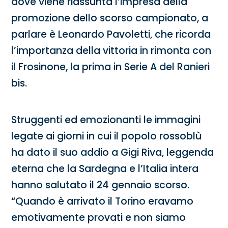
dove viene riassunta l’impresa della
promozione dello scorso campionato, a
parlare è Leonardo Pavoletti, che ricorda
l’importanza della vittoria in rimonta con
il Frosinone, la prima in Serie A del Ranieri
bis.
Struggenti ed emozionanti le immagini
legate ai giorni in cui il popolo rossoblù
ha dato il suo addio a Gigi Riva, leggenda
eterna che la Sardegna e l’Italia intera
hanno salutato il 24 gennaio scorso.
“Quando è arrivato il Torino eravamo
emotivamente provati e non siamo