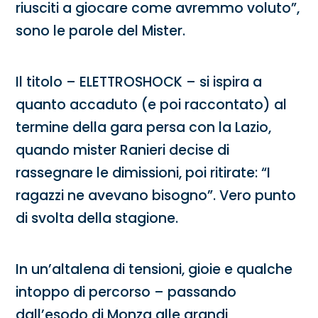
riusciti a giocare come avremmo voluto”,
sono le parole del Mister.
Il titolo – ELETTROSHOCK – si ispira a
quanto accaduto (e poi raccontato) al
termine della gara persa con la Lazio,
quando mister Ranieri decise di
rassegnare le dimissioni, poi ritirate: “I
ragazzi ne avevano bisogno”. Vero punto
di svolta della stagione.
In un’altalena di tensioni, gioie e qualche
intoppo di percorso – passando
dall’esodo di Monza alle grandi