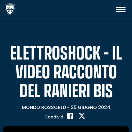
ELETTROSHOCK – IL
VIDEO RACCONTO
DEL RANIERI BIS
MONDO ROSSOBLÙ
25 GIUGNO 2024
-
Condividi