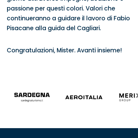
passione per questi colori. Valori che
continueranno a guidare il lavoro di Fabio
Pisacane alla guida del Cagliari.
Congratulazioni, Mister. Avanti insieme!