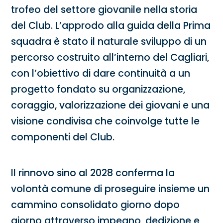
trofeo del settore giovanile nella storia
del Club. L’approdo alla guida della Prima
squadra è stato il naturale sviluppo di un
percorso costruito all’interno del Cagliari,
con l’obiettivo di dare continuità a un
progetto fondato su organizzazione,
coraggio, valorizzazione dei giovani e una
visione condivisa che coinvolge tutte le
componenti del Club.
Il rinnovo sino al 2028 conferma la
volontà comune di proseguire insieme un
cammino consolidato giorno dopo
giorno attraverso impegno, dedizione e