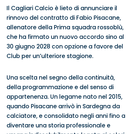
Il Cagliari Calcio è lieto di annunciare il
rinnovo del contratto di Fabio Pisacane,
allenatore della Prima squadra rossoblù,
che ha firmato un nuovo accordo sino al
30 giugno 2028 con opzione a favore del
Club per un’ulteriore stagione.
Una scelta nel segno della continuità,
della programmazione e del senso di
appartenenza. Un legame nato nel 2015,
quando Pisacane arrivò in Sardegna da
calciatore, e consolidato negli anni fino a
diventare una storia professionale e