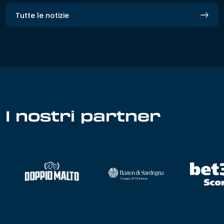
Tutte le notizie
I nostri partner