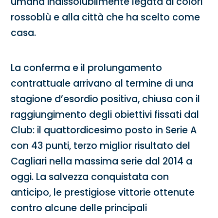
umana indissolubilmente legata ai colori
rossoblù e alla città che ha scelto come
casa.
La conferma e il prolungamento
contrattuale arrivano al termine di una
stagione d’esordio positiva, chiusa con il
raggiungimento degli obiettivi fissati dal
Club: il quattordicesimo posto in Serie A
con 43 punti, terzo miglior risultato del
Cagliari nella massima serie dal 2014 a
oggi. La salvezza conquistata con
anticipo, le prestigiose vittorie ottenute
contro alcune delle principali