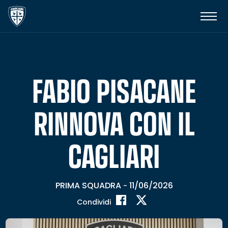
FABIO PISACANE
RINNOVA CON IL
CAGLIARI
PRIMA SQUADRA
11/06/2026
-
Condividi