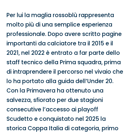
Per lui la maglia rossoblù rappresenta
molto più di una semplice esperienza
professionale. Dopo avere scritto pagine
importanti da calciatore tra il 2015 e il
2021, nel 2022 è entrato a far parte dello
staff tecnico della Prima squadra, prima
di intraprendere il percorso nel vivaio che
lo ha portato alla guida dell’Under 20.
Con la Primavera ha ottenuto una
salvezza, sfiorato per due stagioni
consecutive l’accesso ai playoff
Scudetto e conquistato nel 2025 la
storica Coppa Italia di categoria, primo