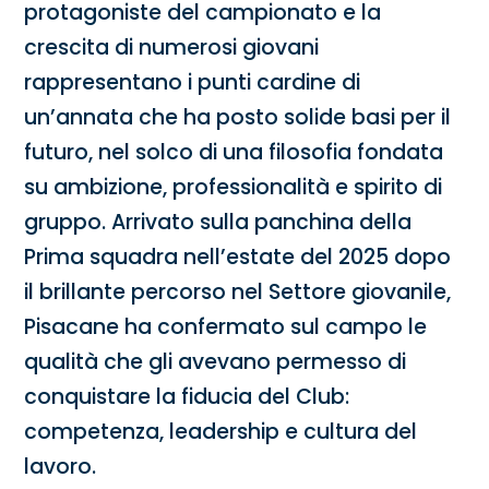
protagoniste del campionato e la
crescita di numerosi giovani
rappresentano i punti cardine di
un’annata che ha posto solide basi per il
futuro, nel solco di una filosofia fondata
su ambizione, professionalità e spirito di
gruppo. Arrivato sulla panchina della
Prima squadra nell’estate del 2025 dopo
il brillante percorso nel Settore giovanile,
Pisacane ha confermato sul campo le
qualità che gli avevano permesso di
conquistare la fiducia del Club:
competenza, leadership e cultura del
lavoro.