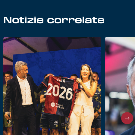
Notizie correlate