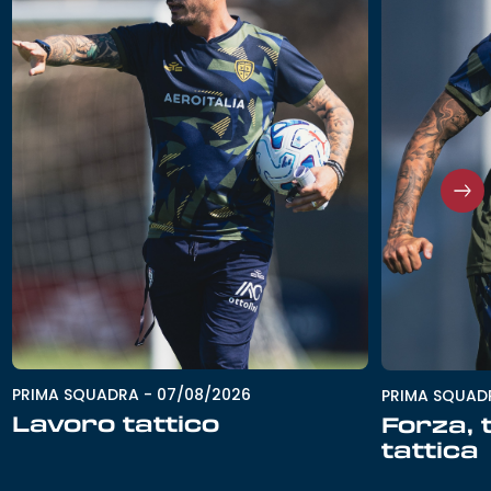
PRIMA SQUADRA
-
07/08/2026
PRIMA SQUAD
Lavoro tattico
Forza, 
tattica