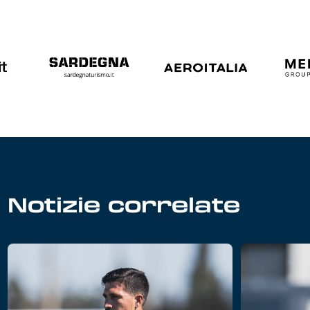
Notizie correlate