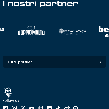
I nostri partner
Tutti i partner
Follow us