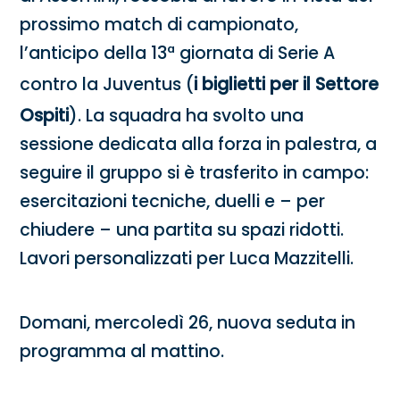
prossimo match di campionato,
l’anticipo della 13ª giornata di Serie A
contro la Juventus (
i biglietti per il Settore
Ospiti
). La squadra ha svolto una
sessione dedicata alla forza in palestra, a
seguire il gruppo si è trasferito in campo:
esercitazioni tecniche, duelli e – per
chiudere – una partita su spazi ridotti.
Lavori personalizzati per Luca Mazzitelli.
Domani, mercoledì 26, nuova seduta in
programma al mattino.