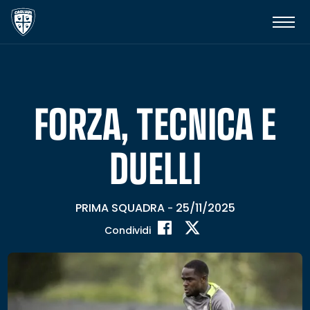
FORZA, TECNICA E
DUELLI
PRIMA SQUADRA
25/11/2025
-
Condividi