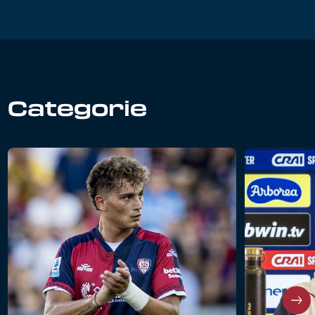
Categorie