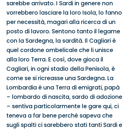
sarebbe arrivato. I Sardi in genere non
vorrebbero lasciare la loro Isola, lo fanno
per necessità, magari alla ricerca di un
posto di lavoro. Sentono tanto il legame
con la Sardegna, la sardità. Il Cagliari è
quel cordone ombelicale che li unisce
alla loro Terra. E così, dove gioca il
Cagliari, in ogni stadio della Penisola, è
come se si ricreasse una Sardegna. La
Lombardia è una Terra di emigrati, papà
– lombardo di nascita, sardo di adozione
– sentiva particolarmente le gare qui, ci
teneva a far bene perché sapeva che
sugli spalti ci sarebbero stati tanti Sardi e