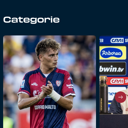
Categorie