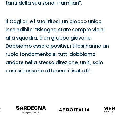
tanti della sua zona, i familiari”.
Il Cagliari e i suoi tifosi, un blocco unico,
inscindibile: “Bisogna stare sempre vicini
alla squadra, è un gruppo giovane.
Dobbiamo essere positivi, i tifosi hanno un
ruolo fondamentale: tutti dobbiamo
andare nella stessa direzione, uniti, solo
così si possono ottenere i risultati”.