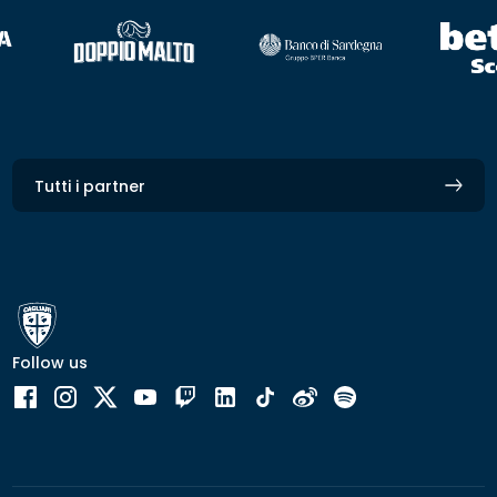
Tutti i partner
Follow us