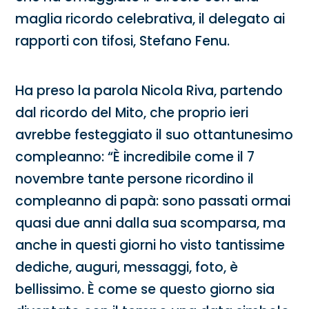
maglia ricordo celebrativa, il delegato ai
rapporti con tifosi, Stefano Fenu.
Ha preso la parola Nicola Riva, partendo
dal ricordo del Mito, che proprio ieri
avrebbe festeggiato il suo ottantunesimo
compleanno: “È incredibile come il 7
novembre tante persone ricordino il
compleanno di papà: sono passati ormai
quasi due anni dalla sua scomparsa, ma
anche in questi giorni ho visto tantissime
dediche, auguri, messaggi, foto, è
bellissimo. È come se questo giorno sia