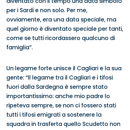
diventato con il tempo una data simbolo
per i Sardi e non solo. Per me,
ovviamente, era una data speciale, ma
quel giorno è diventato speciale per tanti,
come se tutti ricordassero qualcuno di
famiglia”.
Un legame forte unisce il Cagliari e la sua
gente: “Il legame tra il Cagliari e i tifosi
fuori dalla Sardegna è sempre stato
importantissimo: anche mio padre lo
ripeteva sempre, se non ci fossero stati
tutti i tifosi emigrati a sostenere la
squadra in trasferta quello Scudetto non