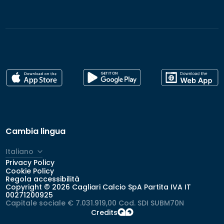
Cambia lingua
Italiano
Privacy Policy
Cookie Policy
Regola accessibilità
Copyright © 2026 Cagliari Calcio SpA Partita IVA IT
00271200925
Capitale sociale € 7.031.919,00 Cod. SDI SUBM70N
Credits