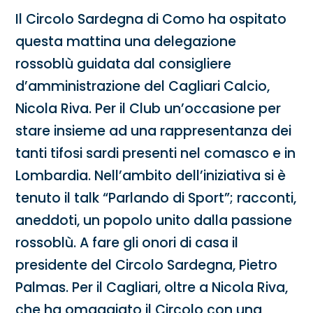
Il Circolo Sardegna di Como ha ospitato
questa mattina una delegazione
rossoblù guidata dal consigliere
d’amministrazione del Cagliari Calcio,
Nicola Riva. Per il Club un’occasione per
stare insieme ad una rappresentanza dei
tanti tifosi sardi presenti nel comasco e in
Lombardia. Nell’ambito dell’iniziativa si è
tenuto il talk “Parlando di Sport”; racconti,
aneddoti, un popolo unito dalla passione
rossoblù. A fare gli onori di casa il
presidente del Circolo Sardegna, Pietro
Palmas. Per il Cagliari, oltre a Nicola Riva,
che ha omaggiato il Circolo con una