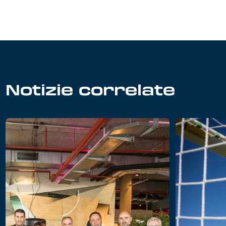
Notizie correlate