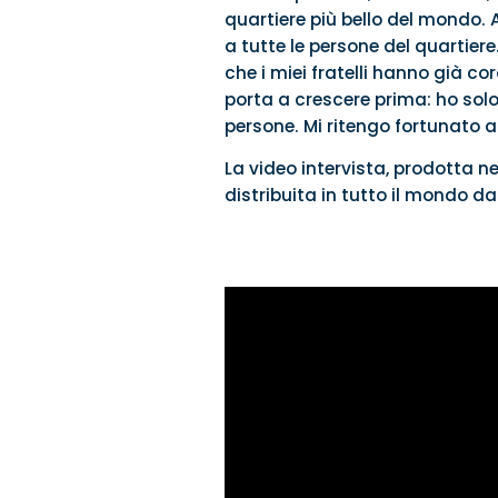
quartiere più bello del mondo. 
a tutte le persone del quartiere
che i miei fratelli hanno già cor
porta a crescere prima: ho solo 
persone. Mi ritengo fortunato ad
La video intervista, prodotta ne
distribuita in tutto il mondo da