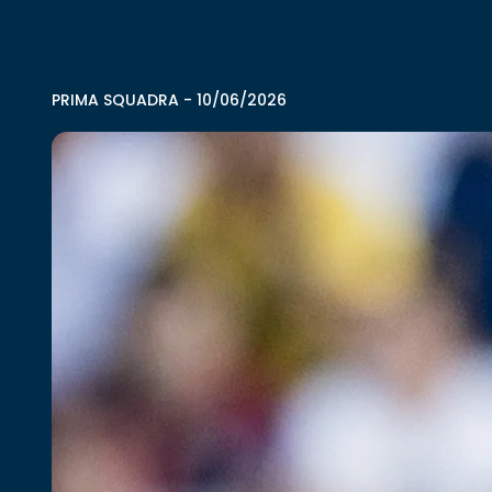
PRIMA SQUADRA
-
10/06/2026