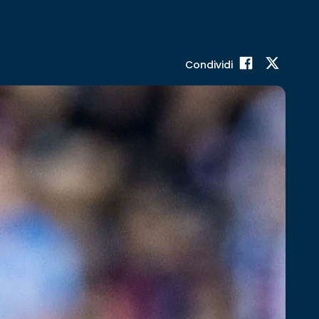
Condividi