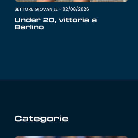
SETTORE GIOVANILE
-
02/08/2026
Under 20, vittoria a
Berlino
Categorie