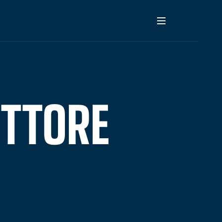
ETTORE