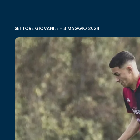
SETTORE GIOVANILE
-
3 MAGGIO 2024