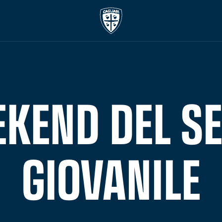
EKEND DEL S
GIOVANILE