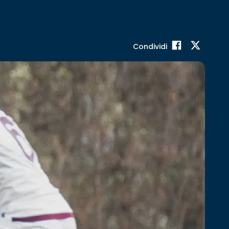
Condividi