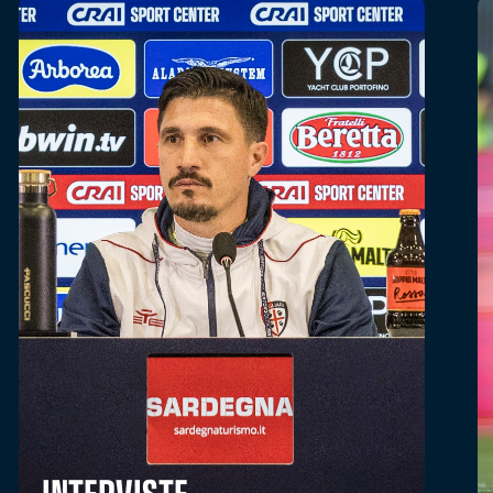
INTERVISTE