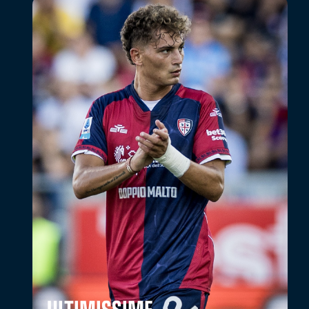
ULTIMISSIME