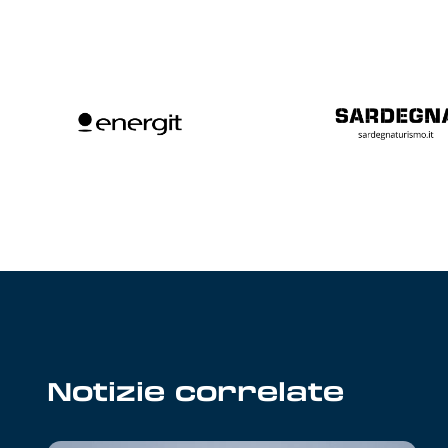
Notizie correlate