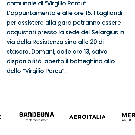
comunale di “Virgilio Porcu”.
L’appuntamento è alle ore 15. I tagliandi
per assistere alla gara potranno essere
acquistati presso la sede del Selargius in
via della Resistenza sino alle 20 di
stasera. Domani, dalle ore 13, salvo
disponibilità, aperto il botteghino allo
dello “Virgilio Porcu”.