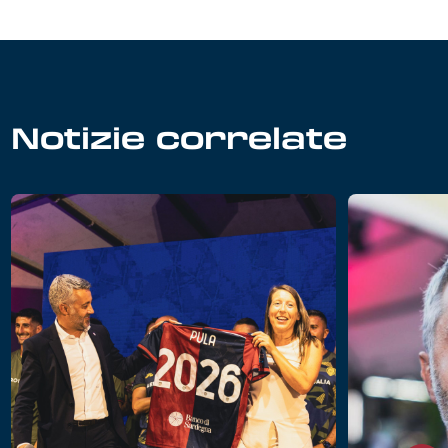
Notizie correlate