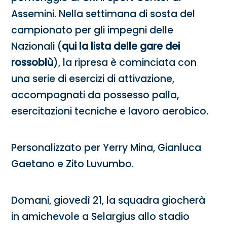
Assemini. Nella settimana di sosta del
campionato per gli impegni delle
Nazionali (
qui la lista delle gare dei
rossoblù
), la ripresa è cominciata con
una serie di esercizi di attivazione,
accompagnati da possesso palla,
esercitazioni tecniche e lavoro aerobico.
Personalizzato per Yerry Mina, Gianluca
Gaetano e Zito Luvumbo.
Domani, giovedì 21, la squadra giocherà
in amichevole a Selargius allo stadio