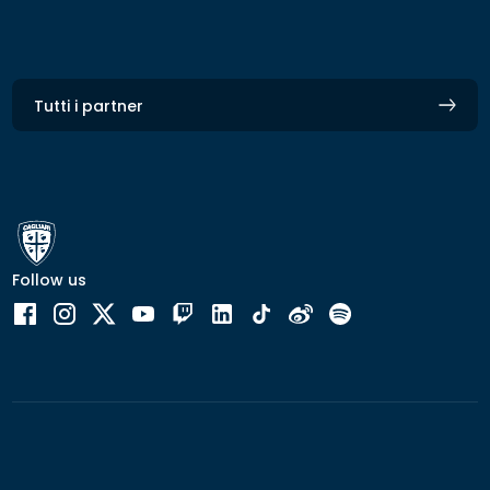
Tutti i partner
Follow us