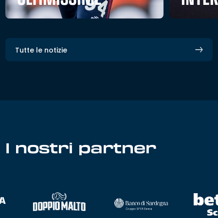
Tutte le notizie
I nostri partner