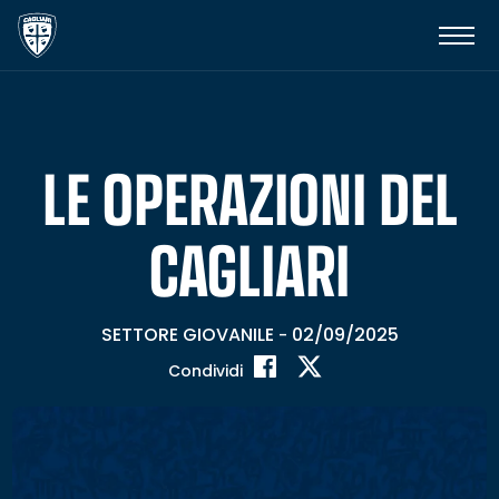
LE OPERAZIONI DEL
CAGLIARI
SETTORE GIOVANILE
02/09/2025
-
Condividi