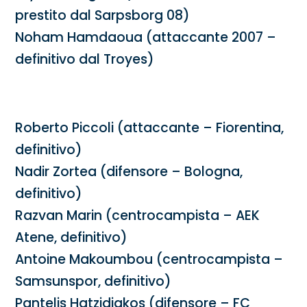
prestito dal Sarpsborg 08)
Noham Hamdaoua (attaccante 2007 –
definitivo dal Troyes)
USCITE
Roberto Piccoli (attaccante – Fiorentina,
definitivo)
Nadir Zortea (difensore – Bologna,
definitivo)
Razvan Marin (centrocampista – AEK
Atene, definitivo)
Antoine Makoumbou (centrocampista –
Samsunspor, definitivo)
Pantelis Hatzidiakos (difensore – FC