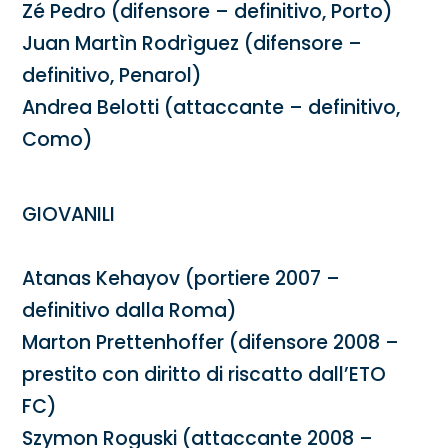
Zé Pedro (difensore – definitivo, Porto)
Juan Martìn Rodrìguez (difensore –
definitivo, Penarol)
Andrea Belotti (attaccante – definitivo,
Como)
GIOVANILI
Atanas Kehayov (portiere 2007 –
definitivo dalla Roma)
Marton Prettenhoffer (difensore 2008 –
prestito con diritto di riscatto dall’ETO
FC)
Szymon Roguski (attaccante 2008 –