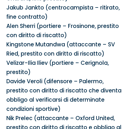
Jakub Jankto (centrocampista – ritirato,
fine contratto)
Alen Sherri (portiere – Frosinone, prestito
con diritto di riscatto)
Kingstone Mutandwa (attaccante – SV
Ried, prestito con diritto di riscatto)
Velizar-Ilia Iliev (portiere – Cerignola,
prestito)
Davide Veroli (difensore – Palermo,
prestito con diritto di riscatto che diventa
obbligo al verificarsi di determinate
condizioni sportive)
Nik Prelec (attaccante – Oxford United,
prestito con diritto di riscatto e obbligo al