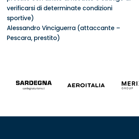
verificarsi di determinate condizioni
sportive)
Alessandro Vinciguerra (attaccante –
Pescara, prestito)