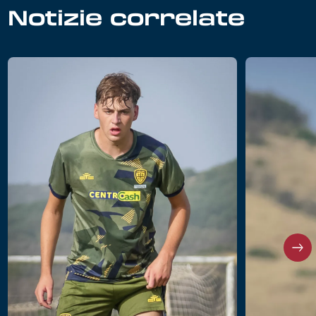
Notizie correlate