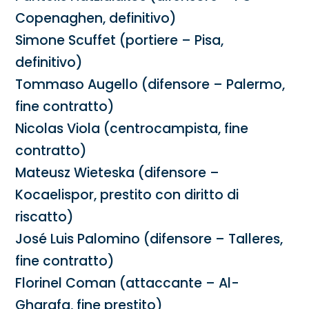
Copenaghen, definitivo)
Simone Scuffet (portiere – Pisa,
definitivo)
Tommaso Augello (difensore – Palermo,
fine contratto)
Nicolas Viola (centrocampista, fine
contratto)
Mateusz Wieteska (difensore –
Kocaelispor, prestito con diritto di
riscatto)
José Luis Palomino (difensore – Talleres,
fine contratto)
Florinel Coman (attaccante – Al-
Gharafa, fine prestito)