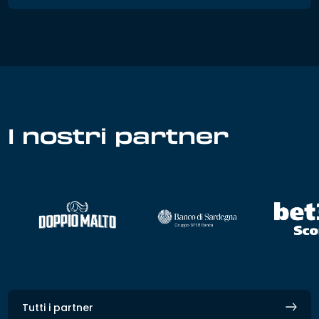
I nostri partner
Tutti i partner