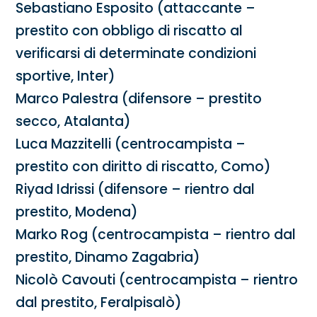
Sebastiano Esposito (attaccante –
prestito con obbligo di riscatto al
verificarsi di determinate condizioni
sportive, Inter)
Marco Palestra (difensore – prestito
secco, Atalanta)
Luca Mazzitelli (centrocampista –
prestito con diritto di riscatto, Como)
Riyad Idrissi (difensore – rientro dal
prestito, Modena)
Marko Rog (centrocampista – rientro dal
prestito, Dinamo Zagabria)
Nicolò Cavouti (centrocampista – rientro
dal prestito, Feralpisalò)