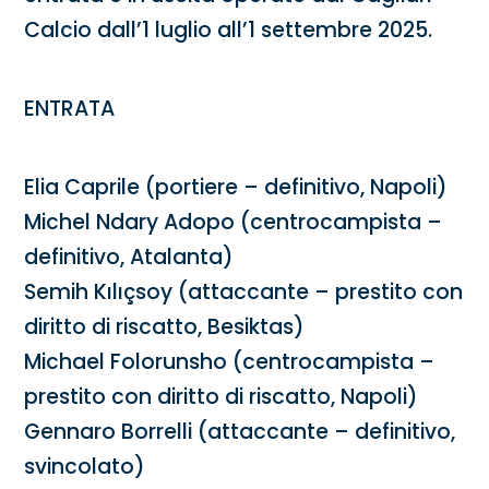
Calcio dall’1 luglio all’1 settembre 2025.
ENTRATA
Elia Caprile (portiere – definitivo, Napoli)
Michel Ndary Adopo (centrocampista –
definitivo, Atalanta)
Semih Kılıçsoy (attaccante – prestito con
diritto di riscatto, Besiktas)
Michael Folorunsho (centrocampista –
prestito con diritto di riscatto, Napoli)
Gennaro Borrelli (attaccante – definitivo,
svincolato)