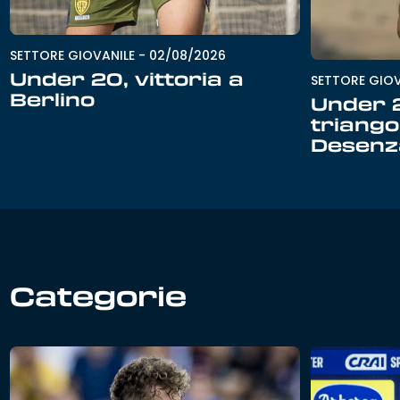
SETTORE GIOVANILE
-
02/08/2026
Under 20, vittoria a
SETTORE GIOV
Berlino
Under 
triango
Desenz
Categorie