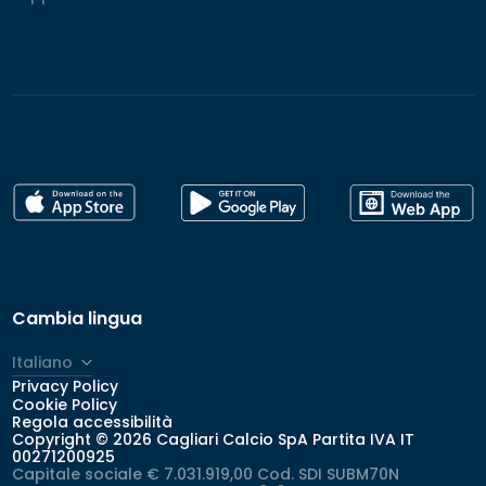
Cambia lingua
Italiano
Privacy Policy
Cookie Policy
Regola accessibilità
Copyright © 2026 Cagliari Calcio SpA Partita IVA IT
00271200925
Capitale sociale € 7.031.919,00 Cod. SDI SUBM70N