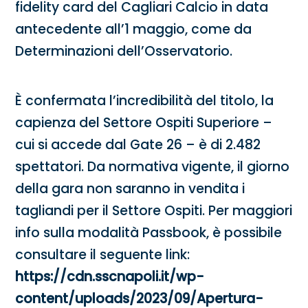
fidelity card del Cagliari Calcio in data
antecedente all’1 maggio, come da
Determinazioni dell’Osservatorio.
È confermata l’incredibilità del titolo, la
capienza del Settore Ospiti Superiore –
cui si accede dal Gate 26 – è di 2.482
spettatori. Da normativa vigente, il giorno
della gara non saranno in vendita i
tagliandi per il Settore Ospiti. Per maggiori
info sulla modalità Passbook, è possibile
consultare il seguente link:
https://cdn.sscnapoli.it/wp-
content/uploads/2023/09/Apertura-