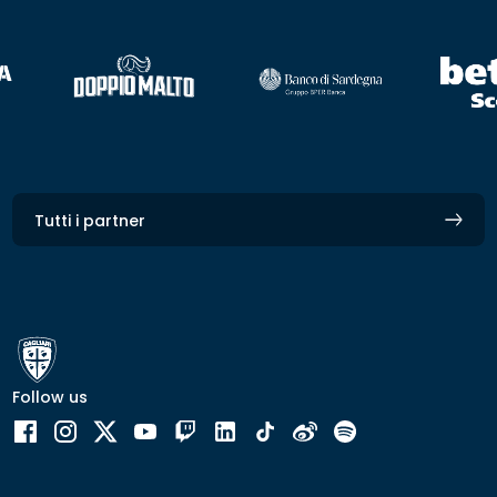
Tutti i partner
Follow us