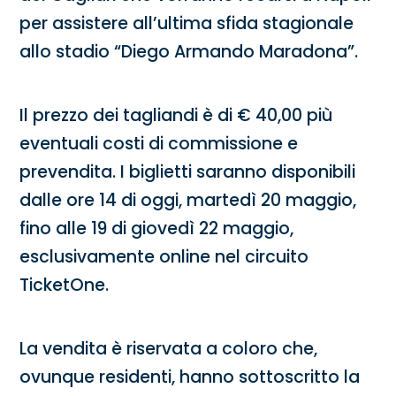
per assistere all’ultima sfida stagionale
allo stadio “Diego Armando Maradona”.
Il prezzo dei tagliandi è di € 40,00 più
eventuali costi di commissione e
prevendita. I biglietti saranno disponibili
dalle ore 14 di oggi, martedì 20 maggio,
fino alle 19 di giovedì 22 maggio,
esclusivamente online nel circuito
TicketOne.
La vendita è riservata a coloro che,
ovunque residenti, hanno sottoscritto la