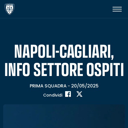
NAPOLI-CAGLIARI,
INFO SETTORE OSPITI
PRIMA SQUADRA
20/05/2025
-
Condividi