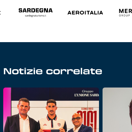
Notizie correlate