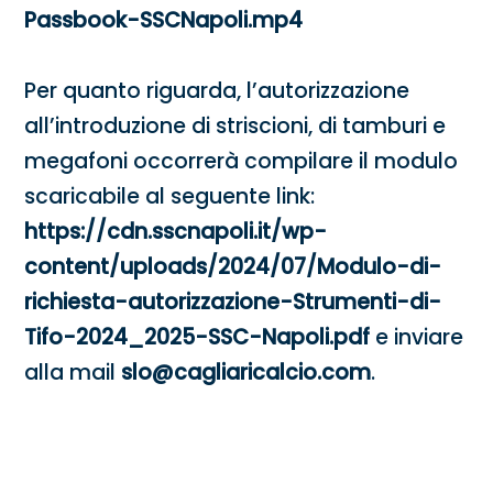
Passbook-SSCNapoli.mp4
Per quanto riguarda, l’autorizzazione
all’introduzione di striscioni, di tamburi e
megafoni occorrerà compilare il modulo
scaricabile al seguente link:
https://cdn.sscnapoli.it/wp-
content/uploads/2024/07/Modulo-di-
richiesta-autorizzazione-Strumenti-di-
Tifo-2024_2025-SSC-Napoli.pdf
e inviare
alla mail
slo@cagliaricalcio.com
.