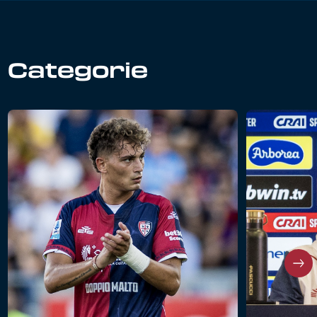
Categorie