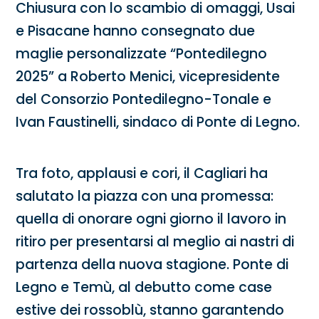
Chiusura con lo scambio di omaggi, Usai
e Pisacane hanno consegnato due
maglie personalizzate “Pontedilegno
2025” a Roberto Menici, vicepresidente
del Consorzio Pontedilegno-Tonale e
Ivan Faustinelli, sindaco di Ponte di Legno.
Tra foto, applausi e cori, il Cagliari ha
salutato la piazza con una promessa:
quella di onorare ogni giorno il lavoro in
ritiro per presentarsi al meglio ai nastri di
partenza della nuova stagione. Ponte di
Legno e Temù, al debutto come case
estive dei rossoblù, stanno garantendo