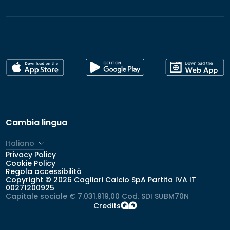
Cambia lingua
Italiano
Privacy Policy
Cookie Policy
Regola accessibilità
Copyright © 2026 Cagliari Calcio SpA Partita IVA IT
00271200925
Capitale sociale € 7.031.919,00 Cod. SDI SUBM70N
Credits