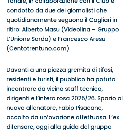
Tonale, in collaborazione con il Club e
condotto da due dei giornalisti che
quotidianamente seguono il Cagliari in
ritiro: Alberto Masu (Videolina – Gruppo
L’Unione Sarda) e Francesco Aresu
(Centotrentuno.com).
Davanti a una piazza gremita di tifosi,
residenti e turisti, il pubblico ha potuto
incontrare da vicino staff tecnico,
dirigenti e l’intera rosa 2025/26. Spazio al
nuovo allenatore, Fabio Pisacane,
accolto da un’ovazione affettuosa. L’ex
difensore, oggi alla guida del gruppo