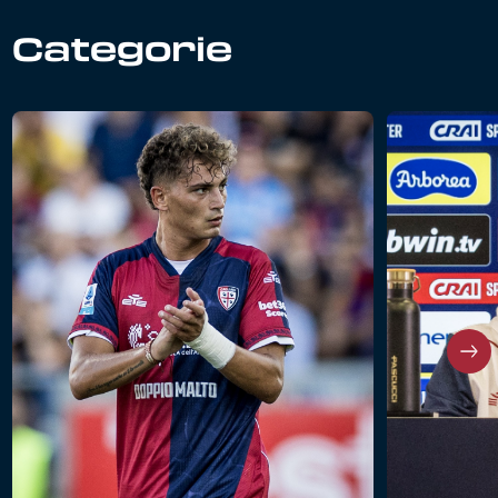
Categorie