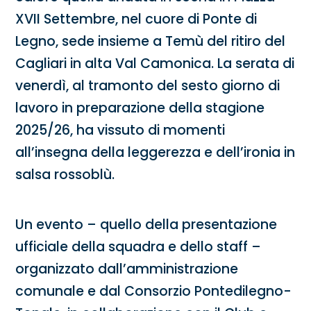
XVII Settembre, nel cuore di Ponte di
Legno, sede insieme a Temù del ritiro del
Cagliari in alta Val Camonica. La serata di
venerdì, al tramonto del sesto giorno di
lavoro in preparazione della stagione
2025/26, ha vissuto di momenti
all’insegna della leggerezza e dell’ironia in
salsa rossoblù.
Un evento – quello della presentazione
ufficiale della squadra e dello staff –
organizzato dall’amministrazione
comunale e dal Consorzio Pontedilegno-