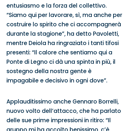
entusiasmo e la forza del collettivo.
“Siamo qui per lavorare, sì, ma anche per
costruire lo spirito che ci accompagnerà
durante la stagione”, ha detto Pavoletti,
mentre Deiola ha ringraziato i tanti tifosi
presenti: “Il calore che sentiamo qui a
Ponte di Legno ci dà una spinta in più, il
sostegno della nostra gente è
impagabile e decisivo in ogni dove”.
Applauditissimo anche Gennaro Borrelli,
nuovo volto dell’attacco, che ha parlato
delle sue prime impressioni in ritiro: “Il
gruppo mi ha accolto benissimo, c’è