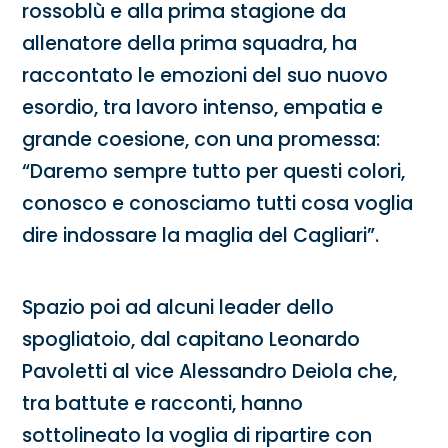
rossoblù e alla prima stagione da
allenatore della prima squadra, ha
raccontato le emozioni del suo nuovo
esordio, tra lavoro intenso, empatia e
grande coesione, con una promessa:
“Daremo sempre tutto per questi colori,
conosco e conosciamo tutti cosa voglia
dire indossare la maglia del Cagliari”.
Spazio poi ad alcuni leader dello
spogliatoio, dal capitano Leonardo
Pavoletti al vice Alessandro Deiola che,
tra battute e racconti, hanno
sottolineato la voglia di ripartire con