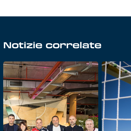
Notizie correlate