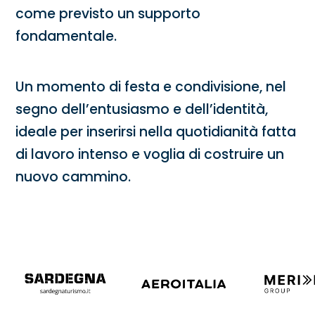
come previsto un supporto
fondamentale.
Un momento di festa e condivisione, nel
segno dell’entusiasmo e dell’identità,
ideale per inserirsi nella quotidianità fatta
di lavoro intenso e voglia di costruire un
nuovo cammino.