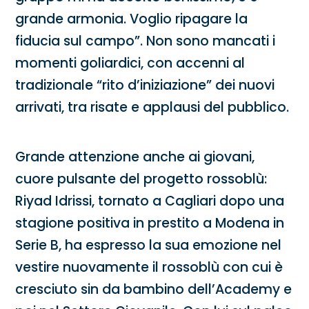
grande armonia. Voglio ripagare la
fiducia sul campo”. Non sono mancati i
momenti goliardici, con accenni al
tradizionale “rito d’iniziazione” dei nuovi
arrivati, tra risate e applausi del pubblico.
Grande attenzione anche ai giovani,
cuore pulsante del progetto rossoblù:
Riyad Idrissi, tornato a Cagliari dopo una
stagione positiva in prestito a Modena in
Serie B, ha espresso la sua emozione nel
vestire nuovamente il rossoblù con cui è
cresciuto sin da bambino dell’Academy e