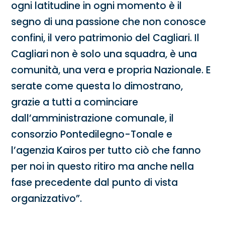
ogni latitudine in ogni momento è il
segno di una passione che non conosce
confini, il vero patrimonio del Cagliari. Il
Cagliari non è solo una squadra, è una
comunità, una vera e propria Nazionale. E
serate come questa lo dimostrano,
grazie a tutti a cominciare
dall’amministrazione comunale, il
consorzio Pontedilegno-Tonale e
l’agenzia Kairos per tutto ciò che fanno
per noi in questo ritiro ma anche nella
fase precedente dal punto di vista
organizzativo”.