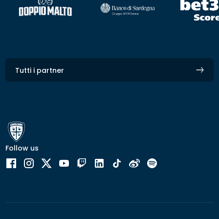
Tutti i partner
Follow us