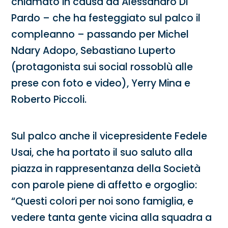
chiamato in causa da Alessandro Di
Pardo – che ha festeggiato sul palco il
compleanno – passando per Michel
Ndary Adopo, Sebastiano Luperto
(protagonista sui social rossoblù alle
prese con foto e video), Yerry Mina e
Roberto Piccoli.
Sul palco anche il vicepresidente Fedele
Usai, che ha portato il suo saluto alla
piazza in rappresentanza della Società
con parole piene di affetto e orgoglio:
“Questi colori per noi sono famiglia, e
vedere tanta gente vicina alla squadra a