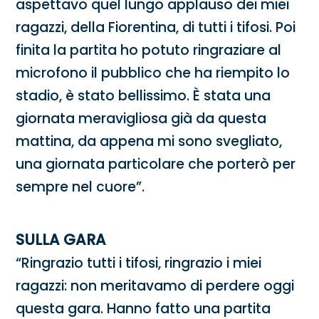
aspettavo quel lungo applauso dei miei
ragazzi, della Fiorentina, di tutti i tifosi. Poi
finita la partita ho potuto ringraziare al
microfono il pubblico che ha riempito lo
stadio, è stato bellissimo. È stata una
giornata meravigliosa già da questa
mattina, da appena mi sono svegliato,
una giornata particolare che porterò per
sempre nel cuore”.
SULLA GARA
“Ringrazio tutti i tifosi, ringrazio i miei
ragazzi: non meritavamo di perdere oggi
questa gara. Hanno fatto una partita