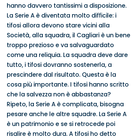
hanno davvero tantissimi a disposizione.
La Serie A è diventata molto difficile: i
tifosi allora devono stare vicini alla
Società, alla squadra, il Cagliari è un bene
troppo prezioso e va salvaguardato
come una reliquia. La squadra deve dare
tutto, i tifosi dovranno sostenerla, a
prescindere dal risultato. Questa è la
cosa più importante. I tifosi hanno scritto
che la salvezza non è abbastanza?
Ripeto, la Serie A è complicata, bisogna
pesare anche le altre squadre. La Serie A
è un patrimonio e se si retrocede poi
risalire è molto dura. A tifosi ho detto