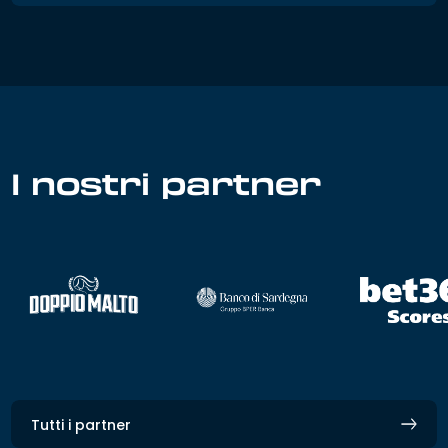
I nostri partner
Tutti i partner