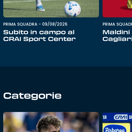
PRIMA SQUADRA
-
09/08/2026
PRIMA SQUAD
Subito in campo al
Maldini 
CRAI Sport Center
Cagliar
Categorie