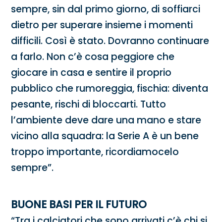
sempre, sin dal primo giorno, di soffiarci
dietro per superare insieme i momenti
difficili. Così è stato. Dovranno continuare
a farlo. Non c’è cosa peggiore che
giocare in casa e sentire il proprio
pubblico che rumoreggia, fischia: diventa
pesante, rischi di bloccarti. Tutto
l’ambiente deve dare una mano e stare
vicino alla squadra: la Serie A è un bene
troppo importante, ricordiamocelo
sempre”.
BUONE BASI PER IL FUTURO
“Tra i calciatori che sono arrivati c’è chi si