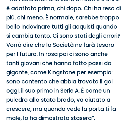
è adattato prima, chi dopo. Chi ha reso di
più, chi meno. È normale, sarebbe troppo
bello indovinare tutti gli acquisti quando
si cambia tanto. Ci sono stati degli errori?
Vorrà dire che la Società ne farà tesoro
per l futuro. In rosa poi ci sono anche
tanti giovani che hanno fatto passi da
gigante, come Kingstone per esempio:
sono contento che abbia trovato il gol
oggi, il suo primo in Serie A. È come un
puledro allo stato brado, va aiutato a
crescere, ma quando vede la porta ti fa
male, lo ha dimostrato stasera”.