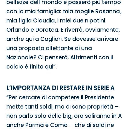
bellezze dell mondo e passerò più tempo
con la mia famiglia: mia moglie Rosanna,
mia figlia Claudia, i miei due nipotini
Orlando e Dorotea. E riverrò, ovviamente,
anche qui a Cagliari. Se dovesse arrivare
una proposta allettante di una
Nazionale? Ci penserò. Altrimenti con il
calcio è finita qui”.
L’IMPORTANZA DI RESTARE IN SERIE A
“Per cercare di competere il Presidente
mette tanti soldi, ma ci sono proprietà –
non parlo solo delle big, ora saliranno in A
anche Parma e Como – che di soldi ne