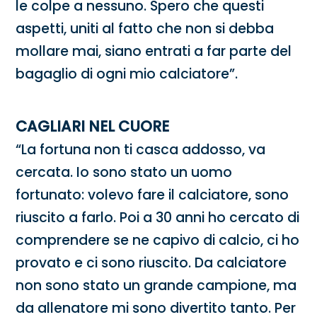
le colpe a nessuno. Spero che questi
aspetti, uniti al fatto che non si debba
mollare mai, siano entrati a far parte del
bagaglio di ogni mio calciatore”.
CAGLIARI NEL CUORE
“La fortuna non ti casca addosso, va
cercata. Io sono stato un uomo
fortunato: volevo fare il calciatore, sono
riuscito a farlo. Poi a 30 anni ho cercato di
comprendere se ne capivo di calcio, ci ho
provato e ci sono riuscito. Da calciatore
non sono stato un grande campione, ma
da allenatore mi sono divertito tanto. Per