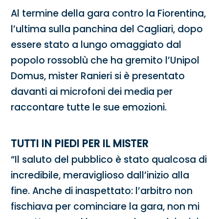
Al termine della gara contro la Fiorentina,
l’ultima sulla panchina del Cagliari, dopo
essere stato a lungo omaggiato dal
popolo rossoblù che ha gremito l’Unipol
Domus, mister Ranieri si è presentato
davanti ai microfoni dei media per
raccontare tutte le sue emozioni.
TUTTI IN PIEDI PER IL MISTER
“Il saluto del pubblico è stato qualcosa di
incredibile, meraviglioso dall’inizio alla
fine. Anche di inaspettato: l’arbitro non
fischiava per cominciare la gara, non mi