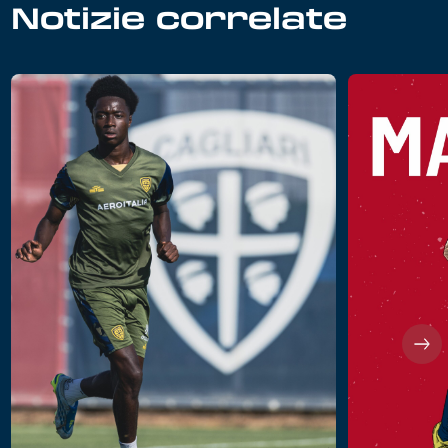
Notizie correlate