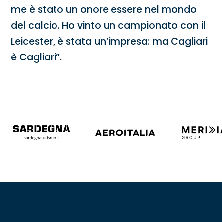
me è stato un onore essere nel mondo
del calcio. Ho vinto un campionato con il
Leicester, è stata un’impresa: ma Cagliari
è Cagliari”.