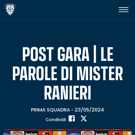
POST GARA | LE
PAROLE DI MISTER
RANIERI
PRIMA SQUADRA
23/05/2024
-
Condividi