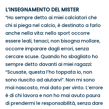
L’INSEGNAMENTO DEL MISTER
“Ho sempre detto ai miei calciatori che
chi si piega nel calcio, è destinato a farlo
anche nella vita: nello sport occorre
essere leali, tenaci, non bisogna mollare,
occorre imparare dagli errori, senza
cercare scuse. Quando ho sbagliato ho
sempre detto davanti ai miei ragazzi:
“Scusate, questa l’ho toppata io, non
sono riuscito ad aiutarvi”. Non mi sono
mai nascosto, mai dato per vinto. L’errore
è di chi lavora e non ho mai avuto paura
di prendermi le responsabilità, senza dare