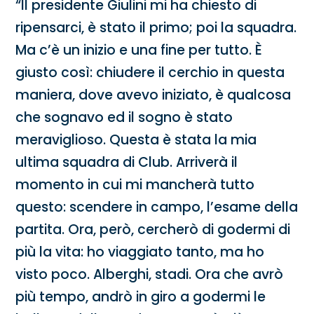
“Il presidente Giulini mi ha chiesto di
ripensarci, è stato il primo; poi la squadra.
Ma c’è un inizio e una fine per tutto. È
giusto così: chiudere il cerchio in questa
maniera, dove avevo iniziato, è qualcosa
che sognavo ed il sogno è stato
meraviglioso. Questa è stata la mia
ultima squadra di Club. Arriverà il
momento in cui mi mancherà tutto
questo: scendere in campo, l’esame della
partita. Ora, però, cercherò di godermi di
più la vita: ho viaggiato tanto, ma ho
visto poco. Alberghi, stadi. Ora che avrò
più tempo, andrò in giro a godermi le