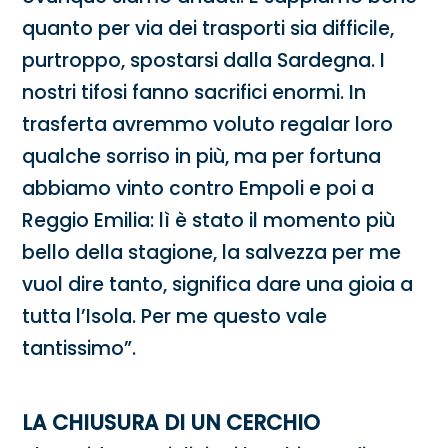
quanto per via dei trasporti sia difficile,
purtroppo, spostarsi dalla Sardegna. I
nostri tifosi fanno sacrifici enormi. In
trasferta avremmo voluto regalar loro
qualche sorriso in più, ma per fortuna
abbiamo vinto contro Empoli e poi a
Reggio Emilia: lì è stato il momento più
bello della stagione, la salvezza per me
vuol dire tanto, significa dare una gioia a
tutta l’Isola. Per me questo vale
tantissimo”.
LA CHIUSURA DI UN CERCHIO