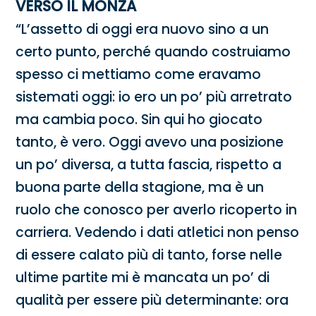
VERSO IL MONZA
“L’assetto di oggi era nuovo sino a un
certo punto, perché quando costruiamo
spesso ci mettiamo come eravamo
sistemati oggi: io ero un po’ più arretrato
ma cambia poco. Sin qui ho giocato
tanto, è vero. Oggi avevo una posizione
un po’ diversa, a tutta fascia, rispetto a
buona parte della stagione, ma è un
ruolo che conosco per averlo ricoperto in
carriera. Vedendo i dati atletici non penso
di essere calato più di tanto, forse nelle
ultime partite mi è mancata un po’ di
qualità per essere più determinante: ora