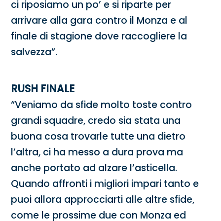
ci riposiamo un po’ e si riparte per
arrivare alla gara contro il Monza e al
finale di stagione dove raccogliere la
salvezza”.
RUSH FINALE
“Veniamo da sfide molto toste contro
grandi squadre, credo sia stata una
buona cosa trovarle tutte una dietro
l’altra, ci ha messo a dura prova ma
anche portato ad alzare l’asticella.
Quando affronti i migliori impari tanto e
puoi allora approcciarti alle altre sfide,
come le prossime due con Monza ed