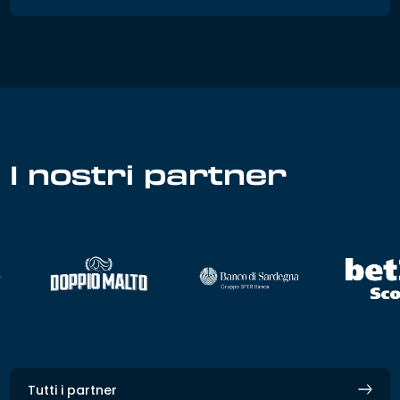
I nostri partner
Tutti i partner