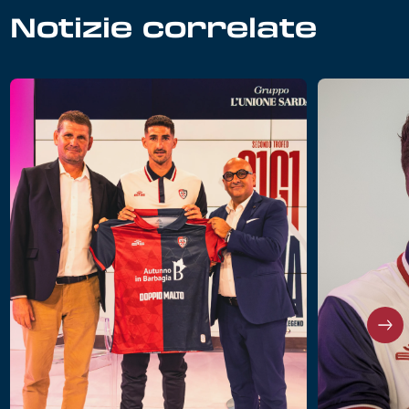
Notizie correlate