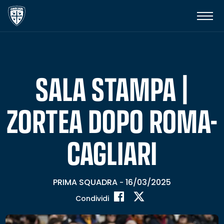
SALA STAMPA |
ZORTEA DOPO ROMA-
CAGLIARI
PRIMA SQUADRA
16/03/2025
-
Condividi