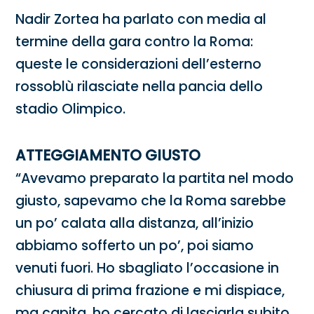
Nadir Zortea ha parlato con media al
termine della gara contro la Roma:
queste le considerazioni dell’esterno
rossoblù rilasciate nella pancia dello
stadio Olimpico.
ATTEGGIAMENTO GIUSTO
“Avevamo preparato la partita nel modo
giusto, sapevamo che la Roma sarebbe
un po’ calata alla distanza, all’inizio
abbiamo sofferto un po’, poi siamo
venuti fuori. Ho sbagliato l’occasione in
chiusura di prima frazione e mi dispiace,
ma capita, ho cercato di lasciarla subito