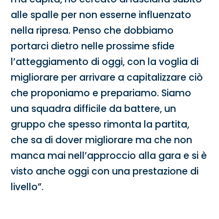
alle spalle per non esserne influenzato
nella ripresa. Penso che dobbiamo
portarci dietro nelle prossime sfide
l’atteggiamento di oggi, con la voglia di
migliorare per arrivare a capitalizzare ciò
che proponiamo e prepariamo. Siamo
una squadra difficile da battere, un
gruppo che spesso rimonta la partita,
che sa di dover migliorare ma che non
manca mai nell’approccio alla gara e si è
visto anche oggi con una prestazione di
livello”.