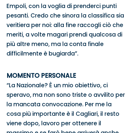
Empoli, con la voglia di prenderci punti
pesanti. Credo che sinora la classifica sia
veritiera per noi: alla fine raccogli ciò che
meriti, a volte magari prendi qualcosa di
più altre meno, ma la conta finale
difficilmente è bugiarda”.
MOMENTO PERSONALE
“La Nazionale? È un mio obiettivo, ci
speravo, ma non sono triste o avvilito per
la mancata convocazione. Per me la
cosa più importante è il Cagliari, il resto
viene dopo, lavoro per ottenere il
massimo e se farò bene arriverà anche