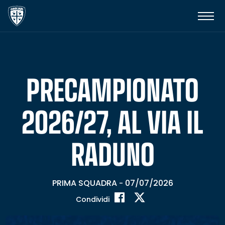
PRECAMPIONATO
2026/27, AL VIA IL
RADUNO
PRIMA SQUADRA
07/07/2026
-
Condividi