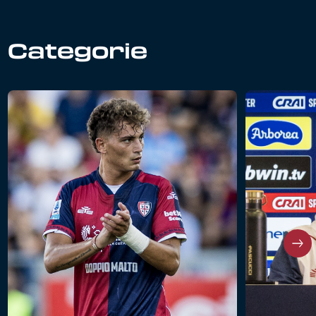
Categorie