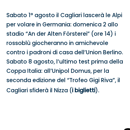
Sabato 1° agosto il Cagliari lascerà le Alpi
per volare in Germania: domenica 2 allo
stadio “An der Alten Försterei” (ore 14) i
rossoblù giocheranno in amichevole
contro i padroni di casa dell’Union Berlino.
Sabato 8 agosto, l’ultimo test prima della
Coppa Italia: all’Unipol Domus, per la
seconda edizione del “Trofeo Gigi Riva”, il
Cagliari sfiderà il Nizza (
i biglietti
).