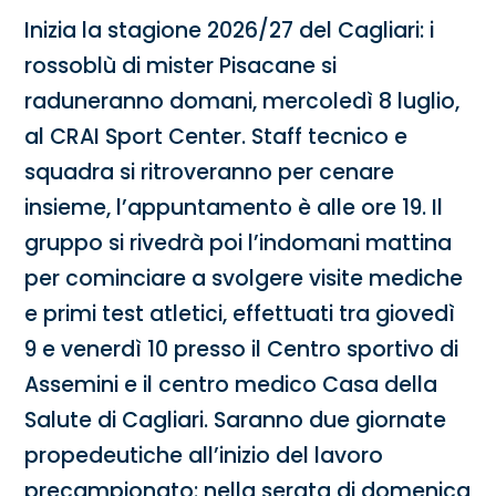
Inizia la stagione 2026/27 del Cagliari: i
rossoblù di mister Pisacane si
raduneranno domani, mercoledì 8 luglio,
al CRAI Sport Center. Staff tecnico e
squadra si ritroveranno per cenare
insieme, l’appuntamento è alle ore 19. Il
gruppo si rivedrà poi l’indomani mattina
per cominciare a svolgere visite mediche
e primi test atletici, effettuati tra giovedì
9 e venerdì 10 presso il Centro sportivo di
Assemini e il centro medico Casa della
Salute di Cagliari. Saranno due giornate
propedeutiche all’inizio del lavoro
precampionato: nella serata di domenica