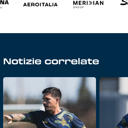
Notizie correlate