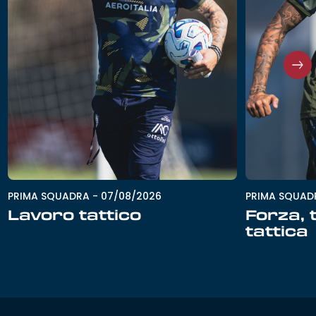
PRIMA SQUADRA
-
07/08/2026
PRIMA SQUAD
Lavoro tattico
Forza, 
tattica