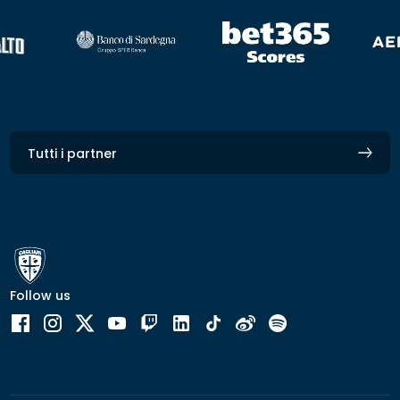
Tutti i partner
Follow us