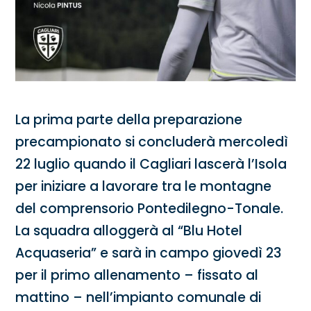
La prima parte della preparazione
precampionato si concluderà mercoledì
22 luglio quando il Cagliari lascerà l’Isola
per iniziare a lavorare tra le montagne
del comprensorio Pontedilegno-Tonale.
La squadra alloggerà al “Blu Hotel
Acquaseria” e sarà in campo giovedì 23
per il primo allenamento – fissato al
mattino – nell’impianto comunale di