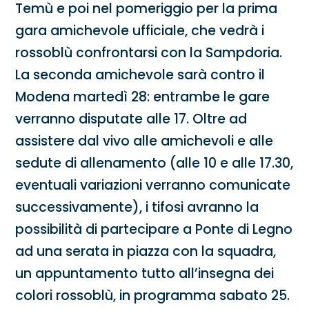
Temù e poi nel pomeriggio per la prima
gara amichevole ufficiale, che vedrà i
rossoblù confrontarsi con la Sampdoria.
La seconda amichevole sarà contro il
Modena martedì 28: entrambe le gare
verranno disputate alle 17. Oltre ad
assistere dal vivo alle amichevoli e alle
sedute di allenamento (alle 10 e alle 17.30,
eventuali variazioni verranno comunicate
successivamente), i tifosi avranno la
possibilità di partecipare a Ponte di Legno
ad una serata in piazza con la squadra,
un appuntamento tutto all’insegna dei
colori rossoblù, in programma sabato 25.