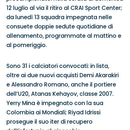
12 luglio al via il ritiro al CRAI Sport Center;
da lunedì 13 squadra impegnata nelle
consuete doppie sedute quotidiane di
allenamento, programmate al mattino e
al pomeriggio.
Sono 31 i calciatori convocati: in lista,
oltre ai due nuovi acquisti Demi Akarakiri
e Alessandro Romano, anche il portiere
dell’U20, Atanas Kehayov, classe 2007.
Yerry Mina è impegnato con la sua
Colombia ai Mondiali; Riyad Idrissi
prosegue il suo iter di recupero