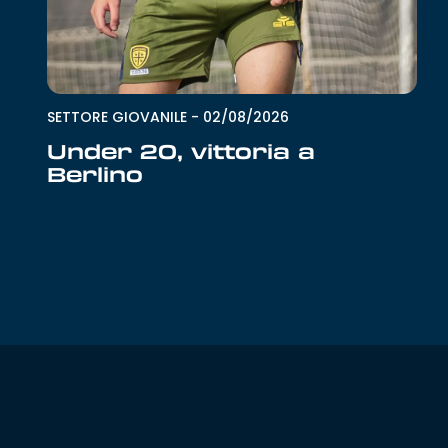
SETTORE GIOVANILE
-
02/08/2026
Under 20, vittoria a
Berlino