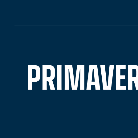
PRIMAVERA