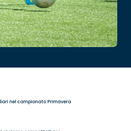
agliari nel campionato Primavera