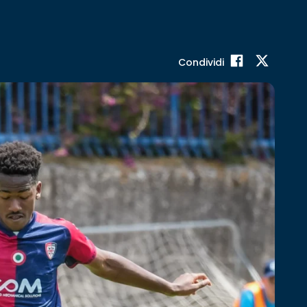
Condividi