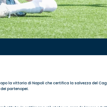
dopo la vittoria di Napoli che certifica la salvezza del C
a dei partenopei.