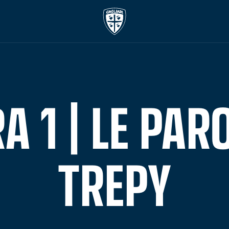
 1 | LE PARO
TREPY