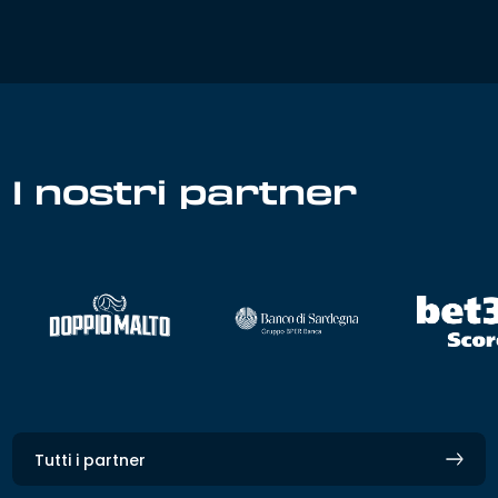
I nostri partner
Tutti i partner