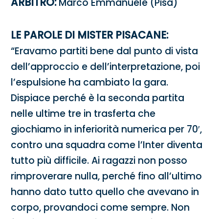
ARBITRO:
Marco Emmanuele (Pisa)
LE PAROLE DI MISTER PISACANE:
“Eravamo partiti bene dal punto di vista
dell’approccio e dell’interpretazione, poi
l’espulsione ha cambiato la gara.
Dispiace perché è la seconda partita
nelle ultime tre in trasferta che
giochiamo in inferiorità numerica per 70′,
contro una squadra come l’Inter diventa
tutto più difficile. Ai ragazzi non posso
rimproverare nulla, perché fino all’ultimo
hanno dato tutto quello che avevano in
corpo, provandoci come sempre. Non