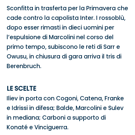
Sconfitta in trasferta per la Primavera che
cade contro la capolista Inter. I rossoblù,
dopo esser rimasti in dieci uomini per
l’espulsione di Marcolini nel corso del
primo tempo, subiscono le reti di Sarr e
Owusu, in chiusura di gara arriva il tris di
Berenbruch.
LE SCELTE
Iliev in porta con Cogoni, Catena, Franke
e Idrissi in difesa; Balde, Marcolini e Sulev
in mediana; Carboni a supporto di
Konaté e Vinciguerra.