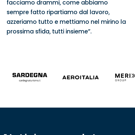
facciamo drammi, come abbiamo
sempre fatto ripartiamo dal lavoro,
azzeriamo tutto e mettiamo nel mirino la
prossima sfida, tutti insieme”.