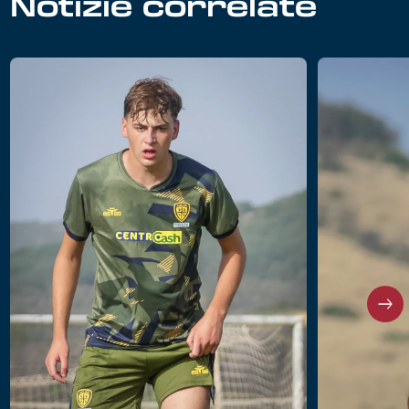
Notizie correlate