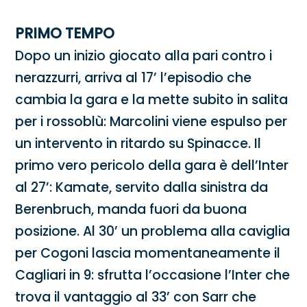
PRIMO TEMPO
Dopo un inizio giocato alla pari contro i
nerazzurri, arriva al 17’ l’episodio che
cambia la gara e la mette subito in salita
per i rossoblù: Marcolini viene espulso per
un intervento in ritardo su Spinacce. Il
primo vero pericolo della gara è dell’Inter
al 27’: Kamate, servito dalla sinistra da
Berenbruch, manda fuori da buona
posizione. Al 30’ un problema alla caviglia
per Cogoni lascia momentaneamente il
Cagliari in 9: sfrutta l’occasione l’Inter che
trova il vantaggio al 33’ con Sarr che