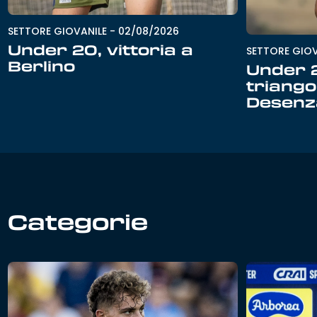
SETTORE GIOVANILE
-
02/08/2026
Under 20, vittoria a
SETTORE GIOV
Berlino
Under 
triango
Desenz
Categorie