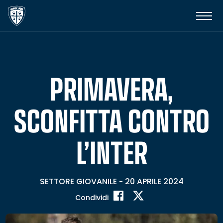
PRIMAVERA,
SCONFITTA CONTRO
L’INTER
SETTORE GIOVANILE
20 APRILE 2024
-
Condividi