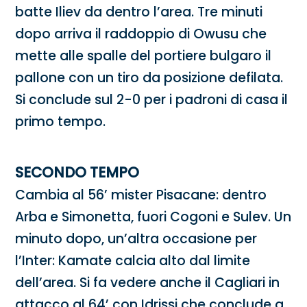
batte Iliev da dentro l’area. Tre minuti
dopo arriva il raddoppio di Owusu che
mette alle spalle del portiere bulgaro il
pallone con un tiro da posizione defilata.
Si conclude sul 2-0 per i padroni di casa il
primo tempo.
SECONDO TEMPO
Cambia al 56’ mister Pisacane: dentro
Arba e Simonetta, fuori Cogoni e Sulev. Un
minuto dopo, un’altra occasione per
l’Inter: Kamate calcia alto dal limite
dell’area. Si fa vedere anche il Cagliari in
attacco al 64’ con Idrissi che conclude a