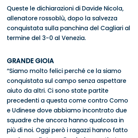
Queste le dichiarazioni di Davide Nicola,
allenatore rossoblù, dopo la salvezza
conquistata sulla panchina del Cagliari al
termine del 3-0 al Venezia.
GRANDE GIOIA
“Siamo molto felici perché ce la siamo
conquistata sul campo senza aspettare
aiuto da altri. Ci sono state partite
precedenti a questa come contro Como
e Udinese dove abbiamo incontrato due
squadre che ancora hanno qualcosa in
più di noi. Oggi però i ragazzi hanno fatto