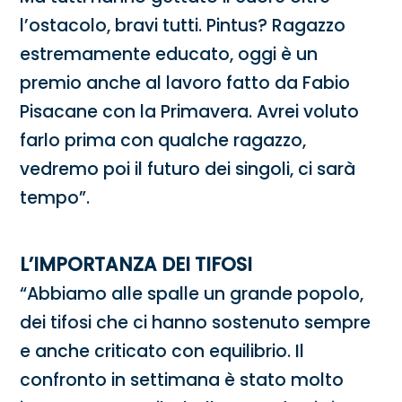
l’ostacolo, bravi tutti. Pintus? Ragazzo
estremamente educato, oggi è un
premio anche al lavoro fatto da Fabio
Pisacane con la Primavera. Avrei voluto
farlo prima con qualche ragazzo,
vedremo poi il futuro dei singoli, ci sarà
tempo”.
L’IMPORTANZA DEI TIFOSI
“Abbiamo alle spalle un grande popolo,
dei tifosi che ci hanno sostenuto sempre
e anche criticato con equilibrio. Il
confronto in settimana è stato molto