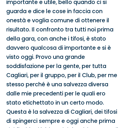
importante e utile, bello quando ci si
guarda e dice le cose in faccia con
onestà e voglia comune di ottenere il
risultato. Il confronto tra tutti noi prima
della gara, con anche i tifosi, è stato
davvero qualcosa di importante e si è
visto oggi. Provo una grande
soddisfazione per la gente, per tutta
Cagliari, per il gruppo, per il Club, per me
stesso perché è una salvezza diversa
dalle mie precedenti per le quali ero
stato etichettato in un certo modo.
Questa è la salvezza di Cagliari, dei tifosi
di spingerci sempre e oggi anche prima