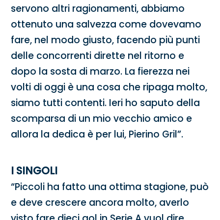
servono altri ragionamenti, abbiamo
ottenuto una salvezza come dovevamo
fare, nel modo giusto, facendo più punti
delle concorrenti dirette nel ritorno e
dopo la sosta di marzo. La fierezza nei
volti di oggi è una cosa che ripaga molto,
siamo tutti contenti. Ieri ho saputo della
scomparsa di un mio vecchio amico e
allora la dedica è per lui, Pierino Gril”.
I SINGOLI
“Piccoli ha fatto una ottima stagione, può
e deve crescere ancora molto, averlo
visto fare dieci gol in Serie A vuol dire