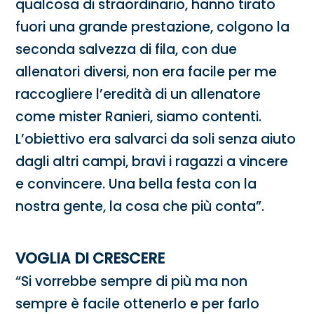
qualcosa di straordinario, hanno tirato
fuori una grande prestazione, colgono la
seconda salvezza di fila, con due
allenatori diversi, non era facile per me
raccogliere l’eredità di un allenatore
come mister Ranieri, siamo contenti.
L’obiettivo era salvarci da soli senza aiuto
dagli altri campi, bravi i ragazzi a vincere
e convincere. Una bella festa con la
nostra gente, la cosa che più conta”.
VOGLIA DI CRESCERE
“Si vorrebbe sempre di più ma non
sempre è facile ottenerlo e per farlo