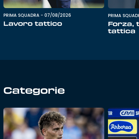
PRIMA SQUADRA
-
07/08/2026
PRIMA SQUAD
Lavoro tattico
Forza, 
tattica
Categorie