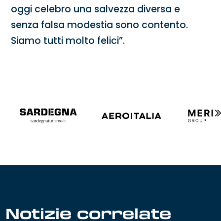
oggi celebro una salvezza diversa e
senza falsa modestia sono contento.
Siamo tutti molto felici”.
Notizie correlate