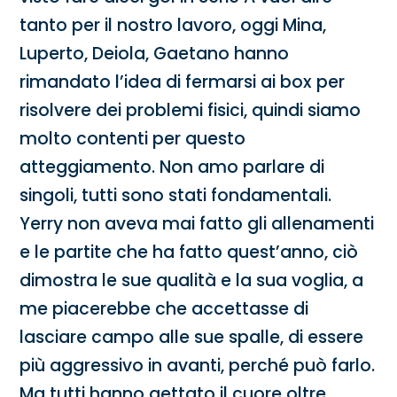
tanto per il nostro lavoro, oggi Mina,
Luperto, Deiola, Gaetano hanno
rimandato l’idea di fermarsi ai box per
risolvere dei problemi fisici, quindi siamo
molto contenti per questo
atteggiamento. Non amo parlare di
singoli, tutti sono stati fondamentali.
Yerry non aveva mai fatto gli allenamenti
e le partite che ha fatto quest’anno, ciò
dimostra le sue qualità e la sua voglia, a
me piacerebbe che accettasse di
lasciare campo alle sue spalle, di essere
più aggressivo in avanti, perché può farlo.
Ma tutti hanno gettato il cuore oltre