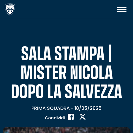
SALA STAMPA |
MISTER NICOLA
DOPO LA SALVEZZA
PRIMA SQUADRA
18/05/2025
-
Condividi