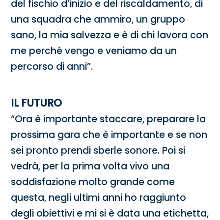
del fischio d’inizio e del riscaldamento, di
una squadra che ammiro, un gruppo
sano, la mia salvezza e è di chi lavora con
me perché vengo e veniamo da un
percorso di anni”.
IL FUTURO
“Ora è importante staccare, preparare la
prossima gara che è importante e se non
sei pronto prendi sberle sonore. Poi si
vedrà, per la prima volta vivo una
soddisfazione molto grande come
questa, negli ultimi anni ho raggiunto
degli obiettivi e mi si è data una etichetta,