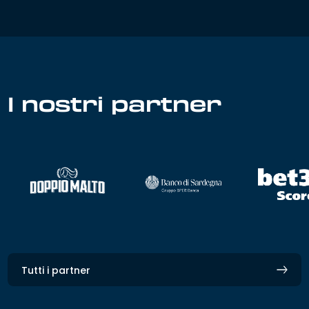
I nostri partner
Tutti i partner