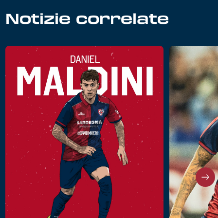
Notizie correlate