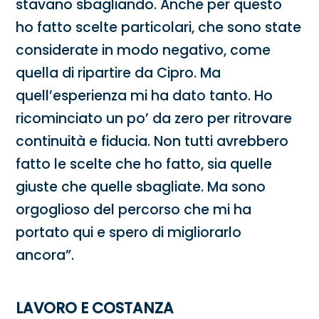
stavano sbagliando. Anche per questo
ho fatto scelte particolari, che sono state
considerate in modo negativo, come
quella di ripartire da Cipro. Ma
quell’esperienza mi ha dato tanto. Ho
ricominciato un po’ da zero per ritrovare
continuità e fiducia. Non tutti avrebbero
fatto le scelte che ho fatto, sia quelle
giuste che quelle sbagliate. Ma sono
orgoglioso del percorso che mi ha
portato qui e spero di migliorarlo
ancora”.
LAVORO E COSTANZA