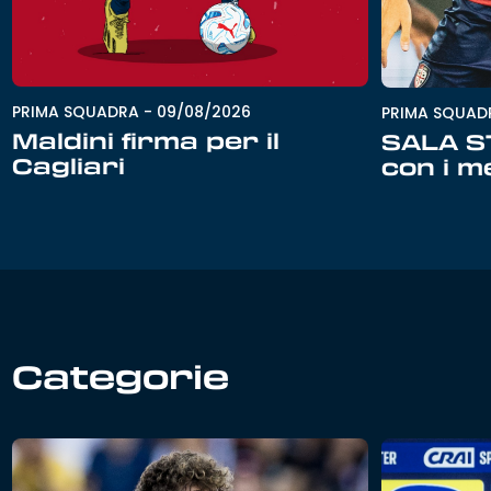
PRIMA SQUADRA
-
09/08/2026
PRIMA SQUAD
Maldini firma per il
SALA ST
Cagliari
con i m
Categorie