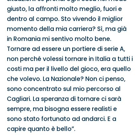
giusto, la affronti molto meglio, fuori e
dentro al campo. Sto vivendo il miglior
momento della mia carriera? Sì, ma già
in Romania mi sentivo molto bene.
Tornare ad essere un portiere di serie A,
non perché volessi tornare in Italia a tutti i
costi ma per il livello del gioco, era quello
che volevo. La Nazionale? Non ci penso,
sono concentrato sul mio percorso al
Cagliari. La speranza di tornare ci sarà
sempre, ma bisogna essere realisti e
sono stato fortunato ad andarci. E a
capire quanto è bello”.