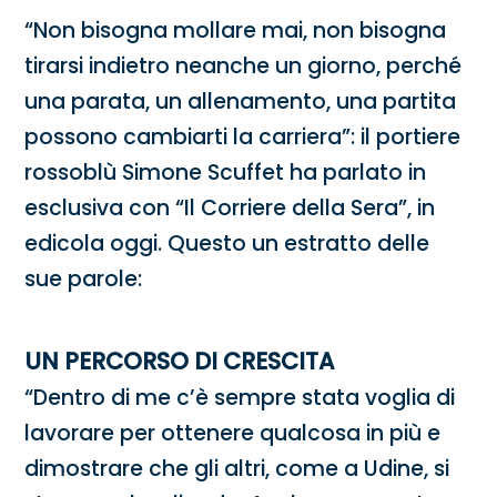
“Non bisogna mollare mai, non bisogna
tirarsi indietro neanche un giorno, perché
una parata, un allenamento, una partita
possono cambiarti la carriera”: il portiere
rossoblù Simone Scuffet ha parlato in
esclusiva con “Il Corriere della Sera”, in
edicola oggi. Questo un estratto delle
sue parole:
UN PERCORSO DI CRESCITA
“Dentro di me c’è sempre stata voglia di
lavorare per ottenere qualcosa in più e
dimostrare che gli altri, come a Udine, si