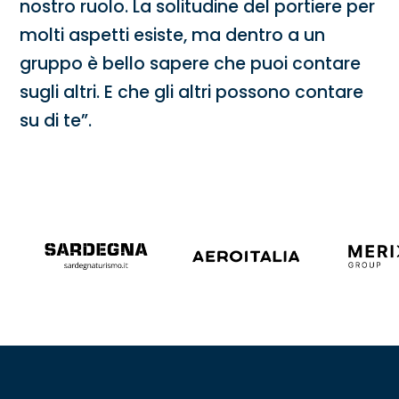
nostro ruolo. La solitudine del portiere per
molti aspetti esiste, ma dentro a un
gruppo è bello sapere che puoi contare
sugli altri. E che gli altri possono contare
su di te”.