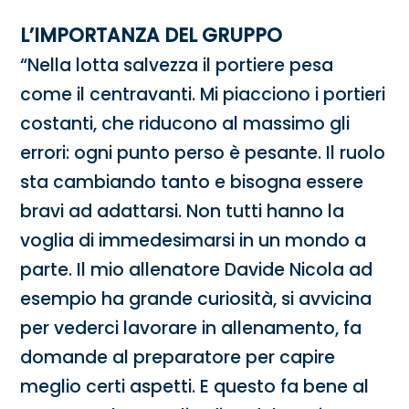
L’IMPORTANZA DEL GRUPPO
“Nella lotta salvezza il portiere pesa
come il centravanti. Mi piacciono i portieri
costanti, che riducono al massimo gli
errori: ogni punto perso è pesante. Il ruolo
sta cambiando tanto e bisogna essere
bravi ad adattarsi. Non tutti hanno la
voglia di immedesimarsi in un mondo a
parte. Il mio allenatore Davide Nicola ad
esempio ha grande curiosità, si avvicina
per vederci lavorare in allenamento, fa
domande al preparatore per capire
meglio certi aspetti. E questo fa bene al