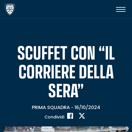
SCUFFET CON “IL
CORRIERE DELLA
SERA”
PRIMA SQUADRA
16/10/2024
-
Condividi