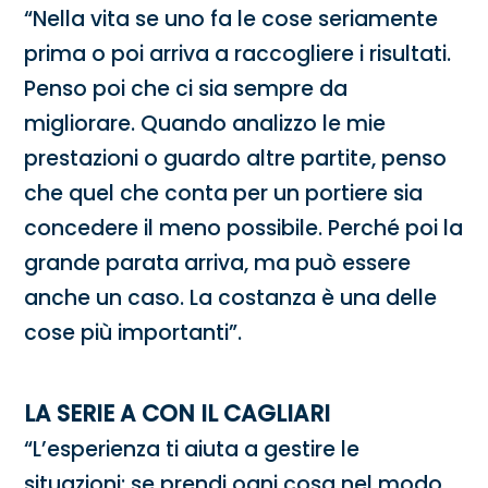
“Nella vita se uno fa le cose seriamente
prima o poi arriva a raccogliere i risultati.
Penso poi che ci sia sempre da
migliorare. Quando analizzo le mie
prestazioni o guardo altre partite, penso
che quel che conta per un portiere sia
concedere il meno possibile. Perché poi la
grande parata arriva, ma può essere
anche un caso. La costanza è una delle
cose più importanti”.
LA SERIE A CON IL CAGLIARI
“L’esperienza ti aiuta a gestire le
situazioni: se prendi ogni cosa nel modo