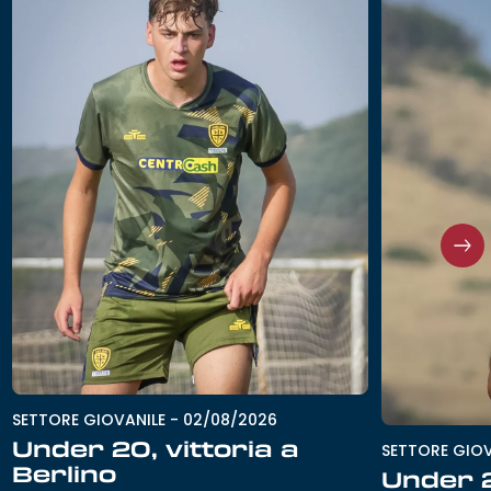
SETTORE GIOVANILE
-
02/08/2026
Under 20, vittoria a
SETTORE GIOV
Berlino
Under 