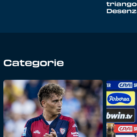
triango
Desenz
Categorie