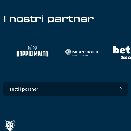
I nostri partner
Tutti i partner