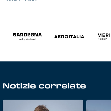
Notizie correlate