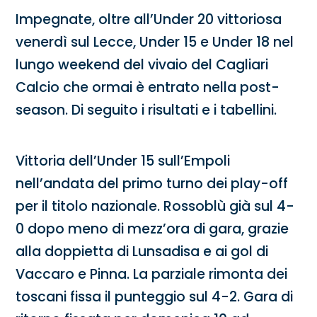
Impegnate, oltre all’Under 20 vittoriosa
venerdì sul Lecce, Under 15 e Under 18 nel
lungo weekend del vivaio del Cagliari
Calcio che ormai è entrato nella post-
season. Di seguito i risultati e i tabellini.
Vittoria dell’Under 15 sull’Empoli
nell’andata del primo turno dei play-off
per il titolo nazionale. Rossoblù già sul 4-
0 dopo meno di mezz’ora di gara, grazie
alla doppietta di Lunsadisa e ai gol di
Vaccaro e Pinna. La parziale rimonta dei
toscani fissa il punteggio sul 4-2. Gara di