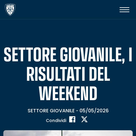
SETTORE GIOVANILE, I
RISULTATI DEL
WEEKEND
SETTORE GIOVANILE
05/05/2026
-
Condividi