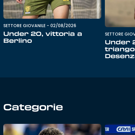
SETTORE GIOVANILE
-
02/08/2026
Under 20, vittoria a
SETTORE GIOV
Berlino
Under 
triango
Desenz
Categorie