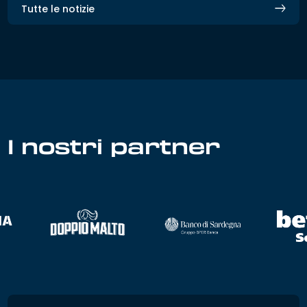
Tutte le notizie
I nostri partner