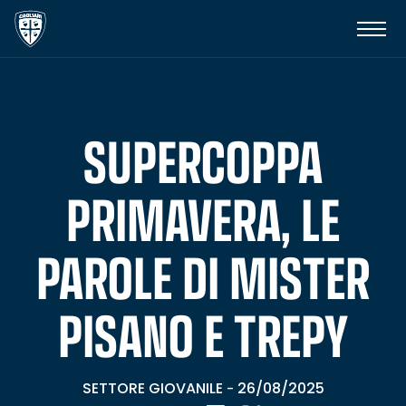
SUPERCOPPA
PRIMAVERA, LE
PAROLE DI MISTER
PISANO E TREPY
SETTORE GIOVANILE
26/08/2025
-