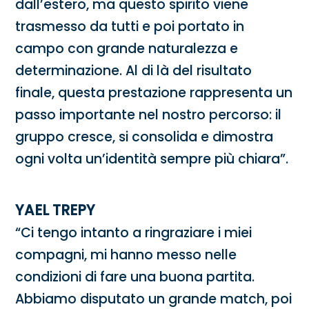
dall’estero, ma questo spirito viene
trasmesso da tutti e poi portato in
campo con grande naturalezza e
determinazione. Al di là del risultato
finale, questa prestazione rappresenta un
passo importante nel nostro percorso: il
gruppo cresce, si consolida e dimostra
ogni volta un’identità sempre più chiara”.
YAEL TREPY
“Ci tengo intanto a ringraziare i miei
compagni, mi hanno messo nelle
condizioni di fare una buona partita.
Abbiamo disputato un grande match, poi