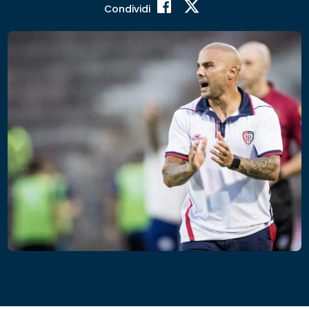
Condividi