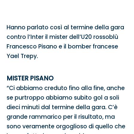
Hanno parlato così al termine della gara
contro l’Inter il mister dell’U20 rossoblù
Francesco Pisano e il bomber francese
Yael Trepy.
MISTER PISANO
“Ci abbiamo creduto fino alla fine, anche
se purtroppo abbiamo subito gol a soli
dieci minuti dal termine della gara. C’è
grande rammarico per il risultato, ma
sono veramente orgoglioso di quello che