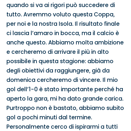
quando si va ai rigori può succedere di
tutto. Avremmo voluto questa Coppa,
per noi e la nostra Isola. Il risultato finale
ci lascia l’amaro in bocca, ma il calcio è
anche questo. Abbiamo molta ambizione
e cercheremo di arrivare il più in alto
possibile in questa stagione: abbiamo
degli obiettivi da raggiungere, già da
domenica cercheremo di vincere. Il mio
gol dell’1-0 è stato importante perché ha
aperto la gara, mi ha dato grande carica.
Purtroppo non è bastato, abbiamo subito
gol a pochi minuti dal termine.
Personalmente cerco di ispirarmi a tutti