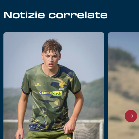
Notizie correlate