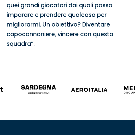
quei grandi giocatori dai quali posso
imparare e prendere qualcosa per
migliorarmi. Un obiettivo? Diventare
capocannoniere, vincere con questa
squadra”.