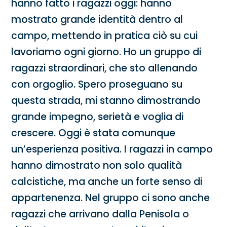
hanno fatto i ragazzi oggi: hanno
mostrato grande identità dentro al
campo, mettendo in pratica ciò su cui
lavoriamo ogni giorno. Ho un gruppo di
ragazzi straordinari, che sto allenando
con orgoglio. Spero proseguano su
questa strada, mi stanno dimostrando
grande impegno, serietà e voglia di
crescere. Oggi è stata comunque
un’esperienza positiva. I ragazzi in campo
hanno dimostrato non solo qualità
calcistiche, ma anche un forte senso di
appartenenza. Nel gruppo ci sono anche
ragazzi che arrivano dalla Penisola o