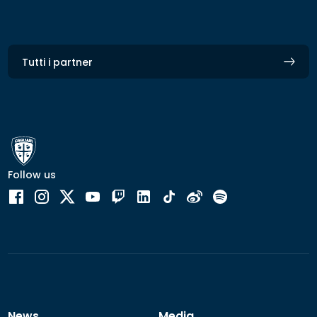
Tutti i partner
Follow us
News
Media