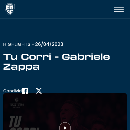
HIGHLIGHTS
26/04/2023
-
Tu Corri - Gabriele
Zappa
Condividi