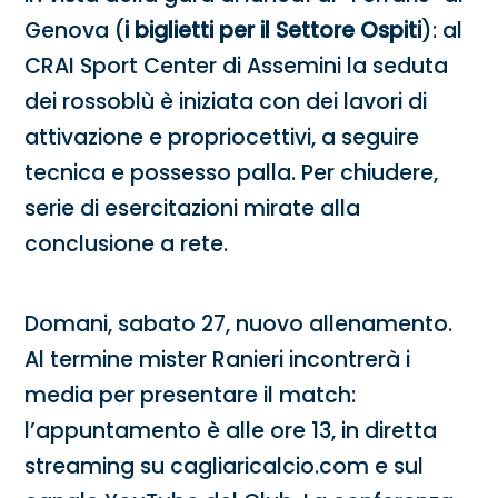
Genova (
i biglietti per il Settore Ospiti
): al
CRAI Sport Center di Assemini la seduta
dei rossoblù è iniziata con dei lavori di
attivazione e propriocettivi, a seguire
tecnica e possesso palla. Per chiudere,
serie di esercitazioni mirate alla
conclusione a rete.
Domani, sabato 27, nuovo allenamento.
Al termine mister Ranieri incontrerà i
media per presentare il match:
l’appuntamento è alle ore 13, in diretta
streaming su cagliaricalcio.com e sul