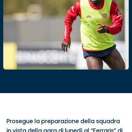
Prosegue la preparazione della squadra
in vista della gara di lunedì al “Ferraris” di