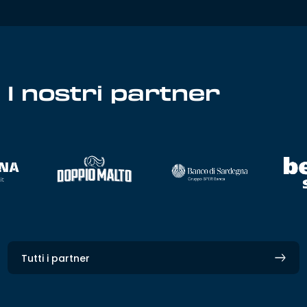
I nostri partner
Tutti i partner