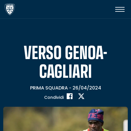
VERSO GENOA-
CAGLIARI
PRIMA SQUADRA
26/04/2024
-
Condividi