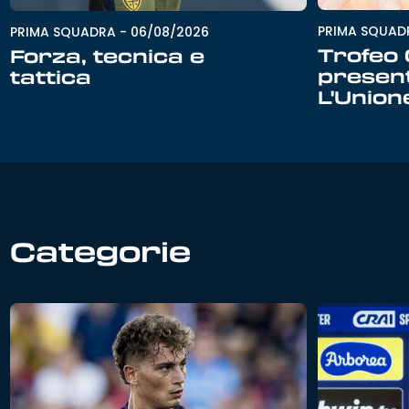
PRIMA SQUAD
PRIMA SQUADRA
-
06/08/2026
Trofeo G
Forza, tecnica e
presen
tattica
L'Unio
Categorie