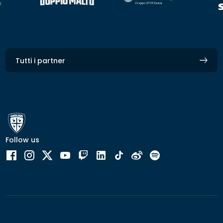
Tutti i partner
Follow us