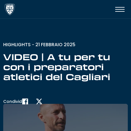
HIGHLIGHTS
21 FEBBRAIO 2025
-
VIDEO | A tu per tu
con i preparatori
atletici del Cagliari
Condividi