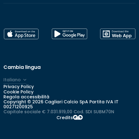
Cambia lingua
Italiano
Privacy Policy
Cookie Policy
Regola accessibilità
Copyright © 2026 Cagliari Calcio SpA Partita IVA IT
00271200925
Capitale sociale € 7.031.919,00 Cod. SDI SUBM70N
Credits