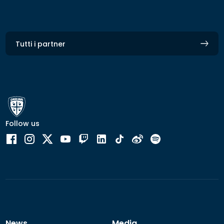
Tutti i partner
Follow us
News
Media