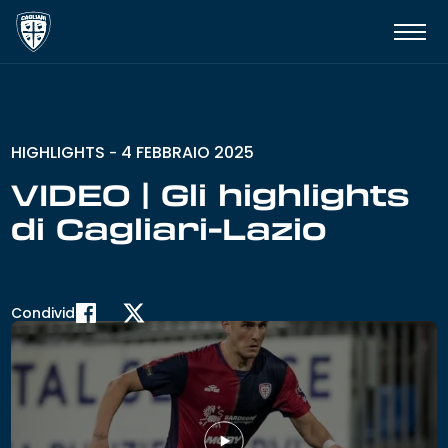
HIGHLIGHTS
4 FEBBRAIO 2025
-
VIDEO | Gli highlights
di Cagliari-Lazio
Condividi