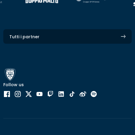
Tutti i partner
Follow us