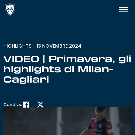
HIGHLIGHTS
13 NOVEMBRE 2024
-
VIDEO | Primavera, gli
highlights di Milan-
Cagliari
Condividi