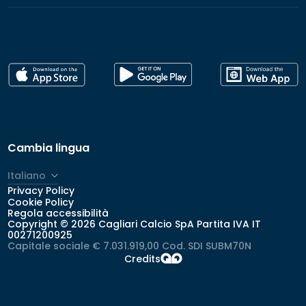
Cambia lingua
Italiano
Privacy Policy
Cookie Policy
Regola accessibilità
Copyright © 2026 Cagliari Calcio SpA Partita IVA IT
00271200925
Capitale sociale € 7.031.919,00 Cod. SDI SUBM70N
Credits