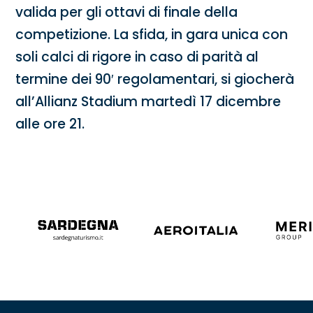
valida per gli ottavi di finale della
competizione. La sfida, in gara unica con
soli calci di rigore in caso di parità al
termine dei 90′ regolamentari, si giocherà
all’Allianz Stadium martedì 17 dicembre
alle ore 21.