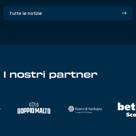
Tutte le notizie
I nostri partner