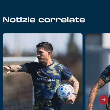
Notizie correlate