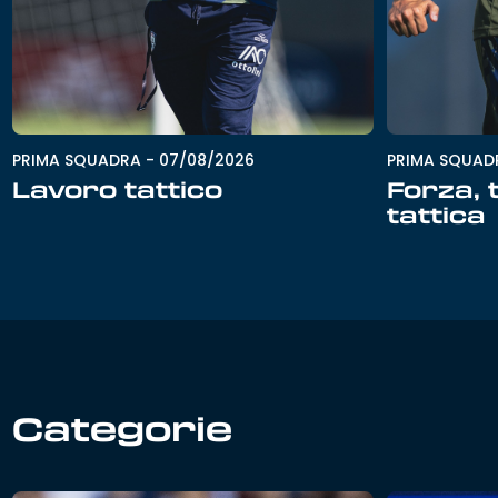
PRIMA SQUADRA
-
07/08/2026
PRIMA SQUAD
Lavoro tattico
Forza, 
tattica
Categorie