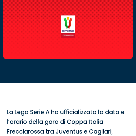
La Lega Serie A ha ufficializzato la data e
l’orario della gara di Coppa Italia
Frecciarossa tra Juventus e Cagliari,