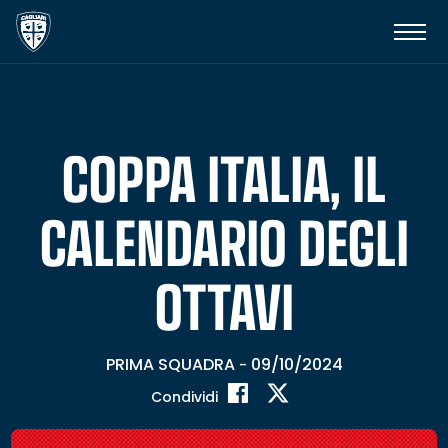
COPPA ITALIA, IL
CALENDARIO DEGLI
OTTAVI
PRIMA SQUADRA
09/10/2024
-
Condividi