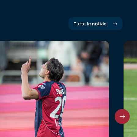
Tutte le notizie