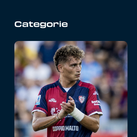
Categorie