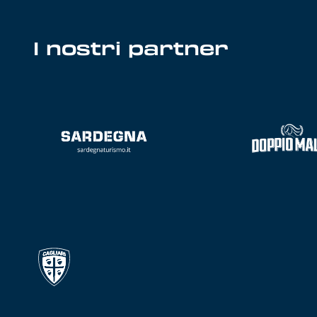
I nostri partner