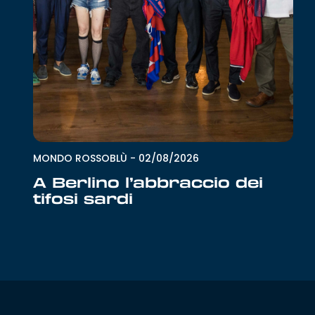
MONDO ROSSOBLÙ
-
02/08/2026
A Berlino l’abbraccio dei
tifosi sardi