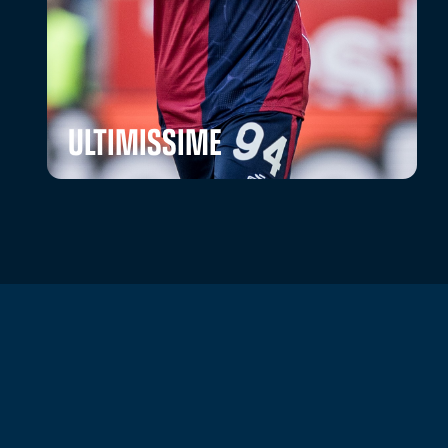
ULTIMISSIME