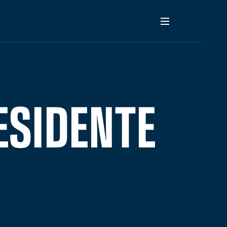
ESIDENTE