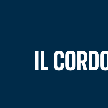
IL CORD