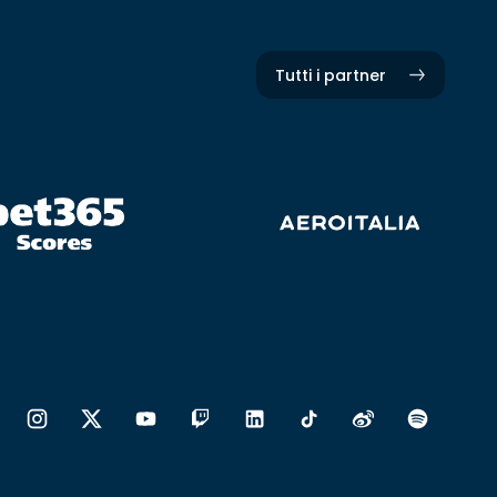
Tutti i partner