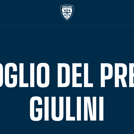
OGLIO DEL PR
GIULINI