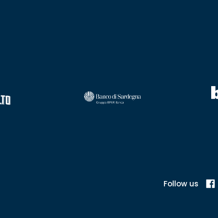
Follow us