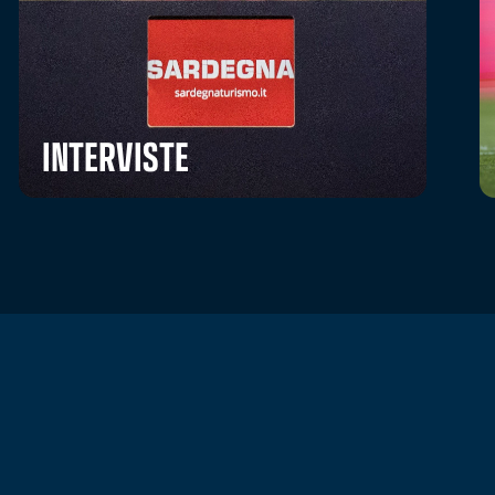
INTERVISTE