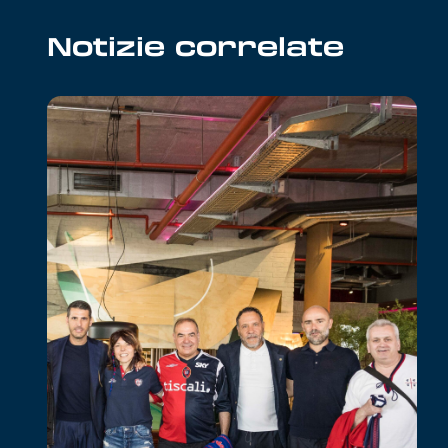
Notizie correlate