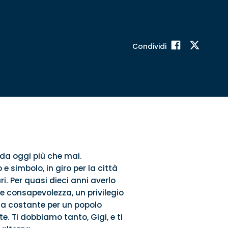
Condividi
 da oggi più che mai.
simbolo, in giro per la città
i. Per quasi dieci anni averlo
 e consapevolezza, un privilegio
nza costante per un popolo
e. Ti dobbiamo tanto, Gigi, e ti