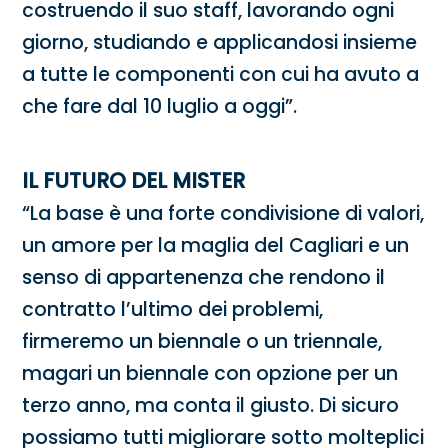
costruendo il suo staff, lavorando ogni
giorno, studiando e applicandosi insieme
a tutte le componenti con cui ha avuto a
che fare dal 10 luglio a oggi”.
IL FUTURO DEL MISTER
“La base è una forte condivisione di valori,
un amore per la maglia del Cagliari e un
senso di appartenenza che rendono il
contratto l’ultimo dei problemi,
firmeremo un biennale o un triennale,
magari un biennale con opzione per un
terzo anno, ma conta il giusto. Di sicuro
possiamo tutti migliorare sotto molteplici