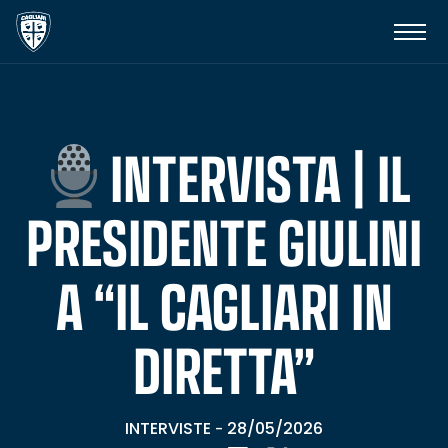
INTERVISTA | IL
PRESIDENTE GIULINI
A “IL CAGLIARI IN
DIRETTA”
INTERVISTE
28/05/2026
-