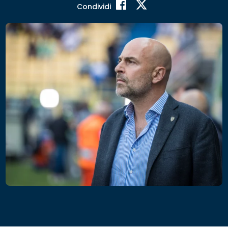
Condividi