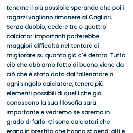
tenerne il più possibile sperando che poi i
ragazzi vogliano rimanere al Cagliari.
Senza dubbio, cedere tre o quattro
calciatori importanti porterebbe
maggiori difficoltà nel tentare di
migliorare su quanto già c’è dentro. Tutto
ciò che abbiamo fatto di buono viene da
ciò che è stato dato dall’allenatore a
ogni singolo calciatore, tenere più
elementi possibili di quelli che già
conoscono la sua filosofia sarà
importante e vedremo se saremo in
grado di farlo. Ci sono calciatori che
erano in prestito che hanno stipendi alti e