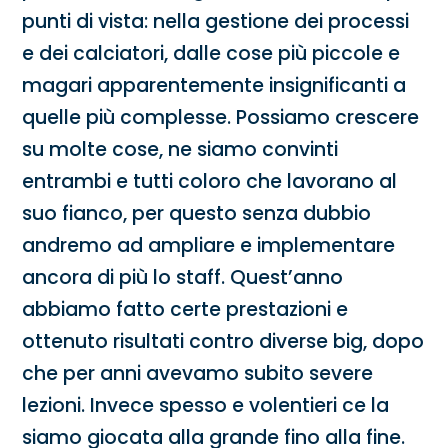
punti di vista: nella gestione dei processi
e dei calciatori, dalle cose più piccole e
magari apparentemente insignificanti a
quelle più complesse. Possiamo crescere
su molte cose, ne siamo convinti
entrambi e tutti coloro che lavorano al
suo fianco, per questo senza dubbio
andremo ad ampliare e implementare
ancora di più lo staff. Quest’anno
abbiamo fatto certe prestazioni e
ottenuto risultati contro diverse big, dopo
che per anni avevamo subito severe
lezioni. Invece spesso e volentieri ce la
siamo giocata alla grande fino alla fine.