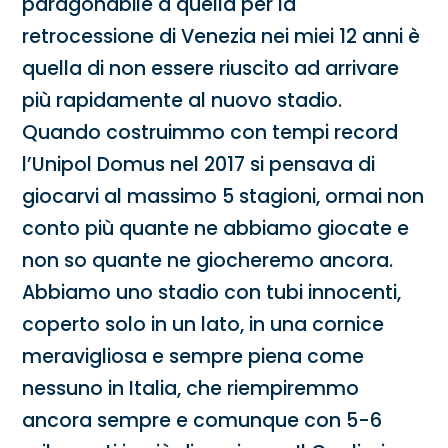
paragonabile a quella per la
retrocessione di Venezia nei miei 12 anni è
quella di non essere riuscito ad arrivare
più rapidamente al nuovo stadio.
Quando costruimmo con tempi record
l’Unipol Domus nel 2017 si pensava di
giocarvi al massimo 5 stagioni, ormai non
conto più quante ne abbiamo giocate e
non so quante ne giocheremo ancora.
Abbiamo uno stadio con tubi innocenti,
coperto solo in un lato, in una cornice
meravigliosa e sempre piena come
nessuno in Italia, che riempiremmo
ancora sempre e comunque con 5-6