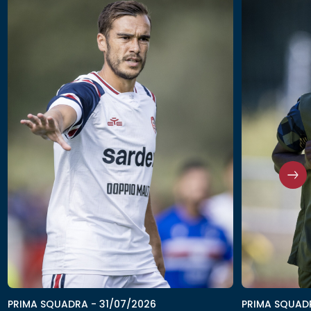
PRIMA SQUAD
PRIMA SQUADRA
-
31/07/2026