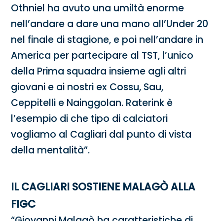
Othniel ha avuto una umiltà enorme
nell’andare a dare una mano all’Under 20
nel finale di stagione, e poi nell’andare in
America per partecipare al TST, l’unico
della Prima squadra insieme agli altri
giovani e ai nostri ex Cossu, Sau,
Ceppitelli e Nainggolan. Raterink è
l’esempio di che tipo di calciatori
vogliamo al Cagliari dal punto di vista
della mentalità”.
IL CAGLIARI SOSTIENE MALAGÒ ALLA
FIGC
“Giovanni Malagò ha caratteristiche di