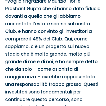
“Voglio ringraziare Maurizio Fiori e
Prashant Gupta che ci hanno dato fiducia
davanti a quello che gli abbiamo
raccontato l’estate scorsa sul nostro
Club, e hanno convinto gli investitori a
comprare il 49% del Club. Qui, come
sappiamo, c’è un progetto sul nuovo
stadio che è molto grande, molto più
grande di me e di noi, e ho sempre detto
che da solo – come azionista di
maggioranza – avrebbe rappresentato
una responsabilità troppo grossa. Questi
investitori sono fondamentali per
continuare questo percorso, sono