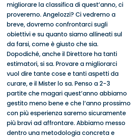
migliorare la classifica di quest’anno, ci
proveremo. Angelozzi? Ci vedremo a
breve, dovremo confrontarci sugli
obiettivi e su quanto siamo allineati sul
da farsi, come è giusto che sia.
Dopodiché, anche il Direttore ha tanti
estimatori, si sa. Provare a migliorarci
vuol dire tante cose e tanti aspetti da
curare, e il Mister lo sa. Penso a 2-3
partite che magari quest’anno abbiamo
gestito meno bene e che l’anno prossimo
con più esperienza saremo sicuramente
più bravi ad affrontare. Abbiamo messo
dentro una metodologia concreta e