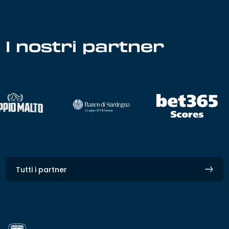
I nostri partner
Tutti i partner