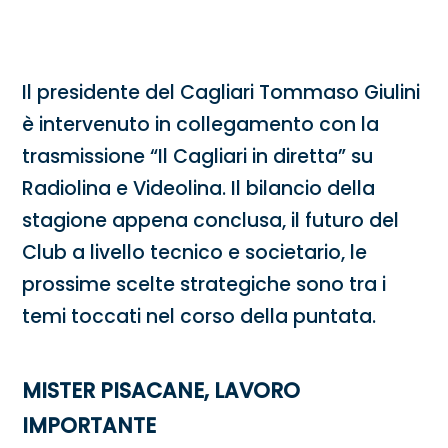
Il presidente del Cagliari Tommaso Giulini
è intervenuto in collegamento con la
trasmissione “Il Cagliari in diretta” su
Radiolina e Videolina. Il bilancio della
stagione appena conclusa, il futuro del
Club a livello tecnico e societario, le
prossime scelte strategiche sono tra i
temi toccati nel corso della puntata.
MISTER PISACANE, LAVORO
IMPORTANTE