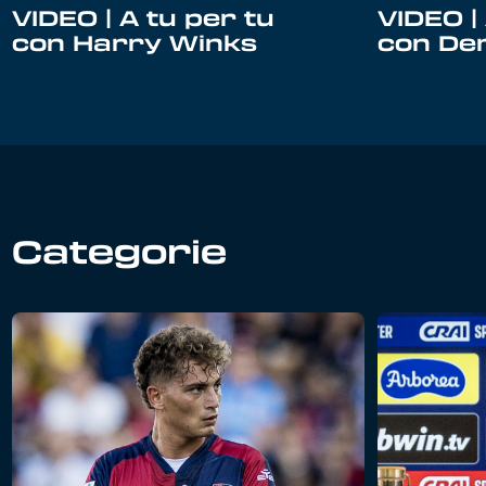
VIDEO |
VIDEO | A tu per tu
con Dem
con Harry Winks
Categorie