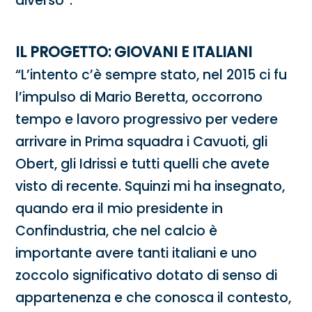
diverso”.
IL PROGETTO: GIOVANI E ITALIANI
“L’intento c’è sempre stato, nel 2015 ci fu
l’impulso di Mario Beretta, occorrono
tempo e lavoro progressivo per vedere
arrivare in Prima squadra i Cavuoti, gli
Obert, gli Idrissi e tutti quelli che avete
visto di recente. Squinzi mi ha insegnato,
quando era il mio presidente in
Confindustria, che nel calcio è
importante avere tanti italiani e uno
zoccolo significativo dotato di senso di
appartenenza e che conosca il contesto,