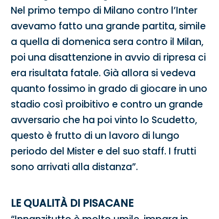
Nel primo tempo di Milano contro l’Inter
avevamo fatto una grande partita, simile
a quella di domenica sera contro il Milan,
poi una disattenzione in avvio di ripresa ci
era risultata fatale. Già allora si vedeva
quanto fossimo in grado di giocare in uno
stadio così proibitivo e contro un grande
avversario che ha poi vinto lo Scudetto,
questo è frutto di un lavoro di lungo
periodo del Mister e del suo staff. I frutti
sono arrivati alla distanza”.
LE QUALITÀ DI PISACANE