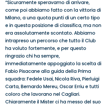
“Sicuramente speravamo di arrivare,
come poi abbiamo fatto con la vittoria di
Milano, a una quota punti di un certo tipo
e in questa posizione di classifica, ma non
era assolutamente scontato. Abbiamo
intrapreso un percorso che tutto il Club
ha voluto fortemente, e per questo
ringrazio chi ha sempre,
immediatamente appoggiato la scelta di
Fabio Pisacane alla guida della Prima
squadra: Fedele Usai, Nicola Riva, Pierluigi
Carta, Bernardo Mereu, Oscar Erriu e tutti
coloro che lavorano nel Cagliari.
Chiaramente il Mister ci ha messo del suo