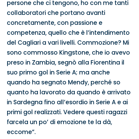
persone che ci tengono, ho con me tanti
collaboratori che portano avanti
concretamente, con passione e
competenza, quello che è l’intendimento
del Cagliari a vari livelli. Commozione? Mi
sono commosso Kingstone, che io avevo
preso in Zambia, segnò alla Fiorentina il
suo primo gol in Serie A; ma anche
quando ha segnato Mendy, perché so
quanto ha lavorato da quando è arrivato
in Sardegna fino all’esordio in Serie A e ai
primi gol realizzati. Vedere questi ragazzi
farcela un po’ di emozione te la dà,
eccome”.