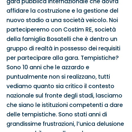
gara pubblica internazionale che dovrà
affidare la costruzione e la gestione del
nuovo stadio a una società veicolo. Noi
parteciperemo con Costim RE, società
della famiglia Bosatelli che è dentro un
gruppo di realtà in possesso dei requisiti
per partecipare alla gara. Tempistiche?
Sono 10 anni che le azzardo e
puntualmente non si realizzano, tutti
vediamo quanto sia critico il contesto
nazionale sul fronte degli stadi, lasciamo
che siano le istituzioni competenti a dare
delle tempistiche. Sono stati anni di
grandissime frustrazioni, l’unica delusione