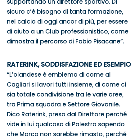
supportando un direttore sportivo. Di
sicuro c’è bisogno di tanta formazione,
nel calcio di oggi ancor di più, per essere
di aiuto a un Club professionistico, come
dimostra il percorso di Fabio Pisacane”.
RATERINK, SODDISFAZIONE ED ESEMPIO
“L’olandese è emblema di come al
Cagliari si lavori tutti insieme, di come ci
sia totale condivisione tra le varie aree,
tra Prima squadra e Settore Giovanile.
Dico Raterink, preso dal Direttore perché
vide in lui qualcosa di Palestra sapendo
che Marco non sarebbe rimasto, perché