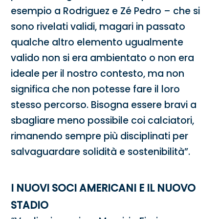
esempio a Rodriguez e Zé Pedro – che si
sono rivelati validi, magari in passato
qualche altro elemento ugualmente
valido non si era ambientato o non era
ideale per il nostro contesto, ma non
significa che non potesse fare il loro
stesso percorso. Bisogna essere bravi a
sbagliare meno possibile coi calciatori,
rimanendo sempre più disciplinati per
salvaguardare solidità e sostenibilità”.
I NUOVI SOCI AMERICANI E IL NUOVO
STADIO