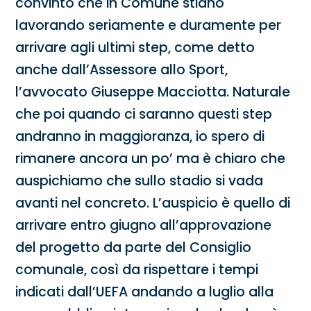
convinto che in Comune stiano
lavorando seriamente e duramente per
arrivare agli ultimi step, come detto
anche dall’Assessore allo Sport,
l’avvocato Giuseppe Macciotta. Naturale
che poi quando ci saranno questi step
andranno in maggioranza, io spero di
rimanere ancora un po’ ma è chiaro che
auspichiamo che sullo stadio si vada
avanti nel concreto. L’auspicio è quello di
arrivare entro giugno all’approvazione
del progetto da parte del Consiglio
comunale, così da rispettare i tempi
indicati dall’UEFA andando a luglio alla