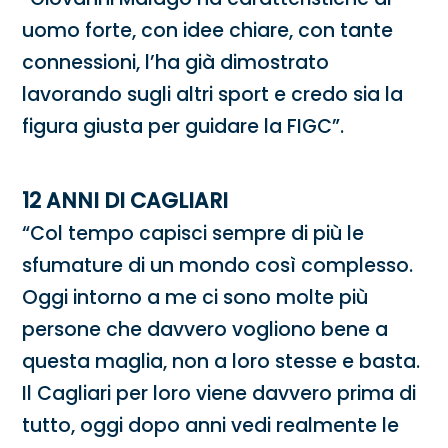
uomo forte, con idee chiare, con tante
connessioni, l’ha già dimostrato
lavorando sugli altri sport e credo sia la
figura giusta per guidare la FIGC”.
12 ANNI DI CAGLIARI
“Col tempo capisci sempre di più le
sfumature di un mondo così complesso.
Oggi intorno a me ci sono molte più
persone che davvero vogliono bene a
questa maglia, non a loro stesse e basta.
Il Cagliari per loro viene davvero prima di
tutto, oggi dopo anni vedi realmente le