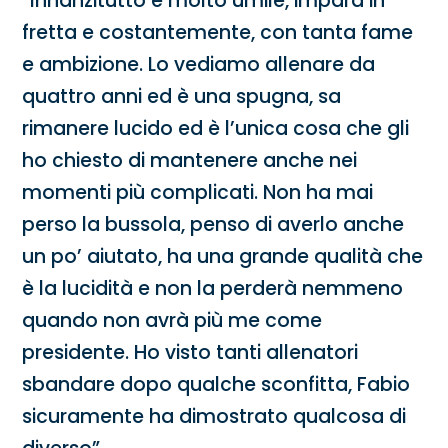
“Innanzitutto è molto umile, impara in
fretta e costantemente, con tanta fame
e ambizione. Lo vediamo allenare da
quattro anni ed è una spugna, sa
rimanere lucido ed è l’unica cosa che gli
ho chiesto di mantenere anche nei
momenti più complicati. Non ha mai
perso la bussola, penso di averlo anche
un po’ aiutato, ha una grande qualità che
è la lucidità e non la perderà nemmeno
quando non avrà più me come
presidente. Ho visto tanti allenatori
sbandare dopo qualche sconfitta, Fabio
sicuramente ha dimostrato qualcosa di