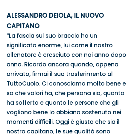
ALESSANDRO DEIOLA, IL NUOVO
CAPITANO
“La fascia sul suo braccio ha un
significato enorme, lui come il nostro
allenatore è cresciuto con noi anno dopo
anno. Ricordo ancora quando, appena
arrivato, firmai il suo trasferimento al
TuttoCuoio. Ci conosciamo molto bene e
so che valori ha, che persona sia, quanto
ha sofferto e quanto le persone che gli
vogliono bene lo abbiano sostenuto nei
momenti difficili. Oggi è giusto che sia il
nostro capitano, le sue qualità sono