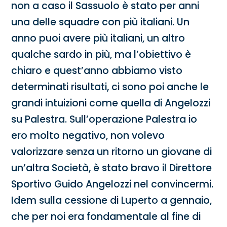
non a caso il Sassuolo è stato per anni
una delle squadre con più italiani. Un
anno puoi avere più italiani, un altro
qualche sardo in più, ma l’obiettivo è
chiaro e quest’anno abbiamo visto
determinati risultati, ci sono poi anche le
grandi intuizioni come quella di Angelozzi
su Palestra. Sull’operazione Palestra io
ero molto negativo, non volevo
valorizzare senza un ritorno un giovane di
un’altra Società, è stato bravo il Direttore
Sportivo Guido Angelozzi nel convincermi.
Idem sulla cessione di Luperto a gennaio,
che per noi era fondamentale al fine di