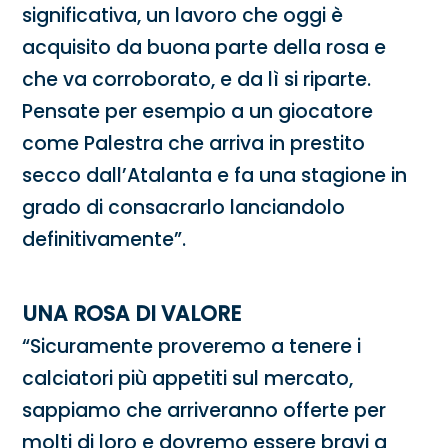
significativa, un lavoro che oggi è
acquisito da buona parte della rosa e
che va corroborato, e da lì si riparte.
Pensate per esempio a un giocatore
come Palestra che arriva in prestito
secco dall’Atalanta e fa una stagione in
grado di consacrarlo lanciandolo
definitivamente”.
UNA ROSA DI VALORE
“Sicuramente proveremo a tenere i
calciatori più appetiti sul mercato,
sappiamo che arriveranno offerte per
molti di loro e dovremo essere bravi a