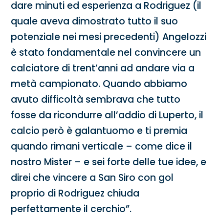
dare minuti ed esperienza a Rodriguez (il
quale aveva dimostrato tutto il suo
potenziale nei mesi precedenti) Angelozzi
è stato fondamentale nel convincere un
calciatore di trent’anni ad andare via a
metà campionato. Quando abbiamo
avuto difficoltà sembrava che tutto
fosse da ricondurre all’addio di Luperto, il
calcio però è galantuomo e ti premia
quando rimani verticale – come dice il
nostro Mister – e sei forte delle tue idee, e
direi che vincere a San Siro con gol
proprio di Rodriguez chiuda
perfettamente il cerchio”.