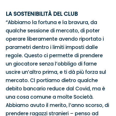
LA SOSTENIBILITÀ DEL CLUB
“Abbiamo la fortuna e la bravura, da
qualche sessione di mercato, di poter
operare liberamente avendo riportato i
parametri dentro i limiti imposti dalle
regole. Questo ci permette di prendere
un giocatore senza l’obbligo di farne
uscire un’altro prima, e ti dà più forza sul
mercato. CI portiamo dietro qualche
debito bancario reduce dal Covid, ma è
una cosa comune a molte Società.
Abbiamo avuto il merito, l’anno scorso, di
prendere ragazzi stranieri – penso ad