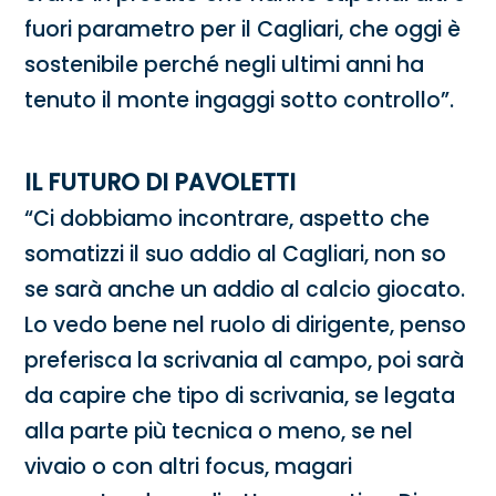
fuori parametro per il Cagliari, che oggi è
sostenibile perché negli ultimi anni ha
tenuto il monte ingaggi sotto controllo”.
IL FUTURO DI PAVOLETTI
“Ci dobbiamo incontrare, aspetto che
somatizzi il suo addio al Cagliari, non so
se sarà anche un addio al calcio giocato.
Lo vedo bene nel ruolo di dirigente, penso
preferisca la scrivania al campo, poi sarà
da capire che tipo di scrivania, se legata
alla parte più tecnica o meno, se nel
vivaio o con altri focus, magari