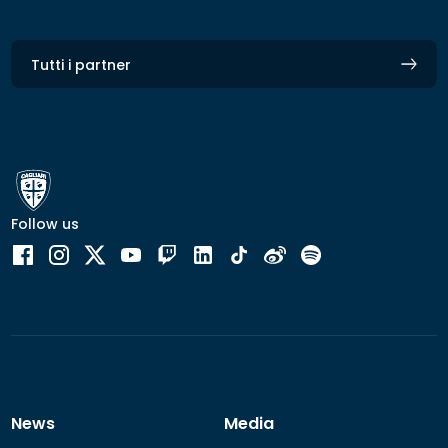
Tutti i partner
Follow us
News
Media