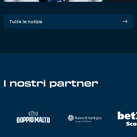
Tutte le notizie
I nostri partner