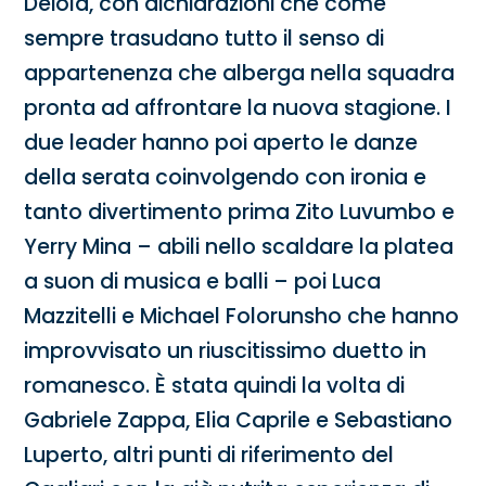
Deiola, con dichiarazioni che come
sempre trasudano tutto il senso di
appartenenza che alberga nella squadra
pronta ad affrontare la nuova stagione. I
due leader hanno poi aperto le danze
della serata coinvolgendo con ironia e
tanto divertimento prima Zito Luvumbo e
Yerry Mina – abili nello scaldare la platea
a suon di musica e balli – poi Luca
Mazzitelli e Michael Folorunsho che hanno
improvvisato un riuscitissimo duetto in
romanesco. È stata quindi la volta di
Gabriele Zappa, Elia Caprile e Sebastiano
Luperto, altri punti di riferimento del