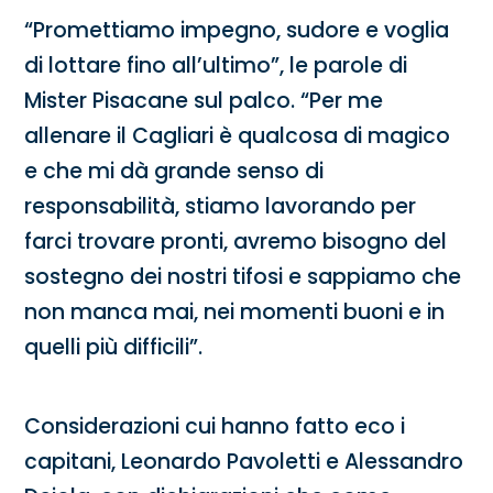
“Promettiamo impegno, sudore e voglia
di lottare fino all’ultimo”, le parole di
Mister Pisacane sul palco. “Per me
allenare il Cagliari è qualcosa di magico
e che mi dà grande senso di
responsabilità, stiamo lavorando per
farci trovare pronti, avremo bisogno del
sostegno dei nostri tifosi e sappiamo che
non manca mai, nei momenti buoni e in
quelli più difficili”.
Considerazioni cui hanno fatto eco i
capitani, Leonardo Pavoletti e Alessandro