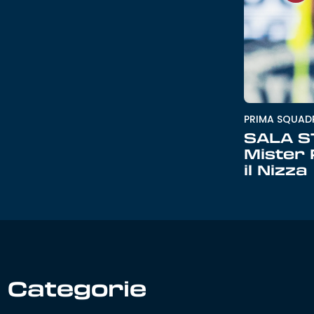
PRIMA SQUAD
SALA S
Mister
il Nizza
Categorie