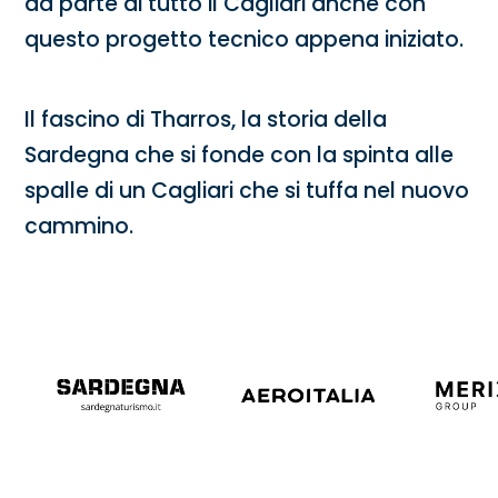
da parte di tutto il Cagliari anche con
questo progetto tecnico appena iniziato.
Il fascino di Tharros, la storia della
Sardegna che si fonde con la spinta alle
spalle di un Cagliari che si tuffa nel nuovo
cammino.