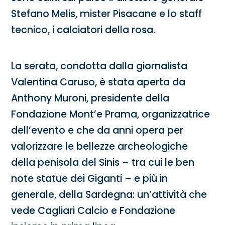
Stefano Melis, mister Pisacane e lo staff
tecnico, i calciatori della rosa.
La serata, condotta dalla giornalista
Valentina Caruso, è stata aperta da
Anthony Muroni, presidente della
Fondazione Mont’e Prama, organizzatrice
dell’evento e che da anni opera per
valorizzare le bellezze archeologiche
della penisola del Sinis – tra cui le ben
note statue dei Giganti – e più in
generale, della Sardegna: un’attività che
vede Cagliari Calcio e Fondazione