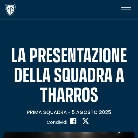
LA PRESENTAZIONE
DELLA SQUADRA A
THARROS
PRIMA SQUADRA
5 AGOSTO 2025
-
Condividi