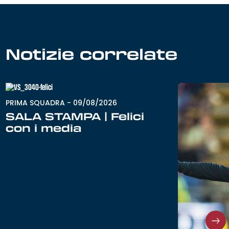
Notizie correlate
PRIMA SQUADRA
-
09/08/2026
SALA STAMPA | Felici
con i media