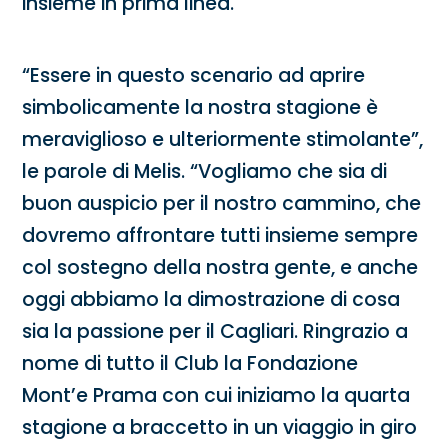
insieme in prima linea.
“Essere in questo scenario ad aprire
simbolicamente la nostra stagione è
meraviglioso e ulteriormente stimolante”,
le parole di Melis. “Vogliamo che sia di
buon auspicio per il nostro cammino, che
dovremo affrontare tutti insieme sempre
col sostegno della nostra gente, e anche
oggi abbiamo la dimostrazione di cosa
sia la passione per il Cagliari. Ringrazio a
nome di tutto il Club la Fondazione
Mont’e Prama con cui iniziamo la quarta
stagione a braccetto in un viaggio in giro