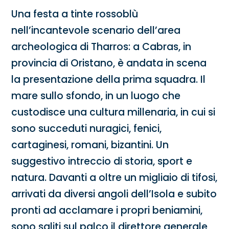
Una festa a tinte rossoblù
nell’incantevole scenario dell’area
archeologica di Tharros: a Cabras, in
provincia di Oristano, è andata in scena
la presentazione della prima squadra. Il
mare sullo sfondo, in un luogo che
custodisce una cultura millenaria, in cui si
sono succeduti nuragici, fenici,
cartaginesi, romani, bizantini. Un
suggestivo intreccio di storia, sport e
natura. Davanti a oltre un migliaio di tifosi,
arrivati da diversi angoli dell’Isola e subito
pronti ad acclamare i propri beniamini,
sono saliti sul palco il direttore generale