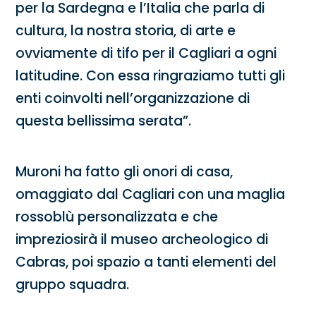
per la Sardegna e l’Italia che parla di
cultura, la nostra storia, di arte e
ovviamente di tifo per il Cagliari a ogni
latitudine. Con essa ringraziamo tutti gli
enti coinvolti nell’organizzazione di
questa bellissima serata”.
Muroni ha fatto gli onori di casa,
omaggiato dal Cagliari con una maglia
rossoblù personalizzata e che
impreziosirà il museo archeologico di
Cabras, poi spazio a tanti elementi del
gruppo squadra.