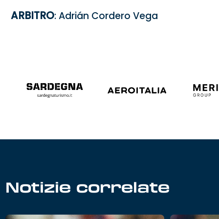
ARBITRO
: Adrián Cordero Vega
Notizie correlate