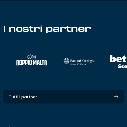
I nostri partner
Tutti i partner