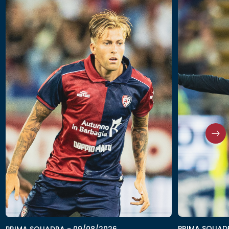
PRIMA SQUAD
PRIMA SQUADRA
-
09/08/2026