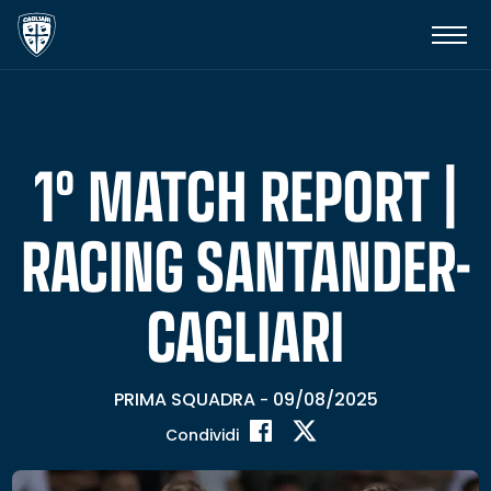
1° MATCH REPORT |
RACING SANTANDER-
CAGLIARI
PRIMA SQUADRA
09/08/2025
-
Condividi