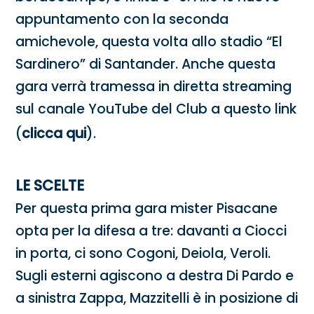
appuntamento con la seconda
amichevole, questa volta allo stadio “El
Sardinero” di Santander. Anche questa
gara verrà tramessa in diretta streaming
sul canale YouTube del Club a questo link
(
clicca qui
).
LE SCELTE
Per questa prima gara mister Pisacane
opta per la difesa a tre: davanti a Ciocci
in porta, ci sono Cogoni, Deiola, Veroli.
Sugli esterni agiscono a destra Di Pardo e
a sinistra Zappa, Mazzitelli è in posizione di