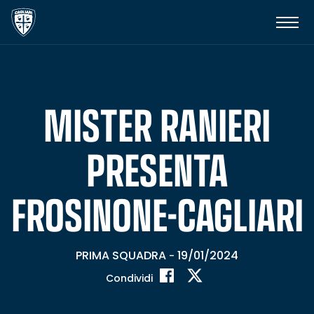
MISTER RANIERI
PRESENTA
FROSINONE-CAGLIARI
PRIMA SQUADRA
19/01/2024
-
Condividi