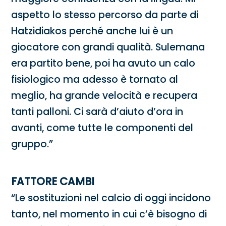
aspetto lo stesso percorso da parte di
Hatzidiakos perché anche lui è un
giocatore con grandi qualità. Sulemana
era partito bene, poi ha avuto un calo
fisiologico ma adesso è tornato al
meglio, ha grande velocità e recupera
tanti palloni. Ci sarà d’aiuto d’ora in
avanti, come tutte le componenti del
gruppo.”
FATTORE CAMBI
“Le sostituzioni nel calcio di oggi incidono
tanto, nel momento in cui c’è bisogno di