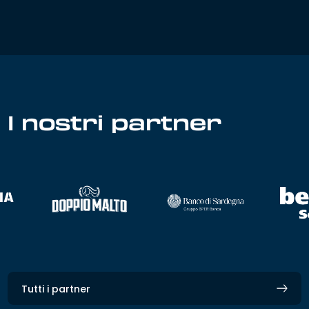
I nostri partner
Tutti i partner