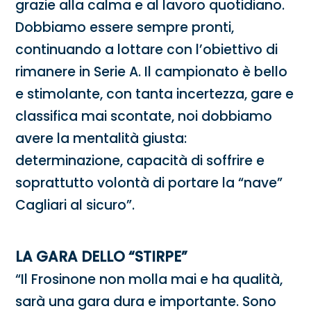
grazie alla calma e al lavoro quotidiano.
Dobbiamo essere sempre pronti,
continuando a lottare con l’obiettivo di
rimanere in Serie A. Il campionato è bello
e stimolante, con tanta incertezza, gare e
classifica mai scontate, noi dobbiamo
avere la mentalità giusta:
determinazione, capacità di soffrire e
soprattutto volontà di portare la “nave”
Cagliari al sicuro”.
LA GARA DELLO “STIRPE”
“Il Frosinone non molla mai e ha qualità,
sarà una gara dura e importante. Sono