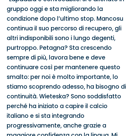
gruppo oggi e sta migliorando la
condizione dopo l’ultimo stop. Mancosu
continua il suo percorso di recupero, gli
altri indisponibili sono i lungo degenti,
purtroppo. Petagna? Sta crescendo
sempre di più, lavora bene e deve
continuare così per mantenere questo
smalto: per noi è molto importante, lo
stiamo scoprendo adesso, ha bisogno di
continuità. Wieteska? Sono soddisfatto
perché ha iniziato a capire il calcio
italiano e si sta integrando
progressivamente, anche grazie a
maggiore confidenza con la lingua. Mi