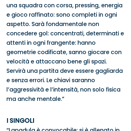
una squadra con corsa, pressing, energia
e gioco raffinato: sono completi in ogni
aspetto. Sarà fondamentale non
concedere gol: concentrati, determinati e
attenti in ogni frangente: hanno
geometrie codificate, sanno giocare con
velocità e attaccano bene gli spazi.
Servirà una partita deve essere gagliarda
e senza errori. Le chiavi saranno
l’aggressività e l’intensità, non solo fisica
ma anche mentale.”
I SINGOLI
“Lapadula è convocabile: si è allenato in