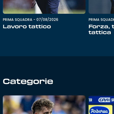
PRIMA SQUADRA
-
07/08/2026
PRIMA SQUAD
Lavoro tattico
Forza, 
tattica
Categorie