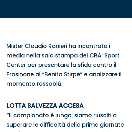
Mister Claudio Ranieri ha incontrato i
media nella sala stampa del CRAI Sport
Center per presentare la sfida contro il
Frosinone al “Benito Stirpe” e analizzare il
momento rossoblù.
LOTTA SALVEZZA ACCESA
“Il campionato è lungo, siamo riusciti a
superare le difficoltà delle prime giornate