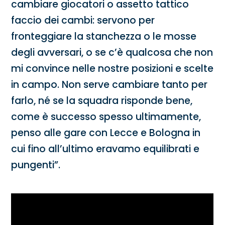
cambiare giocatori o assetto tattico
faccio dei cambi: servono per
fronteggiare la stanchezza o le mosse
degli avversari, o se c’è qualcosa che non
mi convince nelle nostre posizioni e scelte
in campo. Non serve cambiare tanto per
farlo, né se la squadra risponde bene,
come è successo spesso ultimamente,
penso alle gare con Lecce e Bologna in
cui fino all’ultimo eravamo equilibrati e
pungenti”.