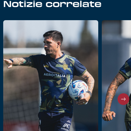
Notizie correlate