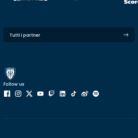
Tutti i partner
Follow us