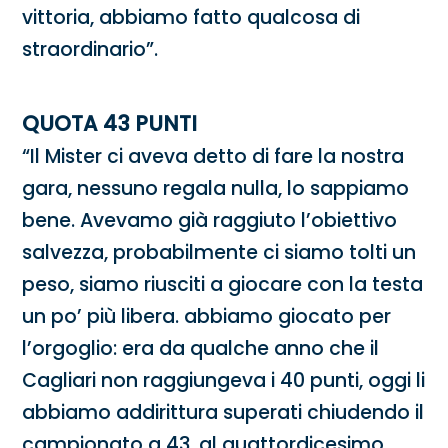
vittoria, abbiamo fatto qualcosa di
straordinario”.
QUOTA 43 PUNTI
“Il Mister ci aveva detto di fare la nostra
gara, nessuno regala nulla, lo sappiamo
bene. Avevamo già raggiuto l’obiettivo
salvezza, probabilmente ci siamo tolti un
peso, siamo riusciti a giocare con la testa
un po’ più libera. abbiamo giocato per
l’orgoglio: era da qualche anno che il
Cagliari non raggiungeva i 40 punti, oggi li
abbiamo addirittura superati chiudendo il
campionato a 43, al quattordicesimo