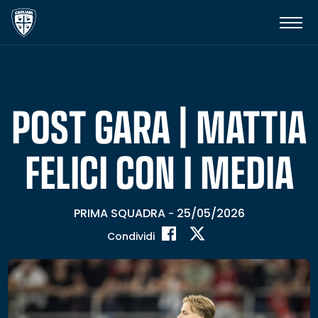
POST GARA | MATTIA
FELICI CON I MEDIA
PRIMA SQUADRA
25/05/2026
-
Condividi