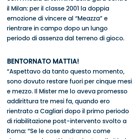
il Milan: per il classe 2001 la doppia
emozione di vincere al “Meazza” e
rientrare in campo dopo un lungo
periodo di assenza dal terreno di gioco.
BENTORNATO MATTIA!
“Aspettavo da tanto questo momento,
sono dovuto restare fuori per cinque mesi
e mezzo. Il Mister me lo aveva promesso
addirittura tre mesi fa, quando ero
rientrato a Cagliari dopo il primo periodo
di riabilitazione post-intervento svolto a
Roma: “Se le cose andranno come