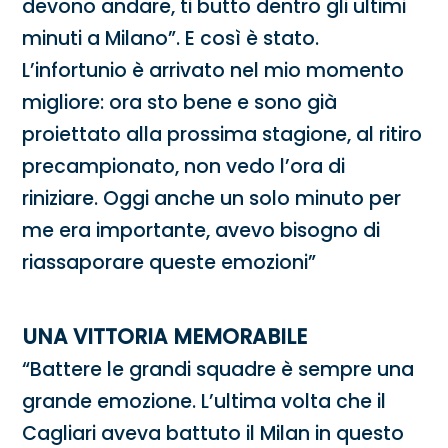
devono andare, ti butto dentro gli ultimi
minuti a Milano”. E così è stato.
L’infortunio è arrivato nel mio momento
migliore: ora sto bene e sono già
proiettato alla prossima stagione, al ritiro
precampionato, non vedo l’ora di
riniziare. Oggi anche un solo minuto per
me era importante, avevo bisogno di
riassaporare queste emozioni”
UNA VITTORIA MEMORABILE
“Battere le grandi squadre è sempre una
grande emozione. L’ultima volta che il
Cagliari aveva battuto il Milan in questo