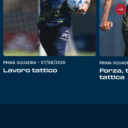
PRIMA SQUADRA
-
07/08/2026
PRIMA SQUAD
Lavoro tattico
Forza, 
tattica