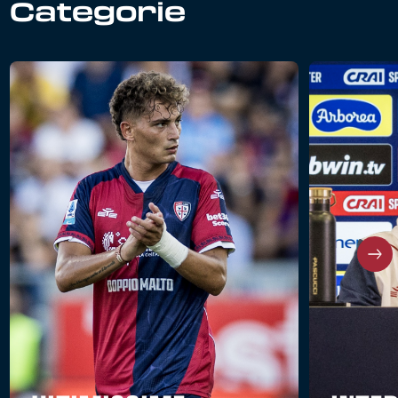
Categorie