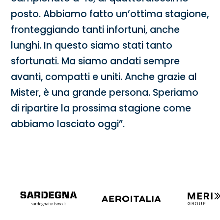
posto. Abbiamo fatto un’ottima stagione,
fronteggiando tanti infortuni, anche
lunghi. In questo siamo stati tanto
sfortunati. Ma siamo andati sempre
avanti, compatti e uniti. Anche grazie al
Mister, è una grande persona. Speriamo
di ripartire la prossima stagione come
abbiamo lasciato oggi”.