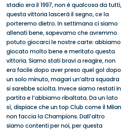
stadio era il 1997, non è qualcosa da tutti,
questa vittoria lascerà il segno, ce la
porteremo dietro. In settimana ci siamo
allenati bene, sapevamo che avremmo
potuto giocarci le nostre carte: abbiamo
giocato molto bene e meritato questa
vittoria. Siamo stati bravi a reagire, non
era facile dopo aver preso quel gol dopo
un solo minuto, magari un’altra squadra
si sarebbe sciolta. Invece siamo restati in
partita e l’abbiamo ribaltata. Da un lato
sì, dispiace che un top Club come il Milan
non faccia la Champions. Dall’altro
siamo contenti per noi, per questa