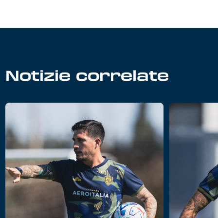
Notizie correlate