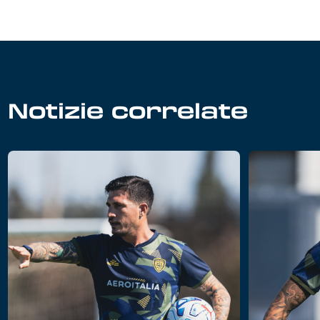
Notizie correlate