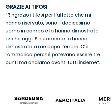
GRAZIE AI TIFOSI
“Ringrazio i tifosi per l’affetto che mi
hanno riservato, sono il dodicesimo
uomo in campo e lo hanno dimostrato
anche oggi. Sicuramente lo hanno
dimostrato a me dopo l’errore. C’è
rammarico perché potevano essere tre
punti ma andiamo avanti tutti insieme”.