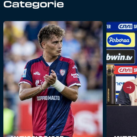
Categorie