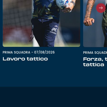
PRIMA SQUADRA
-
07/08/2026
PRIMA SQUAD
Lavoro tattico
Forza, 
tattica