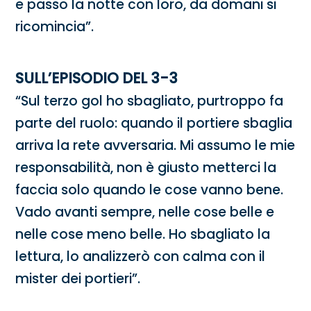
e passo la notte con loro, da domani si
ricomincia”.
SULL’EPISODIO DEL 3-3
“Sul terzo gol ho sbagliato, purtroppo fa
parte del ruolo: quando il portiere sbaglia
arriva la rete avversaria. Mi assumo le mie
responsabilità, non è giusto metterci la
faccia solo quando le cose vanno bene.
Vado avanti sempre, nelle cose belle e
nelle cose meno belle. Ho sbagliato la
lettura, lo analizzerò con calma con il
mister dei portieri”.