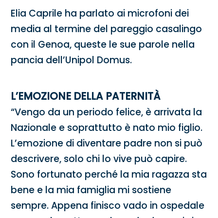
Elia Caprile ha parlato ai microfoni dei
media al termine del pareggio casalingo
con il Genoa, queste le sue parole nella
pancia dell’Unipol Domus.
L’EMOZIONE DELLA PATERNITÀ
“Vengo da un periodo felice, è arrivata la
Nazionale e soprattutto è nato mio figlio.
L’emozione di diventare padre non si può
descrivere, solo chi lo vive può capire.
Sono fortunato perché la mia ragazza sta
bene e la mia famiglia mi sostiene
sempre. Appena finisco vado in ospedale