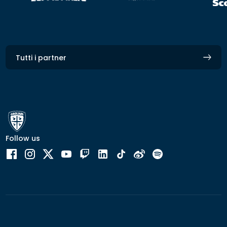
Tutti i partner
Follow us