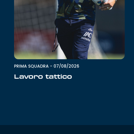
PRIMA SQUADRA
-
07/08/2026
Lavoro tattico