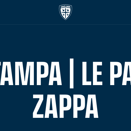
AMPA | LE P
ZAPPA