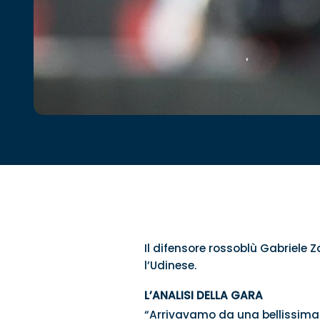
Il difensore rossoblù Gabriele 
l’Udinese.
L’ANALISI DELLA GARA
“Arrivavamo da una bellissima p