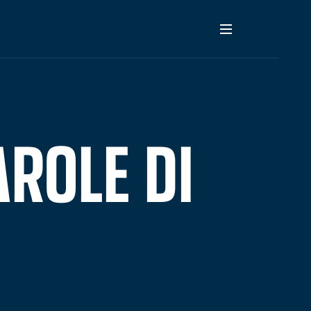
AROLE DI