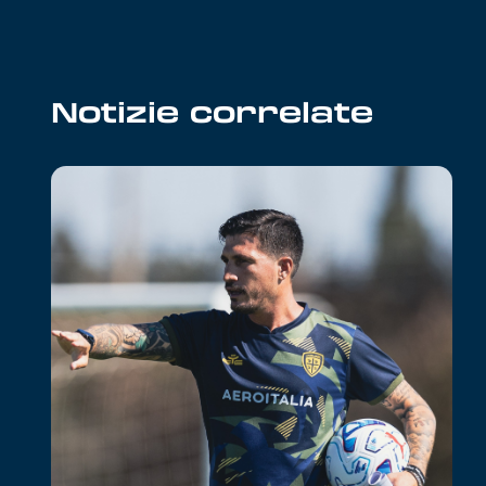
Notizie correlate