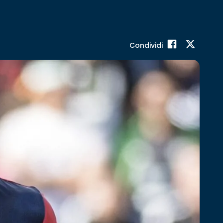
Condividi