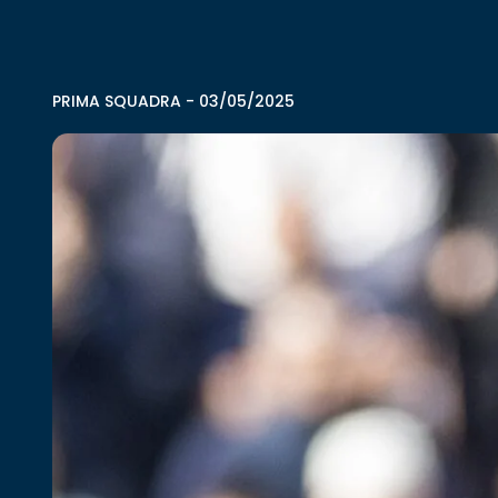
PRIMA SQUADRA
-
03/05/2025