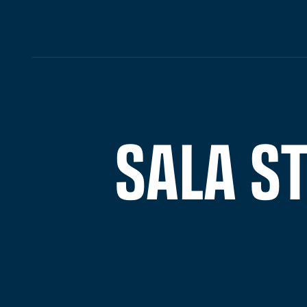
SALA ST