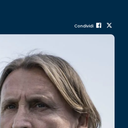
Condividi