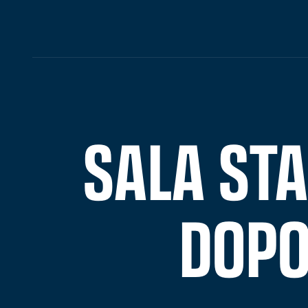
SALA STA
DOPO