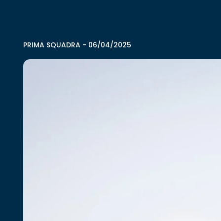
PRIMA SQUADRA
-
06/04/2025