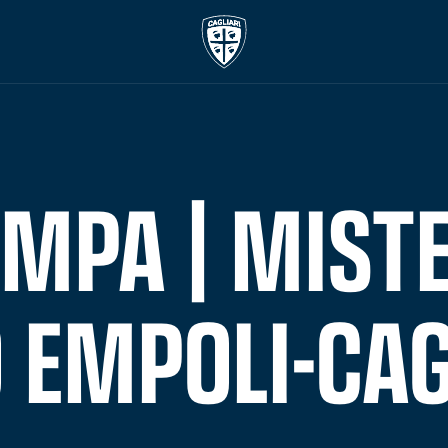
MPA | MIST
 EMPOLI-CAG