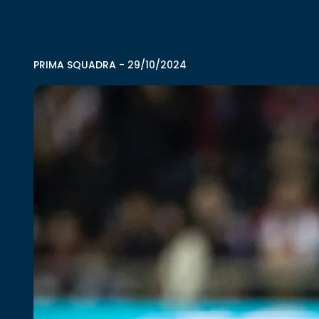
PRIMA SQUADRA
-
29/10/2024