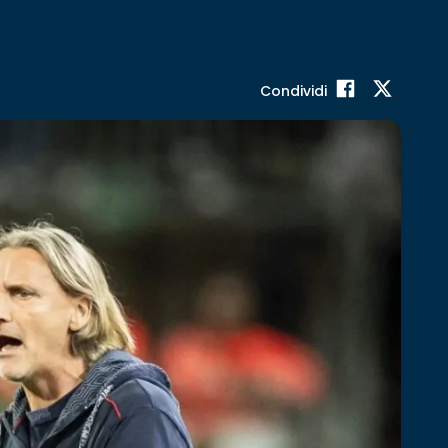
Condividi