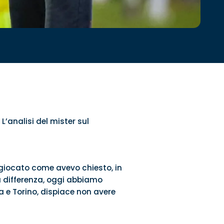
L’analisi del mister sul
 giocato come avevo chiesto, in
la differenza, oggi abbiamo
e Torino, dispiace non avere