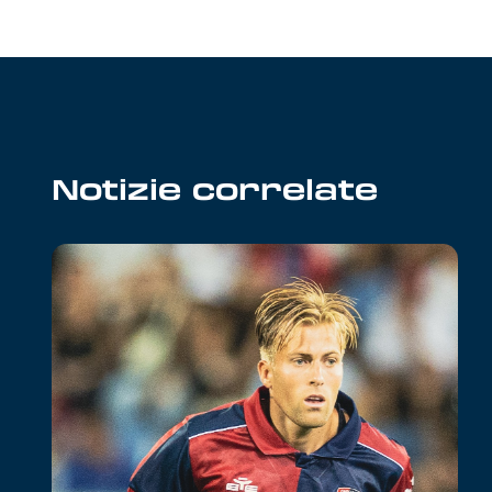
Notizie correlate