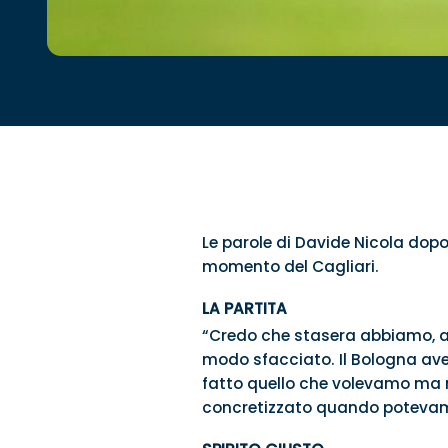
Le parole di Davide Nicola dopo 
momento del Cagliari.
LA PARTITA
“Credo che stasera abbiamo, a 
modo sfacciato. Il Bologna avev
fatto quello che volevamo ma 
concretizzato quando poteva