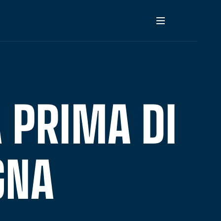
 PRIMA DI
GNA