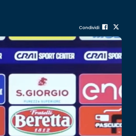
Condividi