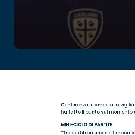
Conferenza stampa alla vigilia 
ha fatto il punto sul momento de
MINI-CICLO DI PARTITE
“Tre partite in una settimana 