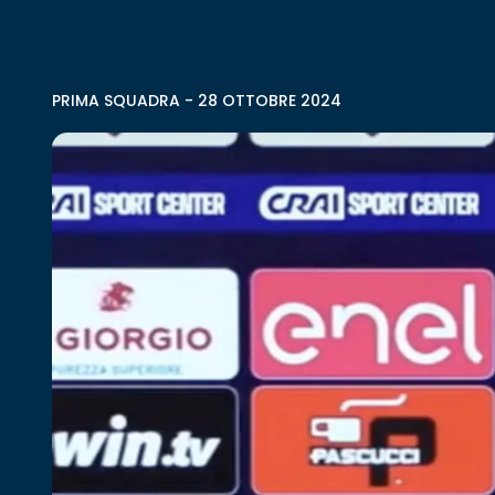
PRIMA SQUADRA
-
28 OTTOBRE 2024