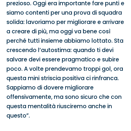
prezioso. Oggi era importante fare punti e
siamo contenti per una prova di squadra
solida: lavoriamo per migliorare e arrivare
a creare di più, ma oggi va bene così
perché tutti insieme abbiamo lottato. Sta
crescendo l’autostima: quando ti devi
salvare devi essere pragmatico e subire
poco. A volte prendevamo troppi gol, ora
questa mini striscia positiva ci rinfranca.
Sappiamo di dovere migliorare
offensivamente, ma sono sicuro che con
questa mentalità riusciremo anche in
questo”.