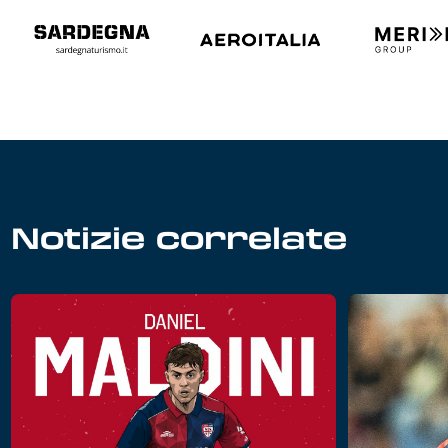
Notizie correlate