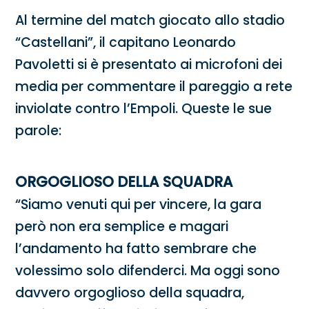
Al termine del match giocato allo stadio
“Castellani”, il capitano Leonardo
Pavoletti si è presentato ai microfoni dei
media per commentare il pareggio a rete
inviolate contro l’Empoli. Queste le sue
parole:
ORGOGLIOSO DELLA SQUADRA
“Siamo venuti qui per vincere, la gara
però non era semplice e magari
l’andamento ha fatto sembrare che
volessimo solo difenderci. Ma oggi sono
davvero orgoglioso della squadra,