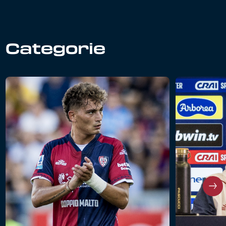
Categorie