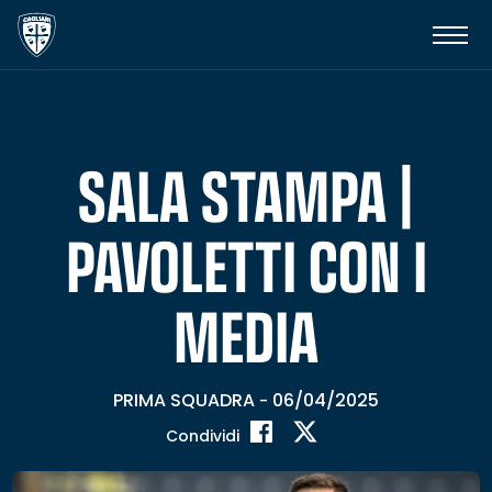
SALA STAMPA |
PAVOLETTI CON I
MEDIA
PRIMA SQUADRA
06/04/2025
-
Condividi