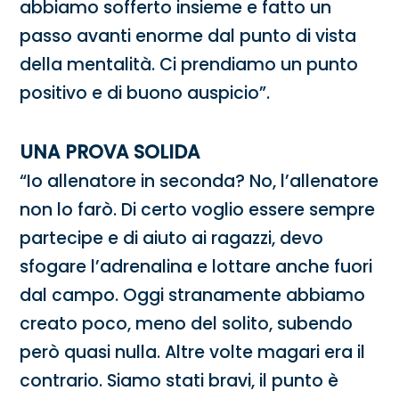
abbiamo sofferto insieme e fatto un
passo avanti enorme dal punto di vista
della mentalità. Ci prendiamo un punto
positivo e di buono auspicio”.
UNA PROVA SOLIDA
“Io allenatore in seconda? No, l’allenatore
non lo farò. Di certo voglio essere sempre
partecipe e di aiuto ai ragazzi, devo
sfogare l’adrenalina e lottare anche fuori
dal campo. Oggi stranamente abbiamo
creato poco, meno del solito, subendo
però quasi nulla. Altre volte magari era il
contrario. Siamo stati bravi, il punto è