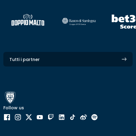
Tutti i partner
Follow us