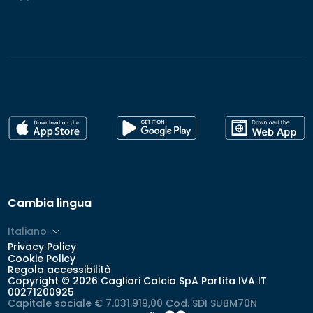
Cambia lingua
Italiano
Privacy Policy
Cookie Policy
Regola accessibilità
Copyright © 2026 Cagliari Calcio SpA Partita IVA IT
00271200925
Capitale sociale € 7.031.919,00 Cod. SDI SUBM70N