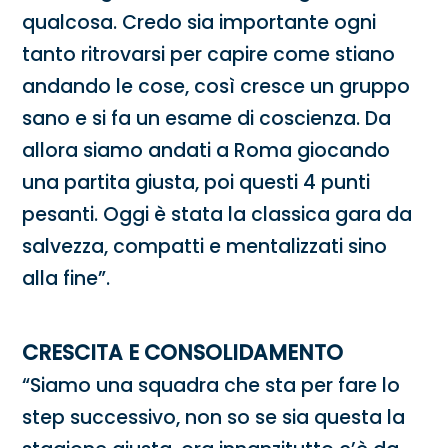
qualcosa. Credo sia importante ogni
tanto ritrovarsi per capire come stiano
andando le cose, così cresce un gruppo
sano e si fa un esame di coscienza. Da
allora siamo andati a Roma giocando
una partita giusta, poi questi 4 punti
pesanti. Oggi è stata la classica gara da
salvezza, compatti e mentalizzati sino
alla fine”.
CRESCITA E CONSOLIDAMENTO
“Siamo una squadra che sta per fare lo
step successivo, non so se sia questa la