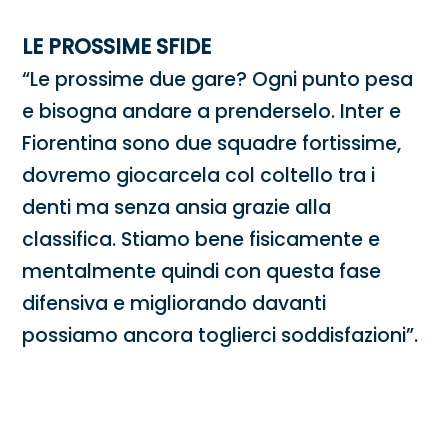
LE PROSSIME SFIDE
“Le prossime due gare? Ogni punto pesa
e bisogna andare a prenderselo. Inter e
Fiorentina sono due squadre fortissime,
dovremo giocarcela col coltello tra i
denti ma senza ansia grazie alla
classifica. Stiamo bene fisicamente e
mentalmente quindi con questa fase
difensiva e migliorando davanti
possiamo ancora toglierci soddisfazioni”.