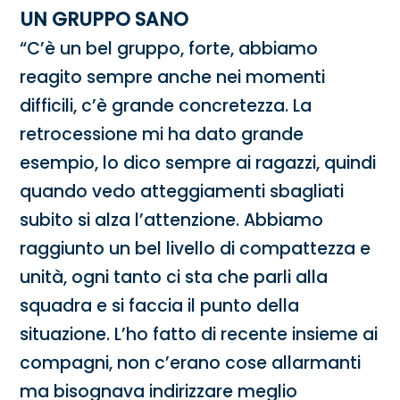
UN GRUPPO SANO
“C’è un bel gruppo, forte, abbiamo
reagito sempre anche nei momenti
difficili, c’è grande concretezza. La
retrocessione mi ha dato grande
esempio, lo dico sempre ai ragazzi, quindi
quando vedo atteggiamenti sbagliati
subito si alza l’attenzione. Abbiamo
raggiunto un bel livello di compattezza e
unità, ogni tanto ci sta che parli alla
squadra e si faccia il punto della
situazione. L’ho fatto di recente insieme ai
compagni, non c’erano cose allarmanti
ma bisognava indirizzare meglio