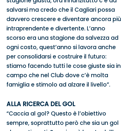
stagione giusta, ora innanzitutto c’è da
salvarsi ma credo che il Cagliari possa
davvero crescere e diventare ancora più
intraprendente e divertente. L’anno
scorso era una stagione da salvezza ad
ogni costo, quest’anno si lavora anche
per consolidarsi e costruire il futuro:
stiamo facendo tutti le cose giuste sia in
campo che nel Club dove c’è molta
famiglia e stimolo ad alzare il livello”.
ALLA RICERCA DEL GOL
“Caccia al gol? Questo è l’obiettivo
sempre, soprattutto però che sia un gol