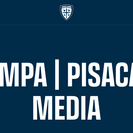
MPA | PISAC
MEDIA