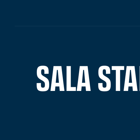
SALA STA