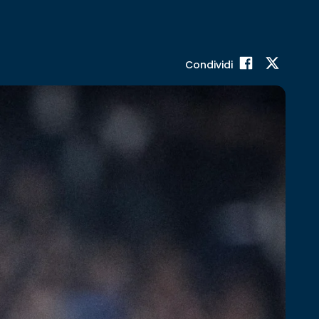
Condividi