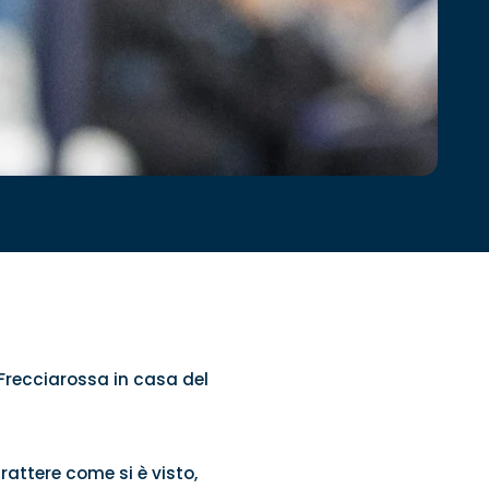
 Frecciarossa in casa del
rattere come si è visto,