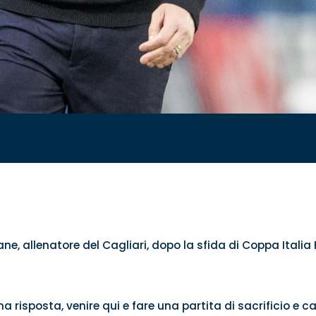
ne, allenatore del Cagliari, dopo la sfida di Coppa Italia
isposta, venire qui e fare una partita di sacrificio e ca