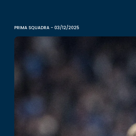
PRIMA SQUADRA
-
03/12/2025