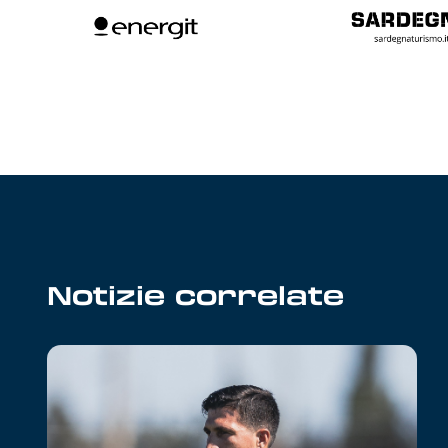
Notizie correlate