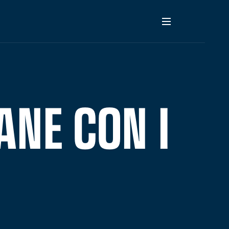
ANE CON I