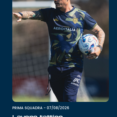
PRIMA SQUADRA
-
07/08/2026
Lavoro tattico