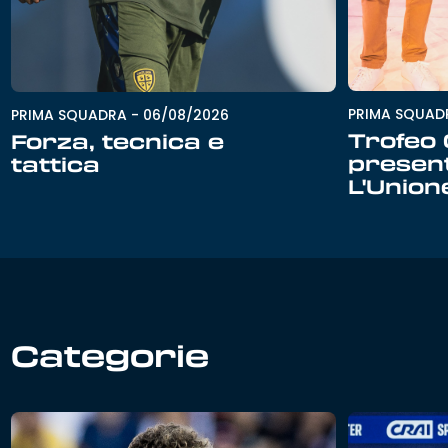
PRIMA SQUAD
PRIMA SQUADRA
-
06/08/2026
Trofeo G
Forza, tecnica e
presen
tattica
L'Unio
Categorie