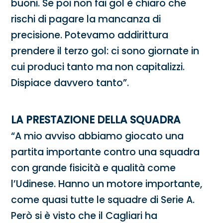
buoni. Se poi non fai gol è chiaro che
rischi di pagare la mancanza di
precisione. Potevamo addirittura
prendere il terzo gol: ci sono giornate in
cui produci tanto ma non capitalizzi.
Dispiace davvero tanto”.
LA PRESTAZIONE DELLA SQUADRA
“A mio avviso abbiamo giocato una
partita importante contro una squadra
con grande fisicità e qualità come
l’Udinese. Hanno un motore importante,
come quasi tutte le squadre di Serie A.
Però si è visto che il Cagliari ha