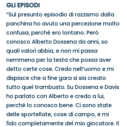
GLI EPISODI
“Sul presunto episodio di razzismo dalla
panchina ho avuto una percezione molto
confusa, perché ero lontano. Però
conosco Alberto Dossena da anni, so
quali valori abbia, e non mi passa
nemmeno per la testa che possa aver
detto certe cose. Credo nell’uomo e mi
dispiace che a fine gara si sia creato
tutto quel trambusto. Su Dossena e Davis
ho parlato con Alberto e credo a lui,
perché lo conosco bene. Ci sono state
delle sportellate, cose di campo, e mi
fido completamente del mio giocatore. Il