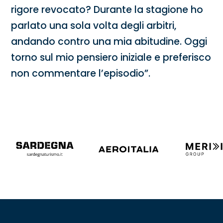
rigore revocato? Durante la stagione ho
parlato una sola volta degli arbitri,
andando contro una mia abitudine. Oggi
torno sul mio pensiero iniziale e preferisco
non commentare l’episodio”.