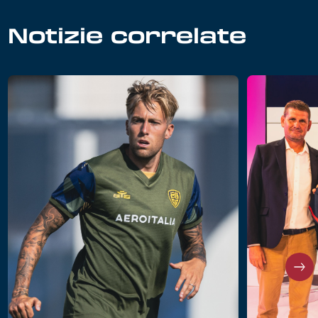
Notizie correlate