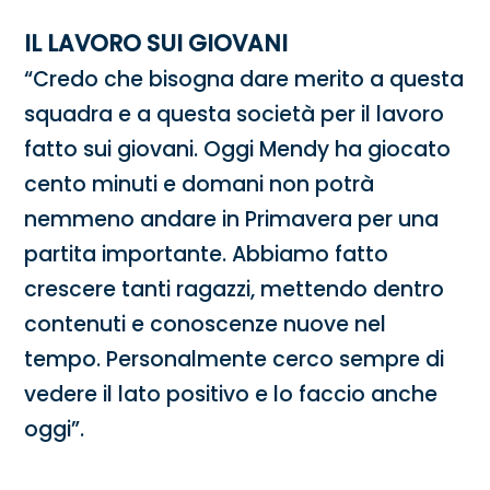
IL LAVORO SUI GIOVANI
“Credo che bisogna dare merito a questa
squadra e a questa società per il lavoro
fatto sui giovani. Oggi Mendy ha giocato
cento minuti e domani non potrà
nemmeno andare in Primavera per una
partita importante. Abbiamo fatto
crescere tanti ragazzi, mettendo dentro
contenuti e conoscenze nuove nel
tempo. Personalmente cerco sempre di
vedere il lato positivo e lo faccio anche
oggi”.