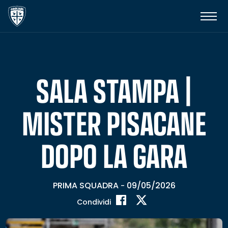
SALA STAMPA |
MISTER PISACANE
DOPO LA GARA
PRIMA SQUADRA
09/05/2026
-
Condividi