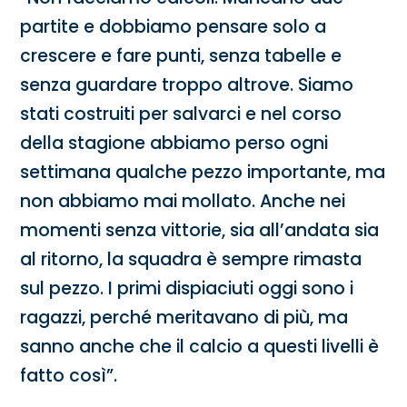
partite e dobbiamo pensare solo a
crescere e fare punti, senza tabelle e
senza guardare troppo altrove. Siamo
stati costruiti per salvarci e nel corso
della stagione abbiamo perso ogni
settimana qualche pezzo importante, ma
non abbiamo mai mollato. Anche nei
momenti senza vittorie, sia all’andata sia
al ritorno, la squadra è sempre rimasta
sul pezzo. I primi dispiaciuti oggi sono i
ragazzi, perché meritavano di più, ma
sanno anche che il calcio a questi livelli è
fatto così”.