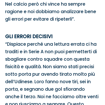
Nel calcio però chi vince ha sempre
ragione e noi dobbiamo analizzare bene
gli errori per evitare di ripeterli”.
GLI ERRORI DECISIVI
“Dispiace perché una lettura errata ci ha
traditi e in Serie A non puoi permetterti di
sbagliare contro squadre con questa
fisicità e qualità. Non siamo stati precisi
sotto porta pur avendo tirato molto più
dell’Udinese. Loro fanno nove tiri, sei in
porta, e segnano due gol sfiorando
anche il terzo. Noi ne facciamo oltre venti
e non riusciamo a segnare. Questo