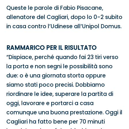
Queste le parole di Fabio Pisacane,
allenatore del Cagliari, dopo lo 0-2 subito
in casa contro l’Udinese all’Unipol Domus.
RAMMARICO PER IL RISULTATO
“Dispiace, perché quando fai 23 tiri verso
la porta e non segni le possibilità sono
due: o è una giornata storta oppure
siamo stati poco precisi. Dobbiamo
riordinare le idee, superare la partita di
oggi, lavorare e portarci a casa
comunque una buona prestazione. Oggi il
Cagliari ha fatto bene per 70 minuti