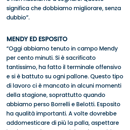
significa che dobbiamo migliorare, senza
dubbio”.
MENDY ED ESPOSITO
“Oggi abbiamo tenuto in campo Mendy
per cento minuti. Si è sacrificato
tantissimo, ha fatto il terminale offensivo
e si è battuto su ogni pallone. Questo tipo
di lavoro ci è mancato in alcuni momenti
della stagione, soprattutto quando
abbiamo perso Borrelli e Belotti. Esposito
ha qualità importanti. A volte dovrebbe
addomesticare di più la palla, aspettare