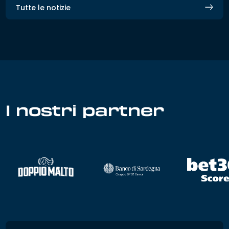
Tutte le notizie
I nostri partner