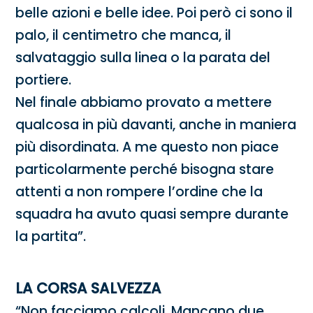
belle azioni e belle idee. Poi però ci sono il
palo, il centimetro che manca, il
salvataggio sulla linea o la parata del
portiere.
Nel finale abbiamo provato a mettere
qualcosa in più davanti, anche in maniera
più disordinata. A me questo non piace
particolarmente perché bisogna stare
attenti a non rompere l’ordine che la
squadra ha avuto quasi sempre durante
la partita”.
LA CORSA SALVEZZA
“Non facciamo calcoli. Mancano due