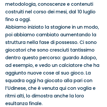
metodologia, conoscenze e contenuti
costruiti nel corso dei mesi, dal 10 luglio
fino a oggi.
Abbiamo iniziato la stagione in un modo,
poi abbiamo cambiato aumentando la
struttura nella fase di possesso. Ci sono
giocatori che sono cresciuti tantissimo
dentro questo percorso: guardo Adopo,
ad esempio, e vedo un calciatore che ha
aggiunto nuove cose al suo gioco. La
squadra oggi ha giocato alla pari con
l’Udinese, che è venuta qui con voglia e
ritmi alti, lo dimostra anche la loro
esultanza finale.