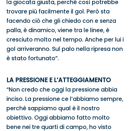
la giocata giusta, perché così potrebbe
trovare più facilmente il gol. Però sta
facendo ciò che gli chiedo con e senza
palla, è dinamico, viene tra le linee, è
cresciuto molto nel tempo. Anche per lui i
gol arriveranno. Sul palo nella ripresa non
è stato fortunato”.
LA PRESSIONE E L’ATTEGGIAMENTO
“Non credo che oggi la pressione abbia
inciso. La pressione ce l’abbiamo sempre,
perché sappiamo qual è il nostro
obiettivo. Oggi abbiamo fatto molto
bene nei tre quarti di campo, ho visto