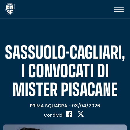
SASSUOLO-CAGLIARI,
I CONVOCATI DI
MISTER PISACANE
PRIMA SQUADRA
03/04/2026
-
Condividi