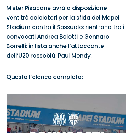
Mister Pisacane avrà a disposizione
ventitré calciatori per la sfida del Mapei
Stadium contro il Sassuolo: rientrano tra i
convocati Andrea Belotti e Gennaro
Borrelli; in lista anche l’attaccante
dell’U20 rossoblù, Paul Mendy.
Questo l’elenco completo: