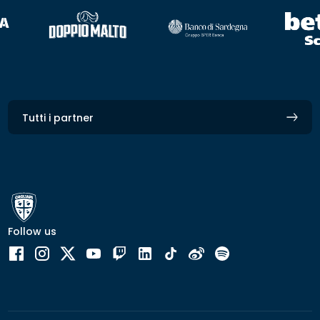
Tutti i partner
Follow us