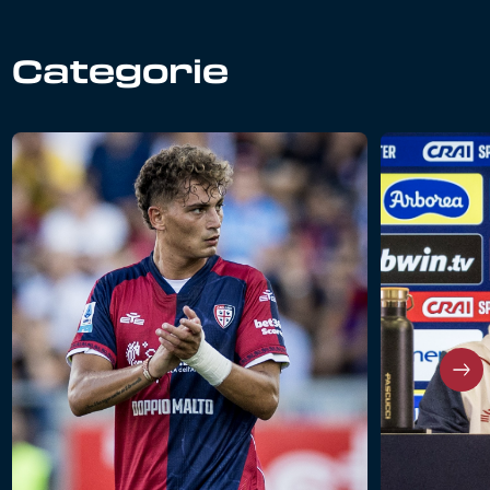
Categorie