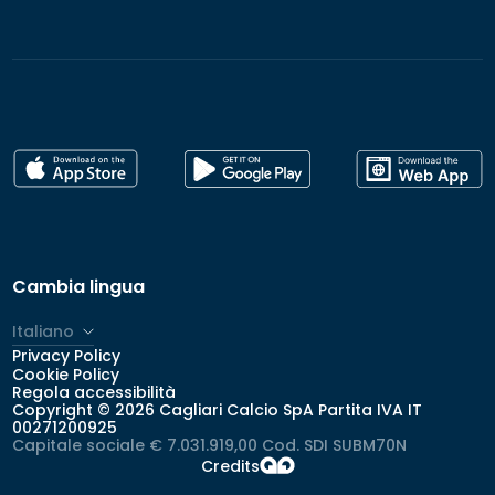
Cambia lingua
Italiano
Privacy Policy
Cookie Policy
Regola accessibilità
Copyright © 2026 Cagliari Calcio SpA Partita IVA IT
00271200925
Capitale sociale € 7.031.919,00 Cod. SDI SUBM70N
Credits