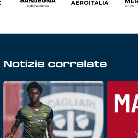
Notizie correlate