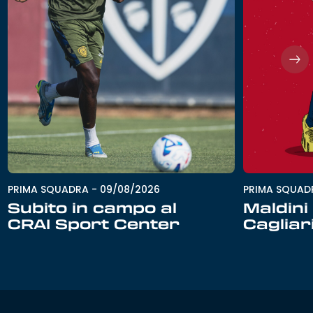
PRIMA SQUADRA
-
09/08/2026
PRIMA SQUAD
Subito in campo al
Maldini 
CRAI Sport Center
Cagliar