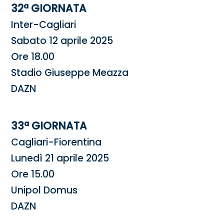
32ª GIORNATA
Inter-Cagliari
Sabato 12 aprile 2025
Ore 18.00
Stadio Giuseppe Meazza
DAZN
33ª GIORNATA
Cagliari-Fiorentina
Lunedì 21 aprile 2025
Ore 15.00
Unipol Domus
DAZN