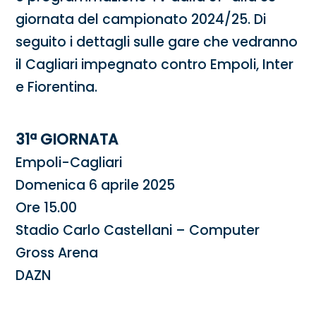
giornata del campionato 2024/25. Di
seguito i dettagli sulle gare che vedranno
il Cagliari impegnato contro Empoli, Inter
e Fiorentina.
31ª GIORNATA
Empoli-Cagliari
Domenica 6 aprile 2025
Ore 15.00
Stadio Carlo Castellani – Computer
Gross Arena
DAZN