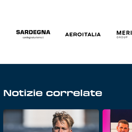
Notizie correlate