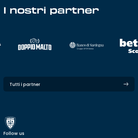
I nostri partner
Tutti i partner
Follow us