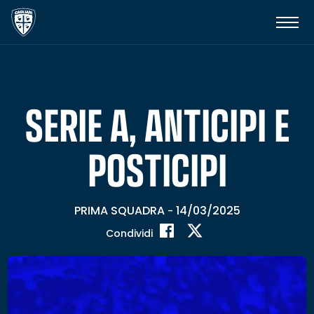
SERIE A, ANTICIPI E
POSTICIPI
PRIMA SQUADRA
14/03/2025
-
Condividi