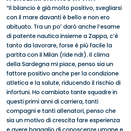
“Il bilancio è già molto positivo, svegliarsi
con il mare davanti è bello e non ero
abituato. Tra un po’ darò anche l’esame
di patente nautica insieme a Zappa, c’è
tanto da lavorare, forse è più facile la
partita con il Milan (ride ndr). Il clima
della Sardegna mi piace, penso sia un
fattore positivo anche per la condizione
atletica e la salute, riducendo il rischio di
infortuni. Ho cambiato tante squadre in
questi primi anni di carriera, tanti
compagni e tanti allenatori, penso che
sia un motivo di crescita fare esperienza
e avere bagaglio di conoscenze umane e