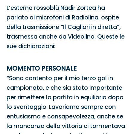
L’esterno rossoblù Nadir Zortea ha
parlato ai microfoni di Radiolina, ospite
della trasmissione “Il Cagliari in diretta”,
trasmessa anche da Videolina. Queste le
sue dichiarazioni:
MOMENTO PERSONALE
“Sono contento per il mio terzo gol in
campionato, e che sia stato importante
per rimettere la partita in equilibrio dopo
lo svantaggio. Lavoriamo sempre con
entusiasmo e consapevolezza, anche se
la mancanza della vittoria ci tormentava