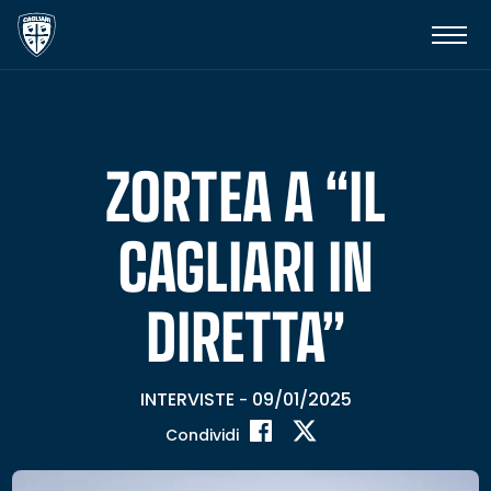
ZORTEA A “IL
CAGLIARI IN
DIRETTA”
INTERVISTE
09/01/2025
-
Condividi