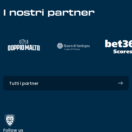
I nostri partner
Tutti i partner
Follow us