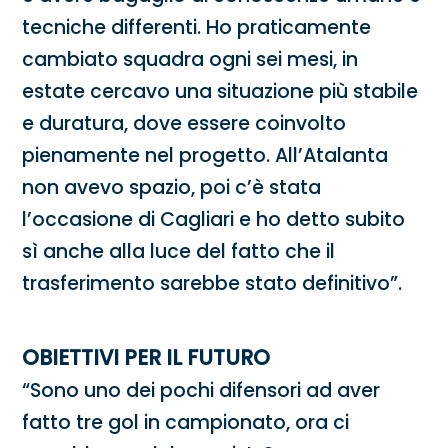
tecniche differenti. Ho praticamente
cambiato squadra ogni sei mesi, in
estate cercavo una situazione più stabile
e duratura, dove essere coinvolto
pienamente nel progetto. All’Atalanta
non avevo spazio, poi c’è stata
l’occasione di Cagliari e ho detto subito
sì anche alla luce del fatto che il
trasferimento sarebbe stato definitivo”.
OBIETTIVI PER IL FUTURO
“Sono uno dei pochi difensori ad aver
fatto tre gol in campionato, ora ci