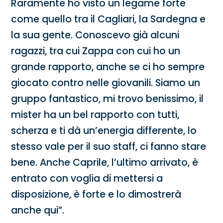
Raramente ho visto un legame forte
come quello tra il Cagliari, la Sardegna e
la sua gente. Conoscevo già alcuni
ragazzi, tra cui Zappa con cui ho un
grande rapporto, anche se ci ho sempre
giocato contro nelle giovanili. Siamo un
gruppo fantastico, mi trovo benissimo, il
mister ha un bel rapporto con tutti,
scherza e ti dà un’energia differente, lo
stesso vale per il suo staff, ci fanno stare
bene. Anche Caprile, l’ultimo arrivato, è
entrato con voglia di mettersi a
disposizione, è forte e lo dimostrerà
anche qui”.