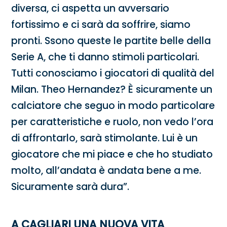
diversa, ci aspetta un avversario
fortissimo e ci sarà da soffrire, siamo
pronti. Ssono queste le partite belle della
Serie A, che ti danno stimoli particolari.
Tutti conosciamo i giocatori di qualità del
Milan. Theo Hernandez? È sicuramente un
calciatore che seguo in modo particolare
per caratteristiche e ruolo, non vedo l’ora
di affrontarlo, sarà stimolante. Lui è un
giocatore che mi piace e che ho studiato
molto, all’andata è andata bene a me.
Sicuramente sarà dura”.
A CAGLIARI UNA NUOVA VITA