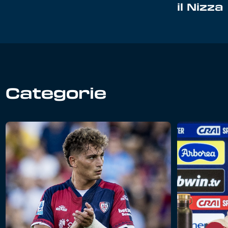
il Nizza
Categorie