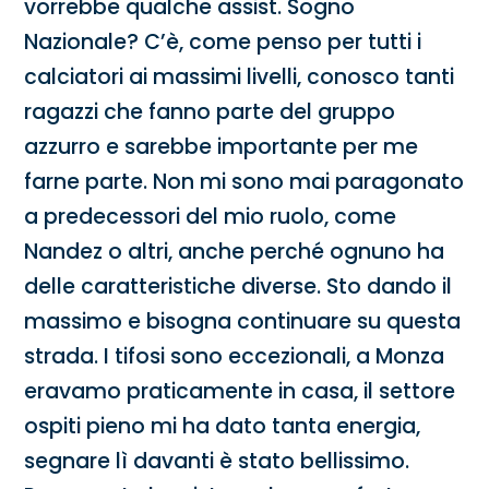
vorrebbe qualche assist. Sogno
Nazionale? C’è, come penso per tutti i
calciatori ai massimi livelli, conosco tanti
ragazzi che fanno parte del gruppo
azzurro e sarebbe importante per me
farne parte. Non mi sono mai paragonato
a predecessori del mio ruolo, come
Nandez o altri, anche perché ognuno ha
delle caratteristiche diverse. Sto dando il
massimo e bisogna continuare su questa
strada. I tifosi sono eccezionali, a Monza
eravamo praticamente in casa, il settore
ospiti pieno mi ha dato tanta energia,
segnare lì davanti è stato bellissimo.