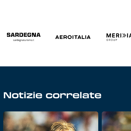
Notizie correlate