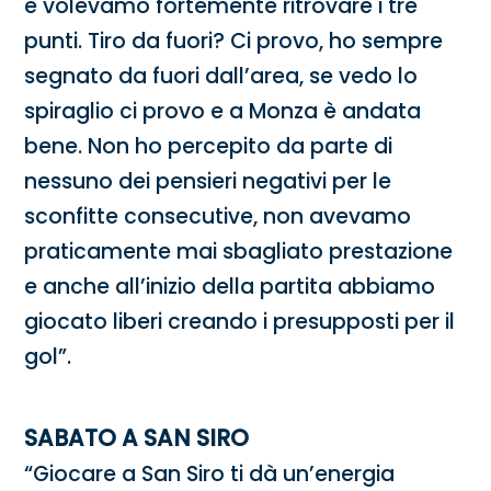
e volevamo fortemente ritrovare i tre
punti. Tiro da fuori? Ci provo, ho sempre
segnato da fuori dall’area, se vedo lo
spiraglio ci provo e a Monza è andata
bene. Non ho percepito da parte di
nessuno dei pensieri negativi per le
sconfitte consecutive, non avevamo
praticamente mai sbagliato prestazione
e anche all’inizio della partita abbiamo
giocato liberi creando i presupposti per il
gol”.
SABATO A SAN SIRO
“Giocare a San Siro ti dà un’energia