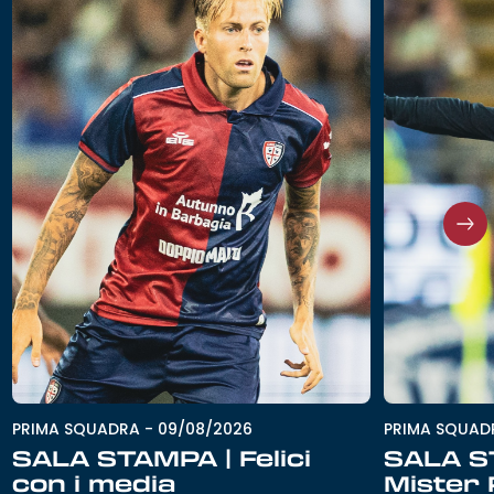
PRIMA SQUAD
PRIMA SQUADRA
-
09/08/2026
SALA S
SALA STAMPA | Felici
Mister
con i media