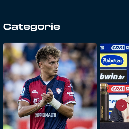
Categorie