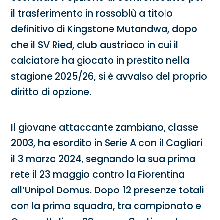
il trasferimento in rossoblù a titolo
definitivo di Kingstone Mutandwa, dopo
che il SV Ried, club austriaco in cui il
calciatore ha giocato in prestito nella
stagione 2025/26, si è avvalso del proprio
diritto di opzione.
Il giovane attaccante zambiano, classe
2003, ha esordito in Serie A con il Cagliari
il 3 marzo 2024, segnando la sua prima
rete il 23 maggio contro la Fiorentina
all’Unipol Domus. Dopo 12 presenze totali
con la prima squadra, tra campionato e