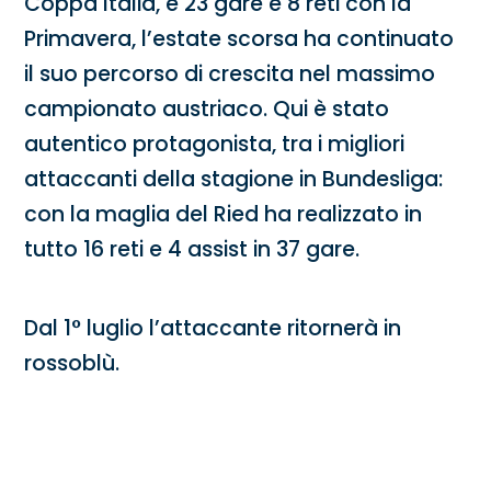
Coppa Italia, e 23 gare e 8 reti con la
Primavera, l’estate scorsa ha continuato
il suo percorso di crescita nel massimo
campionato austriaco. Qui è stato
autentico protagonista, tra i migliori
attaccanti della stagione in Bundesliga:
con la maglia del Ried ha realizzato in
tutto 16 reti e 4 assist in 37 gare.
Dal 1° luglio l’attaccante ritornerà in
rossoblù.