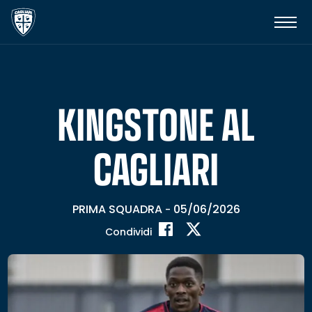
KINGSTONE AL
CAGLIARI
PRIMA SQUADRA
05/06/2026
-
Condividi