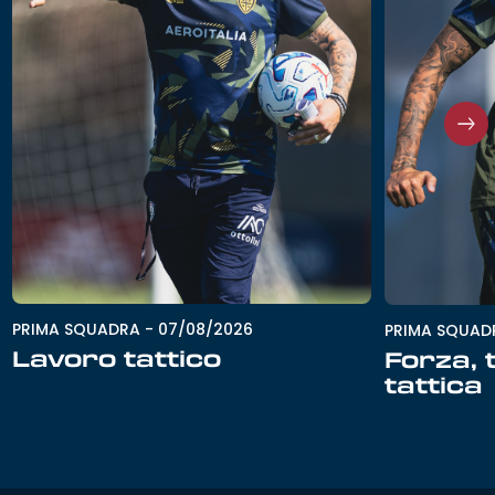
PRIMA SQUADRA
-
07/08/2026
PRIMA SQUAD
Lavoro tattico
Forza, 
tattica