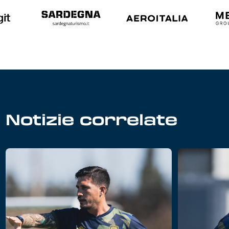
Notizie correlate