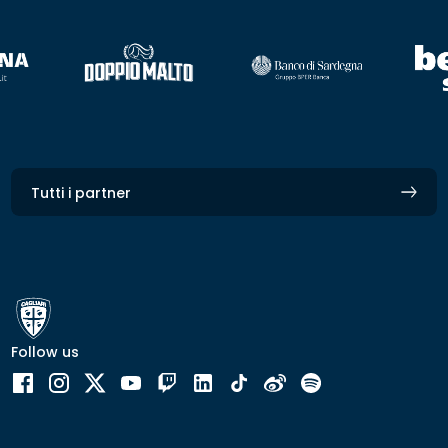
Tutti i partner
Follow us