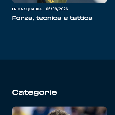
PRIMA SQUADRA
-
06/08/2026
Forza, tecnica e tattica
Categorie