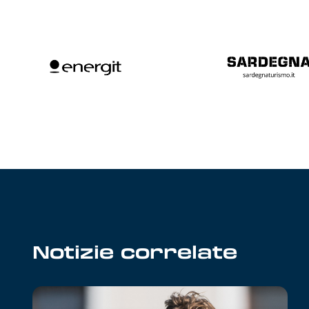
Notizie correlate