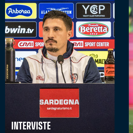
INTERVISTE