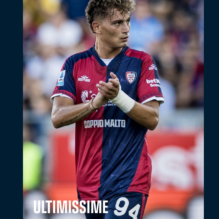
ULTIMISSIME