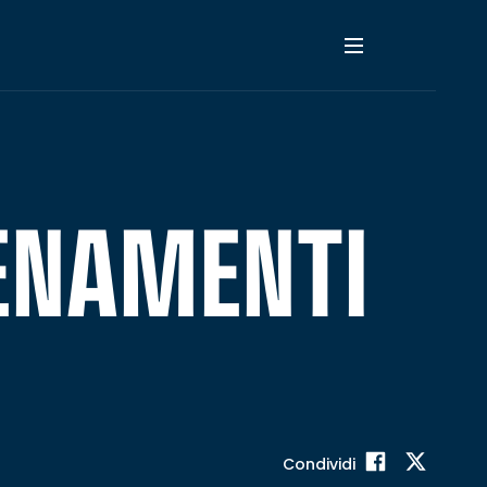
LENAMENTI
Condividi