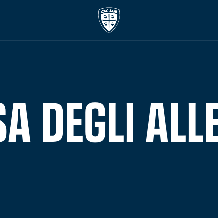
SA DEGLI AL