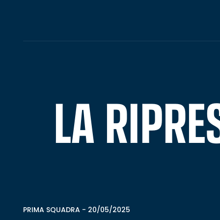
LA RIPRE
PRIMA SQUADRA
-
20/05/2025