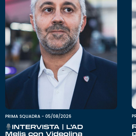
P
PRIMA SQUADRA
-
05/08/2026
INTERVISTA | L’AD
Melis con Videolina