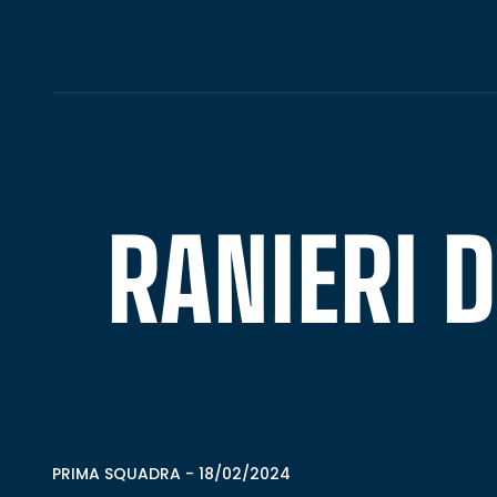
RANIERI 
PRIMA SQUADRA
-
18/02/2024