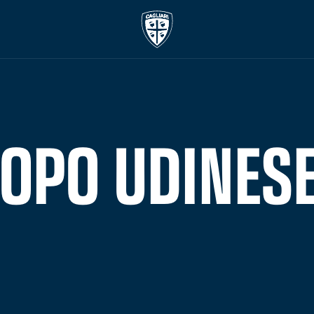
DOPO UDINESE