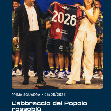
PRIMA SQUADRA
-
05/08/2026
L’abbraccio del Popolo
rossoblù