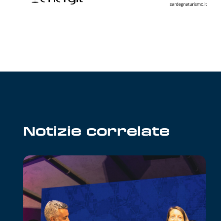
Notizie correlate