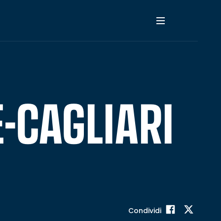
-CAGLIARI
Condividi